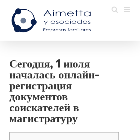
Skip
to
content
Сегодня, 1 июля
началась онлайн-
регистрация
документов
соискателей в
магистратуру