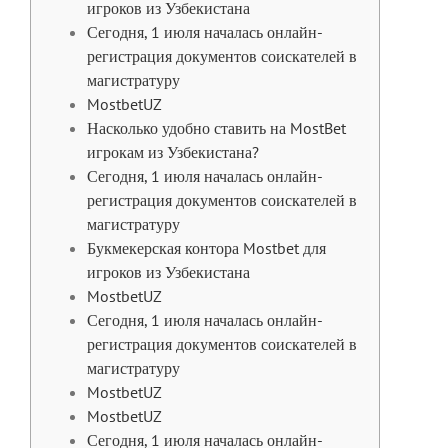
игроков из Узбекистана
Сегодня, 1 июля началась онлайн-
регистрация документов соискателей в
магистратуру
MostbetUZ
Насколько удобно ставить на MostBet
игрокам из Узбекистана?
Сегодня, 1 июля началась онлайн-
регистрация документов соискателей в
магистратуру
Букмекерская контора Mostbet для
игроков из Узбекистана
MostbetUZ
Сегодня, 1 июля началась онлайн-
регистрация документов соискателей в
магистратуру
MostbetUZ
MostbetUZ
Сегодня, 1 июля началась онлайн-