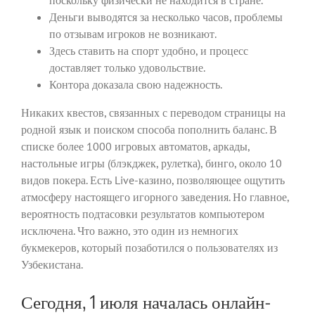
Деньги выводятся за несколько часов, проблемы
по отзывам игроков не возникают.
Здесь ставить на спорт удобно, и процесс
доставляет только удовольствие.
Контора доказала свою надежность.
Никаких квестов, связанных с переводом страницы на
родной язык и поиском способа пополнить баланс. В
списке более 1000 игровых автоматов, аркады,
настольные игры (блэкджек, рулетка), бинго, около 10
видов покера. Есть Live-казино, позволяющее ощутить
атмосферу настоящего игорного заведения. Но главное,
вероятность подтасовки результатов компьютером
исключена. Что важно, это один из немногих
букмекеров, который позаботился о пользователях из
Узбекистана.
Сегодня, 1 июля началась онлайн-