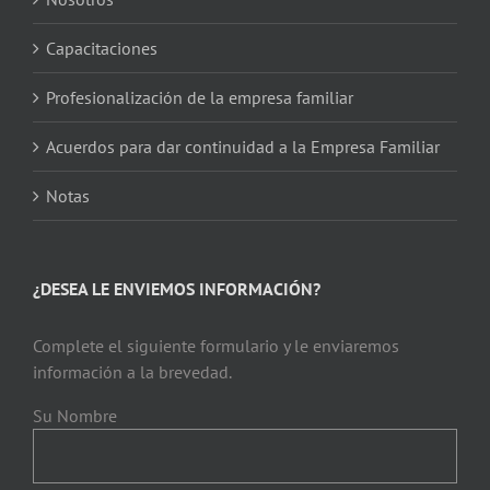
Capacitaciones
Profesionalización de la empresa familiar
Acuerdos para dar continuidad a la Empresa Familiar
Notas
¿DESEA LE ENVIEMOS INFORMACIÓN?
Complete el siguiente formulario y le enviaremos
información a la brevedad.
Su Nombre