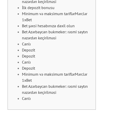
nəzərdən keçirilməsi
İlk depozit bonusu
Minimum və maksimum tariflərMərclər
1xBet
Bet şəxsi hesabınıza daxil olun
Bet Azərbaycan bukmeker: rəsmi saytın
nəzərdən keçirilməsi
Canlı
Depozit
Depozit
Canlı
Depozit
Minimum və maksimum tariflərMərclər
1xBet
Bet Azərbaycan bukmeker: rəsmi saytın
nəzərdən keçirilməsi
Canlı