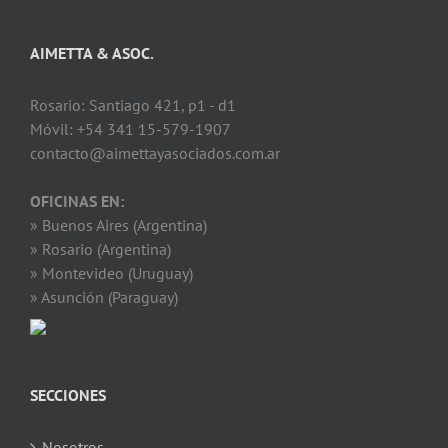
AIMETTA & ASOC.
Rosario: Santiago 421, p1 - d1
Móvil: +54 341 15-579-1907
contacto@aimettayasociados.com.ar
OFICINAS EN:
» Buenos Aires (Argentina)
» Rosario (Argentina)
» Montevideo (Uruguay)
» Asunción (Paraguay)
SECCIONES
Nosotros