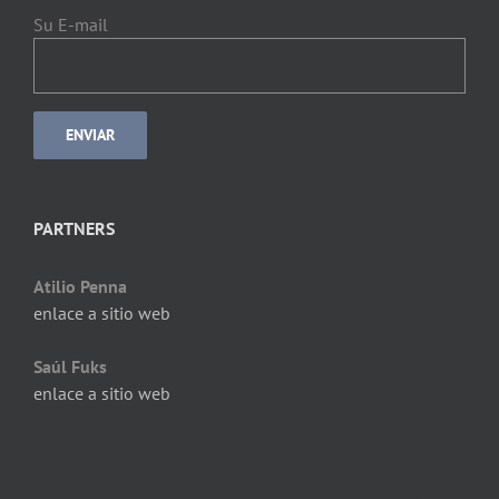
Su E-mail
PARTNERS
Atilio Penna
enlace a sitio web
Saúl Fuks
enlace a sitio web