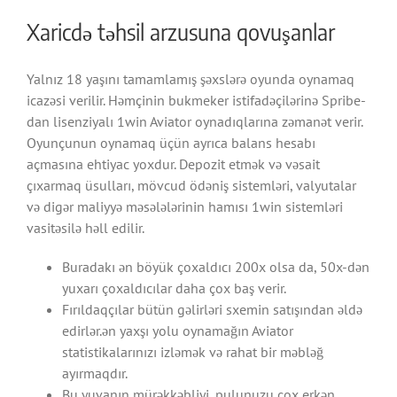
Xaricdə təhsil arzusuna qovuşanlar
Yalnız 18 yaşını tamamlamış şəxslərə oyunda oynamaq
icazəsi verilir. Həmçinin bukmeker istifadəçilərinə Spribe-
dan lisenziyalı 1win Aviator oynadıqlarına zəmanət verir.
Oyunçunun oynamaq üçün ayrıca balans hesabı
açmasına ehtiyac yoxdur. Depozit etmək və vəsait
çıxarmaq üsulları, mövcud ödəniş sistemləri, valyutalar
və digər maliyyə məsələlərinin hamısı 1win sistemləri
vasitəsilə həll edilir.
Buradakı ən böyük çoxaldıcı 200x olsa da, 50x-dən
yuxarı çoxaldıcılar daha çox baş verir.
Fırıldaqçılar bütün gəlirləri sxemin satışından əldə
edirlər.ən yaxşı yolu oynamağın Aviator
statistikalarınızı izləmək və rahat bir məbləğ
ayırmaqdır.
Bu yuvanın mürəkkəbliyi, pulunuzu çox erkən