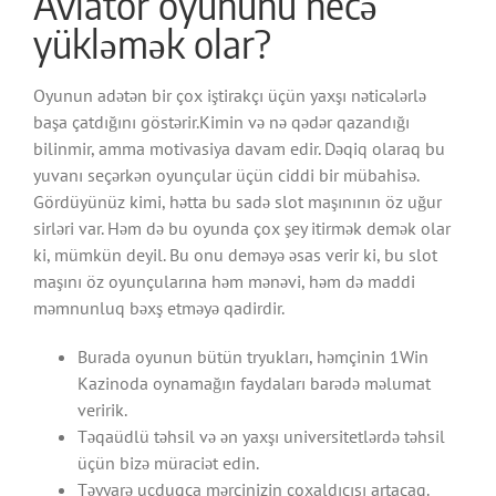
Aviator oyununu necə
yükləmək olar?
Oyunun adətən bir çox iştirakçı üçün yaxşı nəticələrlə
başa çatdığını göstərir.Kimin və nə qədər qazandığı
bilinmir, amma motivasiya davam edir. Dəqiq olaraq bu
yuvanı seçərkən oyunçular üçün ciddi bir mübahisə.
Gördüyünüz kimi, hətta bu sadə slot maşınının öz uğur
sirləri var. Həm də bu oyunda çox şey itirmək demək olar
ki, mümkün deyil. Bu onu deməyə əsas verir ki, bu slot
maşını öz oyunçularına həm mənəvi, həm də maddi
məmnunluq bəxş etməyə qadirdir.
Burada oyunun bütün tryukları, həmçinin 1Win
Kazinoda oynamağın faydaları barədə məlumat
veririk.
Təqaüdlü təhsil və ən yaxşı universitetlərdə təhsil
üçün bizə müraciət edin.
Təyyarə uçduqca mərcinizin çoxaldıcısı artacaq.