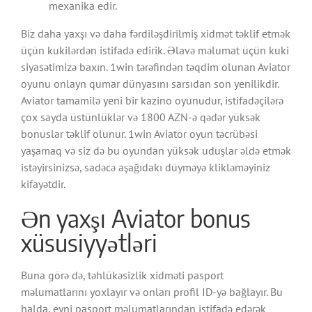
mexanika edir.
Biz daha yaxşı və daha fərdiləşdirilmiş xidmət təklif etmək
üçün kukilərdən istifadə edirik. Əlavə məlumat üçün kuki
siyasətimizə baxın. 1win tərəfindən təqdim olunan Aviator
oyunu onlayn qumar dünyasını sarsıdan son yenilikdir.
Aviator tamamilə yeni bir kazino oyunudur, istifadəçilərə
çox sayda üstünlüklər və 1800 AZN-ə qədər yüksək
bonuslar təklif olunur. 1win Aviator oyun təcrübəsi
yaşamaq və siz də bu oyundan yüksək uduşlar əldə etmək
istəyirsinizsə, sadəcə aşağıdakı düyməyə klikləməyiniz
kifayətdir.
Ən yaxşı Aviator bonus
xüsusiyyətləri
Buna görə də, təhlükəsizlik xidməti pasport
məlumatlarını yoxlayır və onları profil ID-yə bağlayır. Bu
halda, eyni pasport məlumatlarından istifadə edərək