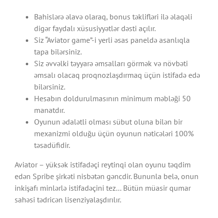
Bahislərə əlavə olaraq, bonus təklifləri ilə əlaqəli
digər faydalı xüsusiyyətlər dəsti açılır.
Siz “Aviator game”-i yerli əsas paneldə asanlıqla
tapa bilərsiniz.
Siz əvvəlki təyyarə əmsalları görmək və növbəti
əmsalı olacaq proqnozlaşdırmaq üçün istifadə edə
bilərsiniz.
Hesabın doldurulmasının minimum məbləği 50
manatdır.
Oyunun ədalətli olması sübut oluna bilən bir
mexanizmi olduğu üçün oyunun nəticələri 100%
təsadüfidir.
Aviator – yüksək istifadəçi reytinqi olan oyunu təqdim
edən Spribe şirkəti nisbətən gəncdir. Bununla belə, onun
inkişafı minlərlə istifadəçini tez… Bütün müasir qumar
sahəsi tədricən lisenziyalaşdırılır.