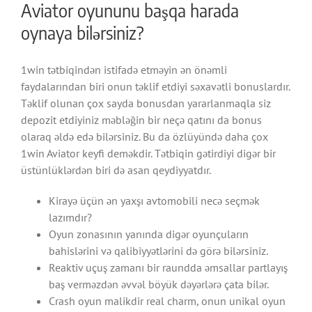
Aviator oyununu başqa harada
oynaya bilərsiniz?
1win tətbiqindən istifadə etməyin ən önəmli
faydalarından biri onun təklif etdiyi səxavətli bonuslardır.
Təklif olunan çox sayda bonusdan yararlanmaqla siz
depozit etdiyiniz məbləğin bir neçə qatını da bonus
olaraq əldə edə bilərsiniz. Bu da özlüyündə daha çox
1win Aviator keyfi deməkdir. Tətbiqin gətirdiyi digər bir
üstünlüklərdən biri də asan qeydiyyatdır.
Kirayə üçün ən yaxşı avtomobili necə seçmək
lazımdır?
Oyun zonasının yanında digər oyunçuların
bahislərini və qalibiyyətlərini də görə bilərsiniz.
Reaktiv uçuş zamanı bir raundda əmsallar partlayış
baş verməzdən əvvəl böyük dəyərlərə çata bilər.
Crash oyun malikdir real charm, onun unikal oyun