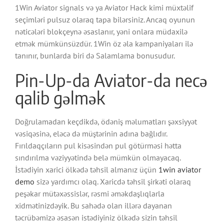
1Win Aviator signals və ya Aviator Hack kimi müxtəlif
seçimləri pulsuz olaraq tapa bilərsiniz. Ancaq oyunun
nəticələri blokçeynə əsaslanır, yəni onlara müdaxilə
etmək mümkünsüzdür. 1Win öz əla kampaniyaları ilə
tanınır, bunlarda biri də Salamlama bonusudur.
Pin-Up-da Aviator-da necə
qalib gəlmək
Doğrulamadan keçdikdə, ödəniş məlumatları şəxsiyyət
vəsiqəsinə, eləcə də müştərinin adına bağlıdır.
Fırıldaqçıların pul kisəsindən pul götürməsi hətta
sındırılma vəziyyətində belə mümkün olmayacaq.
İstədiyin xarici ölkədə təhsil almanız üçün
1win aviator
demo
sizə yardımcı olaq. Xaricdə təhsil şirkəti olaraq
peşəkar mütəxəssislər, rəsmi əməkdaşlıqlarla
xidmətinizdəyik. Bu sahədə olan illərə dayanan
təcrübəmizə əsasən istədiyiniz ölkədə sizin təhsil