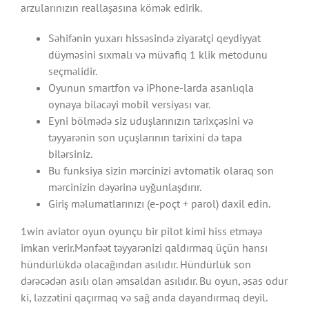
arzularınızın reallaşasına kömək edirik.
Səhifənin yuxarı hissəsində ziyarətçi qeydiyyat
düyməsini sıxmalı və müvafiq 1 klik metodunu
seçməlidir.
Oyunun smartfon və iPhone-larda asanlıqla
oynaya biləcəyi mobil versiyası var.
Eyni bölmədə siz uduşlarınızın tarixçəsini və
təyyarənin son uçuşlarının tarixini də tapa
bilərsiniz.
Bu funksiya sizin mərcinizi avtomatik olaraq son
mərcinizin dəyərinə uyğunlaşdırır.
Giriş məlumatlarınızı (e-poçt + parol) daxil edin.
1win aviator oyun oyunçu bir pilot kimi hiss etməyə
imkan verir.Mənfəət təyyarənizi qaldırmaq üçün hansı
hündürlükdə olacağından asılıdır. Hündürlük son
dərəcədən asılı olan əmsaldan asılıdır. Bu oyun, əsas odur
ki, ləzzətini qaçırmaq və sağ anda dayandırmaq deyil.