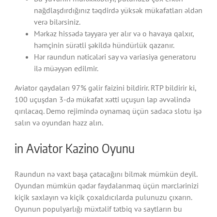
nağdlaşdırdığınız təqdirdə yüksək mükafatları əldən
verə bilərsiniz.
Mərkəz hissədə təyyarə yer alır və o havaya qalxır,
həmçinin sürətli şəkildə hündürlük qazanır.
Hər raundun nəticələri say və variasiya generatoru
ilə müəyyən edilmir.
Aviator qaydaları 97% gəlir faizini bildirir. RTP bildirir ki,
100 uçuşdan 3-də mükafat xətti uçuşun lap əvvəlində
qırılacaq. Demo rejimində oynamaq üçün sadəcə slotu işə
salın və oyundan həzz alın.
in Aviator Kazino Oyunu
Raundun nə vaxt başa çatacağını bilmək mümkün deyil.
Oyundan mümkün qədər faydalanmaq üçün mərclərinizi
kiçik saxlayın və kiçik çoxaldıcılarda pulunuzu çıxarın.
Oyunun populyarlığı müxtəlif tətbiq və saytların bu