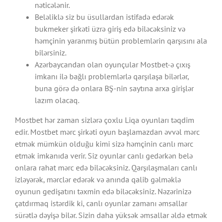
nəticələnir.
Beləliklə siz bu üsullardan istifadə edərək
bukmeker şirkəti üzrə giriş edə biləcəksiniz və
həmçinin yaranmış bütün problemlərin qarşısını ala
bilərsiniz.
Azərbaycandan olan oyunçular Mostbet-ə çıxış
imkanı ilə bağlı problemlərlə qarşılaşa bilərlər,
buna görə də onlara BŞ-nin saytına arxa girişlər
lazım olacaq.
Mostbet hər zaman sizlərə çoxlu Liqa oyunları təqdim
edir. Mostbet mərc şirkəti oyun başlamazdan əvvəl mərc
etmək mümkün olduğu kimi sizə həmçinin canlı mərc
etmək imkanıda verir. Siz oyunlar canlı gedərkən belə
onlara rahat mərc edə biləcəksiniz. Qarşılaşmaları canlı
izləyərək, mərclər edərək və anında qalib gəlməklə
oyunun gedişatını təxmin edə biləcəksiniz. Nəzərinizə
çatdırmaq istərdik ki, canlı oyunlar zamanı əmsallar
sürətlə dəyişə bilər. Sizin daha yüksək əmsallar əldə etmək