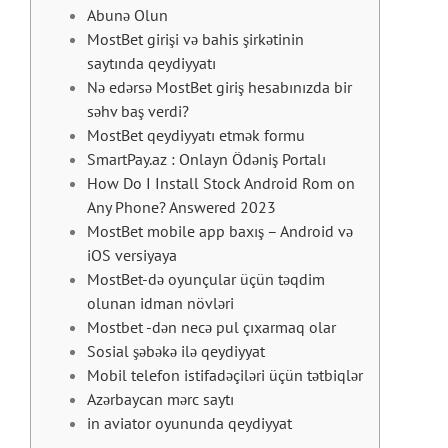
Abunə Olun
MostBet girişi və bahis şirkətinin
saytında qeydiyyatı
Nə edərsə MostBet giriş hesabınızda bir
səhv baş verdi?
MostBet qeydiyyatı etmək formu
SmartPay.az : Onlayn Ödəniş Portalı
How Do I Install Stock Android Rom on
Any Phone? Answered 2023
MostBet mobile app baxış – Android və
iOS versiyaya
MostBet-də oyunçular üçün təqdim
olunan idman növləri
Mostbet -dən necə pul çıxarmaq olar
Sosial şəbəkə ilə qeydiyyat
Mobil telefon istifadəçiləri üçün tətbiqlər
Azərbaycan mərc saytı
in aviator oyununda qeydiyyat