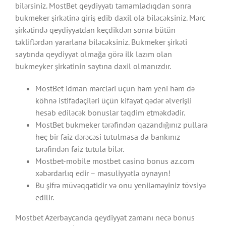
bilərsiniz. MostBet qeydiyyatı tamamladıqdan sonra
bukmeker şirkətinə giriş edib daxil ola biləcəksiniz. Mərc
şirkətində qeydiyyatdan keçdikdən sonra bütün
təkliflərdən yararlana biləcəksiniz. Bukmeker şirkəti
saytında qeydiyyat olmağa görə ilk lazım olan
bukmeyker şirkətinin saytına daxil olmanızdır.
MostBet idman mərcləri üçün həm yeni həm də
köhnə istifadəçiləri üçün kifayət qədər əlverişli
hesab ediləcək bonuslar təqdim etməkdədir.
MostBet bukmeker tərəfindən qazandığınız pullara
heç bir faiz dərəcəsi tutulmasa da bankınız
tərəfindən faiz tutula bilər.
Mostbet-mobile mostbet casino bonus az.com
xəbərdarlıq edir – məsuliyyətlə oynayın!
Bu şifrə müvəqqətidir və onu yeniləməyiniz tövsiyə
edilir.
Mostbet Azerbaycanda qeydiyyat zamanı necə bonus