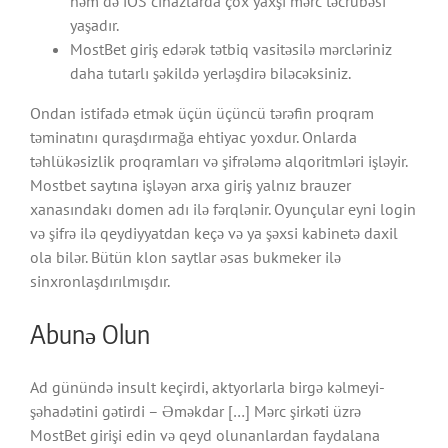
həm də iOS cihazlarda çox yaxşı mərc təcrübəsi
yaşadır.
MostBet giriş edərək tətbiq vasitəsilə mərcləriniz
daha tutarlı şəkildə yerləşdirə biləcəksiniz.
Ondan istifadə etmək üçün üçüncü tərəfin proqram
təminatını quraşdırmağa ehtiyac yoxdur. Onlarda
təhlükəsizlik proqramları və şifrələmə alqoritmləri işləyir.
Mostbet saytına işləyən arxa giriş yalnız brauzer
xanasındakı domen adı ilə fərqlənir. Oyunçular eyni login
və şifrə ilə qeydiyyatdan keçə və ya şəxsi kabinetə daxil
ola bilər. Bütün klon saytlar əsas bukmeker ilə
sinxronlaşdırılmışdır.
Abunə Olun
Ad günündə insult keçirdi, aktyorlarla birgə kəlmeyi-
şəhadətini gətirdi – Əməkdar […] Mərc şirkəti üzrə
MostBet girişi edin və qeyd olunanlardan faydalana