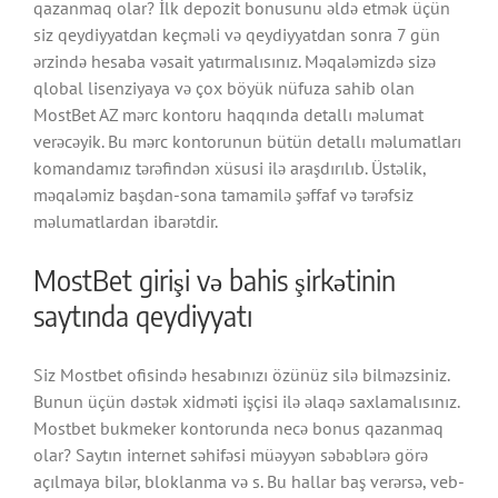
qazanmaq olar? İlk depozit bonusunu əldə etmək üçün
siz qeydiyyatdan keçməli və qeydiyyatdan sonra 7 gün
ərzində hesaba vəsait yatırmalısınız. Məqaləmizdə sizə
qlobal lisenziyaya və çox böyük nüfuza sahib olan
MostBet AZ mərc kontoru haqqında detallı məlumat
verəcəyik. Bu mərc kontorunun bütün detallı məlumatları
komandamız tərəfindən xüsusi ilə araşdırılıb. Üstəlik,
məqaləmiz başdan-sona tamamilə şəffaf və tərəfsiz
məlumatlardan ibarətdir.
MostBet girişi və bahis şirkətinin
saytında qeydiyyatı
Siz Mostbet ofisində hesabınızı özünüz silə bilməzsiniz.
Bunun üçün dəstək xidməti işçisi ilə əlaqə saxlamalısınız.
Mostbet bukmeker kontorunda necə bonus qazanmaq
olar? Saytın internet səhifəsi müəyyən səbəblərə görə
açılmaya bilər, bloklanma və s. Bu hallar baş verərsə, veb-