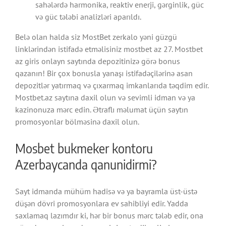
sahələrdə harmonika, reaktiv enerji, gərginlik, güc
və güc tələbi analizləri aparıldı.
Belə olan halda siz MostBet zerkalo yəni güzgü
linklərindən istifadə etməlisiniz mostbet az 27. Mostbet
az giris onlayn saytında depozitinizə görə bonus
qazanın! Bir çox bonusla yanaşı istifadəçilərinə asan
depozitlər yatırmaq və çıxarmaq imkanlarıda təqdim edir.
Mostbet.az saytına daxil olun və sevimli idman və ya
kazinonuza mərc edin. Ətraflı məlumat üçün saytın
promosyonlar bölməsinə daxil olun.
Mosbet bukmeker kontoru
Azerbaycanda qanunidirmi?
Sayt idmanda mühüm hadisə və ya bayramla üst-üstə
düşən dövri promosyonlara ev sahibliyi edir. Yadda
saxlamaq lazımdır ki, hər bir bonus mərc tələb edir, ona