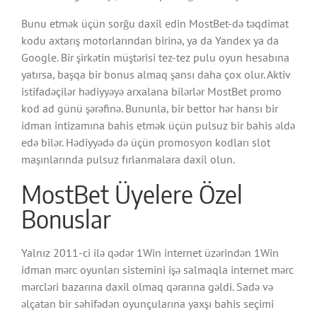
Bunu etmək üçün sorğu daxil edin MostBet-də təqdimat
kodu axtarış motorlarından birinə, ya da Yandex ya da
Google. Bir şirkətin müştərisi tez-tez pulu oyun hesabına
yatırsa, başqa bir bonus almaq şansı daha çox olur. Aktiv
istifadəçilər hədiyyəyə arxalana bilərlər MostBet promo
kod ad günü şərəfinə. Bununla, bir bettor hər hansı bir
idman intizamına bahis etmək üçün pulsuz bir bahis əldə
edə bilər. Hədiyyədə də üçün promosyon kodları slot
maşınlarında pulsuz fırlanmalara daxil olun.
MostBet Üyelere Özel
Bonuslar
Yalnız 2011-ci ilə qədər 1Win internet üzərindən 1Win
idman mərc oyunları sistemini işə salmaqla internet mərc
mərcləri bazarına daxil olmaq qərarına gəldi. Sadə və
əlçatan bir səhifədən oyunçularına yaxşı bahis seçimi