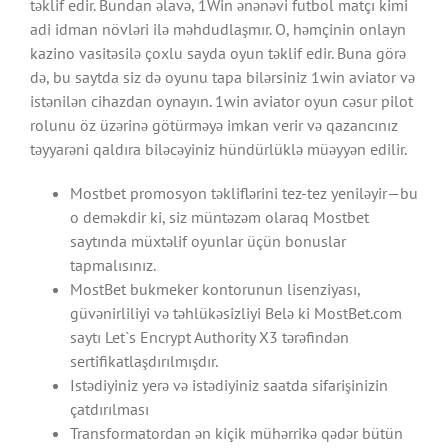
təklif edir. Bundan əlavə, 1Win ənənəvi futbol matçı kimi
adi idman növləri ilə məhdudlaşmır. O, həmçinin onlayn
kazino vasitəsilə çoxlu sayda oyun təklif edir. Buna görə
də, bu saytda siz də oyunu tapa bilərsiniz 1win aviator və
istənilən cihazdan oynayın. 1win aviator oyun cəsur pilot
rolunu öz üzərinə götürməyə imkan verir və qazancınız
təyyarəni qaldıra biləcəyiniz hündürlüklə müəyyən edilir.
Mostbet promosyon təkliflərini tez-tez yeniləyir—bu
o deməkdir ki, siz müntəzəm olaraq Mostbet
saytında müxtəlif oyunlar üçün bonuslar
tapmalısınız.
MostBet bukmeker kontorunun lisenziyası,
güvənirliliyi və təhlükəsizliyi Belə ki MostBet.com
saytı Let`s Encrypt Authority X3 tərəfindən
sertifikatlaşdırılmışdır.
Istədiyiniz yerə və istədiyiniz saatda sifarişinizin
çatdırılması
Transformatordan ən kiçik mühərrikə qədər bütün