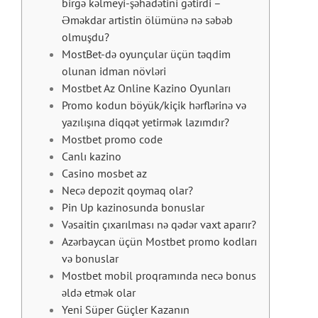
birgə kəlmeyi-şəhadətini gətirdi –
Əməkdar artistin ölümünə nə səbəb
olmuşdu?
MostBet-də oyunçular üçün təqdim
olunan idman növləri
Mostbet Az Online Kazino Oyunları
Promo kodun böyük/kiçik hərflərinə və
yazılışına diqqət yetirmək lazımdır?
Mostbet promo code
Canlı kazino
Casino mosbet az
Necə depozit qoymaq olar?
Pin Up kazinosunda bonuslar
Vəsaitin çıxarılması nə qədər vaxt aparır?
Azərbaycan üçün Mostbet promo kodları
və bonuslar
Mostbet mobil proqramında necə bonus
əldə etmək olar
Yeni Süper Güçler Kazanın