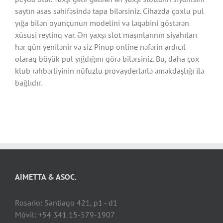
saytın əsas səhifəsində tapa bilərsiniz. Cihazda çoxlu pul
yığa bilən oyunçunun modelini və ləqəbini göstərən
xüsusi reytinq var. Ən yaxşı slot maşınlarının siyahıları
hər gün yenilənir və siz Pinup online nəfərin ardıcıl
olaraq böyük pul yığdığını görə bilərsiniz. Bu, daha çox
klub rəhbərliyinin nüfuzlu provayderlərlə əməkdaşlığı ilə
bağlıdır.
AIMETTA & ASOC.
Rosario: Santiago 421, p1 - d1
Móvil: +54 341 15-579-1907