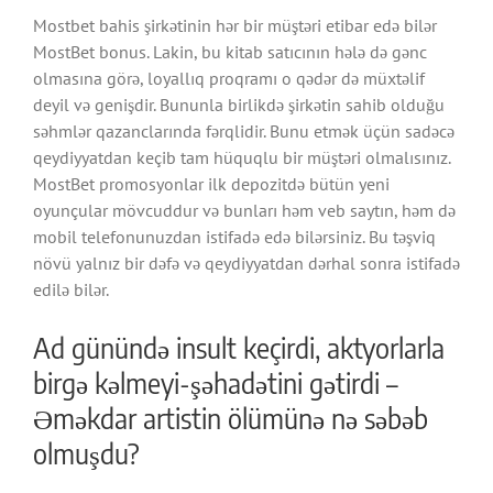
Mostbet bahis şirkətinin hər bir müştəri etibar edə bilər
MostBet bonus. Lakin, bu kitab satıcının hələ də gənc
olmasına görə, loyallıq proqramı o qədər də müxtəlif
deyil və genişdir. Bununla birlikdə şirkətin sahib olduğu
səhmlər qazanclarında fərqlidir. Bunu etmək üçün sadəcə
qeydiyyatdan keçib tam hüquqlu bir müştəri olmalısınız.
MostBet promosyonlar ilk depozitdə bütün yeni
oyunçular mövcuddur və bunları həm veb saytın, həm də
mobil telefonunuzdan istifadə edə bilərsiniz. Bu təşviq
növü yalnız bir dəfə və qeydiyyatdan dərhal sonra istifadə
edilə bilər.
Ad günündə insult keçirdi, aktyorlarla
birgə kəlmeyi-şəhadətini gətirdi –
Əməkdar artistin ölümünə nə səbəb
olmuşdu?