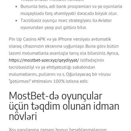
Bununla belə, adi bank proqramları və ya oyunlarla
müqayisədə fərq əhəmiyyətli dərəcədə böyük olur.
Təcrübəsiz oyunçu mərc strategiyası ilə Aviator
oyunundan yaxşı pul götürə bilər.
Pin Up Casino APK və ya iPhone versiyası avtomatik
olaraq cihazınızın ekranına uyğunlaşır. Buna görə bütün
lazımi məlumatlarla asanlıqla tanış ola bilərsiniz. Ayrıca,
https://mostbet-azer.xyz/qeydiyyat/
istifadəçinin
təcrübəsizliyi və ya ehtiyatsızlığı səbəbindən
məlumatlarını, pullarını və s. Oğurlayacaq bir virusu
“götürməsi” ehtimalını 100% istisna edir.
MostBet-də oyunçular
üçün təqdim olunan idman
növləri
Xoş qarşılanma zamanı bonus hesablanmalarının