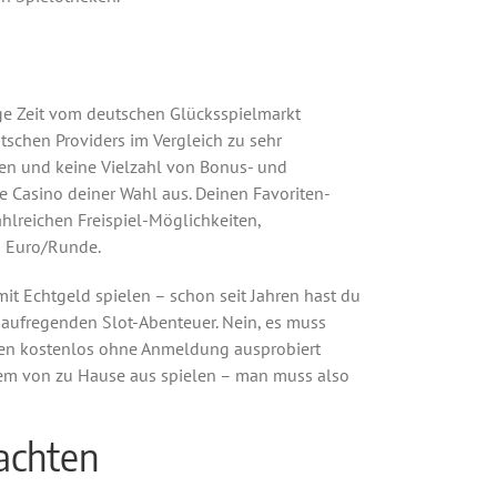
nige Zeit vom deutschen Glücksspielmarkt
tschen Providers im Vergleich zu sehr
en und keine Vielzahl von Bonus- und
e Casino deiner Wahl aus. Deinen Favoriten-
hlreichen Freispiel-Möglichkeiten,
0 Euro/Runde.
it Echtgeld spielen – schon seit Jahren hast du
 aufregenden Slot-Abenteuer. Nein, es muss
nnen kostenlos ohne Anmeldung ausprobiert
uem von zu Hause aus spielen – man muss also
achten