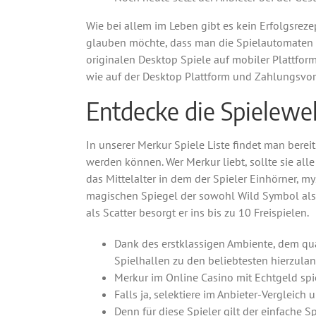
Wie bei allem im Leben gibt es kein Erfolgsre
glauben möchte, dass man die Spielautomaten au
originalen Desktop Spiele auf mobiler Plattfor
wie auf der Desktop Plattform und Zahlungsvo
Entdecke die Spielewe
In unserer Merkur Spiele Liste findet man berei
werden können. Wer Merkur liebt, sollte sie al
das Mittelalter in dem der Spieler Einhörner, my
magischen Spiegel der sowohl Wild Symbol als 
als Scatter besorgt er ins bis zu 10 Freispielen.
Dank des erstklassigen Ambiente, dem qua
Spielhallen zu den beliebtesten hierzulan
Merkur im Online Casino mit Echtgeld spi
Falls ja, selektiere im Anbieter-Vergleich 
Denn für diese Spieler gilt der einfache S