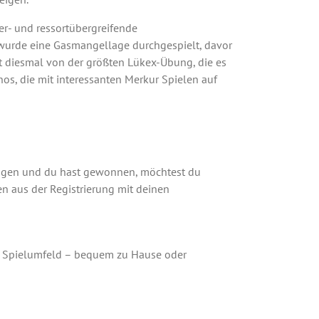
er- und ressortübergreifende
wurde eine Gasmangellage durchgespielt, davor
t diesmal von der größten Lükex-Übung, die es
nos, die mit interessanten Merkur Spielen auf
ewogen und du hast gewonnen, möchtest du
 aus der Registrierung mit deinen
en Spielumfeld – bequem zu Hause oder