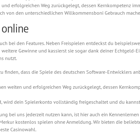
 und erfolgreichen Weg zurückgelegt, dessen Kernkompetenz imme
auch von den unterschiedlichen Willkommensboni Gebrauch mache
online
auch bei den Features. Neben Freispielen entdeckst du beispielswei
weitere Gewinne und kassierst sie sogar dank deiner Echtgeld-Ein
s nutzt.
u finden, dass die Spiele des deutschen Software-Entwicklers anb
en weiten und erfolgreichen Weg zurückgelegt, dessen Kernkomp
d, wird dein Spielerkonto vollständig freigeschaltet und du kann
g bei uns jederzeit nutzen kann, ist hier auch ein Kennenlernen
Merkur kostenlos spielen ohne Anmeldung. Wir bieten die belieb
beste Casinowahl.