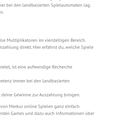
r bei den landbasierten Spielautomaten lag.
n.
se Multiplikatoren im vierstelligen Bereich.
zahlung direkt. Hier erfährst du, welche Spiele
ietet, ist eine aufwendige Recherche
etenz immer bei den landbasierten
st deine Gewinne zur Auszahlung bringen.
 von Merkur online Spielen ganz einfach
testen Games und dazu auch Informationen über