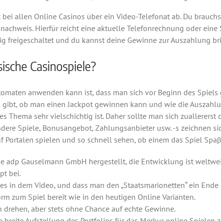
st bei allen Online Casinos über ein Video-Telefonat ab. Du brauc
nachweis. Hierfür reicht eine aktuelle Telefonrechnung oder ein
ndig freigeschaltet und du kannst deine Gewinne zur Auszahlung br
ische Casinospiele?
utomaten anwenden kann ist, dass man sich vor Beginn des Spiels 
el gibt, ob man einen Jackpot gewinnen kann und wie die Auszah
 Thema sehr vielschichtig ist. Daher sollte man sich zuallererst 
ere Spiele, Bonusangebot, Zahlungsanbieter usw. -s zeichnen sic
 Portalen spielen und so schnell sehen, ob einem das Spiel Spaβ
ie adp Gauselmann GmbH hergestellt, die Entwicklung ist weltwei
t bei.
t es in dem Video, und dass man den „Staatsmarionetten“ ein Ende
orm zum Spiel bereit wie in den heutigen Online Varianten.
 drehen, aber stets ohne Chance auf echte Gewinne.
 breite Aufstellung des Portfolios für das Merkur online Spielen z