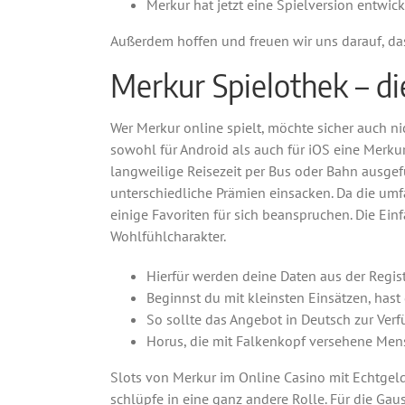
Merkur hat jetzt eine Spielversion entwi
Außerdem hoffen und freuen wir uns darauf, da
Merkur Spielothek – di
Wer Merkur online spielt, möchte sicher auch nic
sowohl für Android als auch für iOS eine Merku
langweilige Reisezeit per Bus oder Bahn ausge
unterschiedliche Prämien einsacken. Da die um
einige Favoriten für sich beanspruchen. Die Ein
Wohlfühlcharakter.
Hierfür werden deine Daten aus der Regi
Beginnst du mit kleinsten Einsätzen, hast
So sollte das Angebot in Deutsch zur Verf
Horus, die mit Falkenkopf versehene Mens
Slots von Merkur im Online Casino mit Echtgeld
schlüpfe in eine ganz andere Rolle. Für die Ga