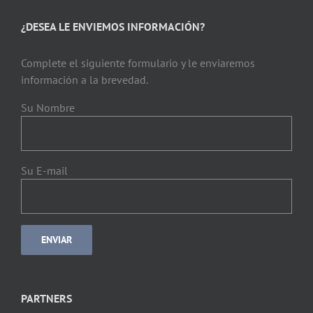
¿DESEA LE ENVIEMOS INFORMACIÓN?
Complete el siguiente formulario y le enviaremos
información a la brevedad.
Su Nombre
Su E-mail
PARTNERS