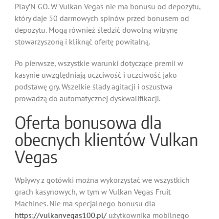
Play’N GO. W Vulkan Vegas nie ma bonusu od depozytu,
który daje 50 darmowych spinów przed bonusem od
depozytu. Mogą również śledzić dowolną witrynę
stowarzyszoną i kliknąć ofertę powitalną.
Po pierwsze, wszystkie warunki dotyczące premii w
kasynie uwzględniają uczciwość i uczciwość jako
podstawę gry. Wszelkie ślady agitacji i oszustwa
prowadzą do automatycznej dyskwalifikacji.
Oferta bonusowa dla
obecnych klientów Vulkan
Vegas
Wpływy z gotówki można wykorzystać we wszystkich
grach kasynowych, w tym w Vulkan Vegas Fruit
Machines. Nie ma specjalnego bonusu dla
https://vulkanvegas100.pl/
użytkownika mobilnego