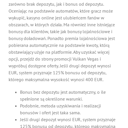
zarówno brak depozytu, jak i bonus od depozytu.
Oceniając na podstawie automatów, które gracz może
wykupić, kasyno online jest ulubieńcem fanów w
obszarach, w których działa. Ma również inne istniejące
bonusy dla klientów, takie jak bonusy lojalnościowe i
bonusy doładowań. Ponadto premia lojalnościowa jest
pobierana automatycznie na podstawie kwoty, którą
obstawiający użyje na platformie. Aby uzyskać więcej
opcji, przejdź do strony promocji Vulkan Vegas i
wypróbuj dostępne oferty. Jeśli drugi depozyt wynosi
EUR, system przyznaje 125% bonusu od depozytu,
którego maksymalna wysokość wynosi 400 EUR.
Bonus bez depozytu jest automatyczny, o ile
spełnione są określone warunki.
Podobnie, metoda uzyskiwania i realizacji
bonusów i ofert jest taka sama.
Jeśli drugi depozyt wynosi EUR, system przyznaje
125% bonusu od depozytu, którego maksymalna