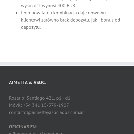
wysokość wynosi 400 EUR.
Jego powitalna kombinacja daje nowemu
klientowi zarówno brak depozytu, jak i bonus od
depozytu.
AIMETTA & ASOC.
Rosario: Santiago 421, p1 - d1
Móvil: +54 341 15-579-1907
contacto@aimettayasociados.com.ar
OFICINAS EN:
» Buenos Aires (Argentina)