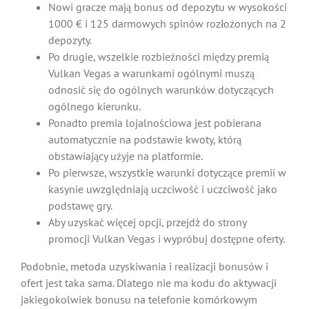
Nowi gracze mają bonus od depozytu w wysokości
1000 € i 125 darmowych spinów rozłożonych na 2
depozyty.
Po drugie, wszelkie rozbieżności między premią
Vulkan Vegas a warunkami ogólnymi muszą
odnosić się do ogólnych warunków dotyczących
ogólnego kierunku.
Ponadto premia lojalnościowa jest pobierana
automatycznie na podstawie kwoty, którą
obstawiający użyje na platformie.
Po pierwsze, wszystkie warunki dotyczące premii w
kasynie uwzględniają uczciwość i uczciwość jako
podstawę gry.
Aby uzyskać więcej opcji, przejdź do strony
promocji Vulkan Vegas i wypróbuj dostępne oferty.
Podobnie, metoda uzyskiwania i realizacji bonusów i
ofert jest taka sama. Dlatego nie ma kodu do aktywacji
jakiegokolwiek bonusu na telefonie komórkowym