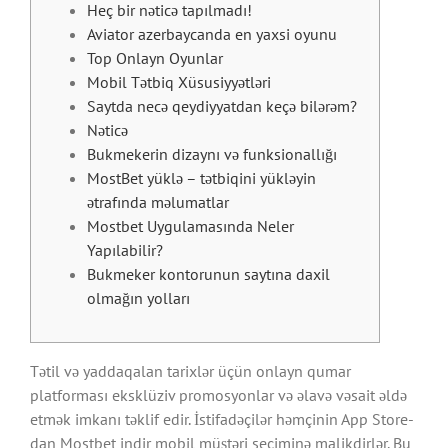
Heç bir nəticə tapılmadı!
Aviator azerbaycanda en yaxsi oyunu
Top Onlayn Oyunlar
Mobil Tətbiq Xüsusiyyətləri
Saytda necə qeydiyyatdan keçə bilərəm?
Nəticə
Bukmekerin dizaynı və funksionallığı
MostBet yüklə – tətbiqini yükləyin
ətrafında məlumatlar
Mostbet Uygulamasında Neler
Yapılabilir?
Bukmeker kontorunun saytına daxil
olmağın yolları
Tətil və yaddaqalan tarixlər üçün onlayn qumar
platforması eksklüziv promosyonlar və əlavə vəsait əldə
etmək imkanı təklif edir. İstifadəçilər həmçinin App Store-
dan Mostbet indir mobil müştəri seçiminə malikdirlər. Bu