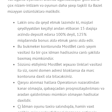
çox nizam-intizam və oyunun daha yaxşı təşkili ilə Bazel
müəyyən üstünlüklərə malikdir.
Lakin onu da qeyd etmək lazımdır ki, müştəri
qeydiyyatdan keçdiyi andan etibarən 15 dəqiqə
ərzində depozit edərsə 100% deyil, 125%
miqdarında bonus əldə etmək şansı əldə edir.
Bu bukmeker kontorunda MostBet canlı yayım
vasitəsi ilə bir çox idman hadisəsinə canlı şəkildə
baxmaq mümkündür.
Sözünü etdiyimiz MostBet зеркало linkləri vasitəsi
ilə siz, rəsmi domen adresi bloklansa da mərc
kontoruna daxil ola biləcəksiniz.
Qarşısı alınmaz hallara Operatorun nəzarətindən
kənar olmaqla, qabaqcadan proqnozlaşdırılması və
aradan qaldırılması mümkün olmayan hadisələr
daxildir.
Ç) İdman oyunu təxirə salındıqda, həmin vaxt