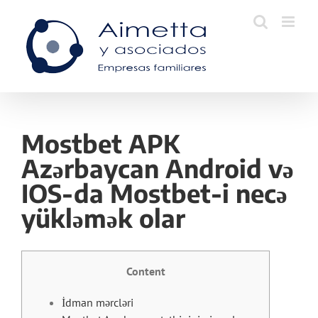
Skip
to
content
Mostbet APK
Azərbaycan Android və
IOS-da Mostbet-i necə
yükləmək olar
Content
İdman mərcləri