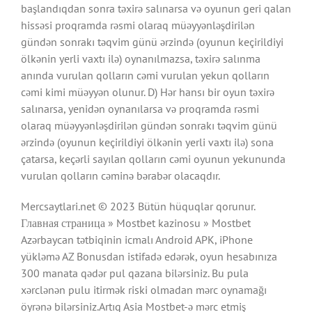
başlandıqdan sonra təxirə salınarsa və oyunun geri qalan
hissəsi proqramda rəsmi olaraq müəyyənləşdirilən
gündən sonrakı təqvim günü ərzində (oyunun keçirildiyi
ölkənin yerli vaxtı ilə) oynanılmazsa, təxirə salınma
anında vurulan qolların cəmi vurulan yekun qolların
cəmi kimi müəyyən olunur. D) Hər hansı bir oyun təxirə
salınarsa, yenidən oynanılarsa və proqramda rəsmi
olaraq müəyyənləşdirilən gündən sonrakı təqvim günü
ərzində (oyunun keçirildiyi ölkənin yerli vaxtı ilə) sona
çatarsa, keçərli sayılan qolların cəmi oyunun yekununda
vurulan qolların cəminə bərabər olacaqdır.
Mercsaytlari.net © 2023 Bütün hüquqlar qorunur.
Главная страница » Mostbet kazinosu » Mostbet
Azərbaycan tətbiqinin icmalı Android APK, iPhone
yükləmə AZ Bonusdan istifadə edərək, oyun hesabınıza
300 manata qədər pul qazana bilərsiniz. Bu pula
xərclənən pulu itirmək riski olmadan mərc oynamağı
öyrənə bilərsiniz.Artıq Asia Mostbet-ə mərc etmiş