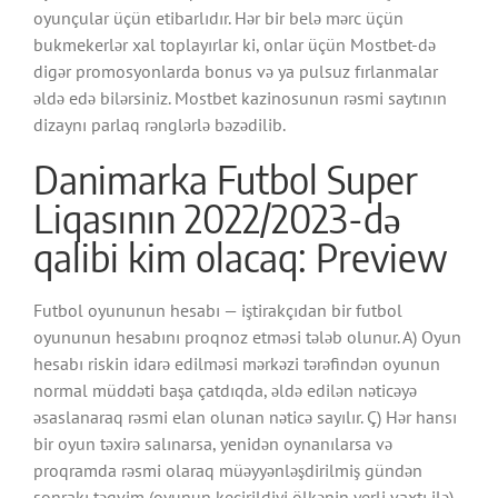
oyunçular üçün etibarlıdır. Hər bir belə mərc üçün
bukmekerlər xal toplayırlar ki, onlar üçün Mostbet-də
digər promosyonlarda bonus və ya pulsuz fırlanmalar
əldə edə bilərsiniz. Mostbet kazinosunun rəsmi saytının
dizaynı parlaq rənglərlə bəzədilib.
Danimarka Futbol Super
Liqasının 2022/2023-də
qalibi kim olacaq: Preview
Futbol oyununun hesabı — iştirakçıdan bir futbol
oyununun hesabını proqnoz etməsi tələb olunur. A) Oyun
hesabı riskin idarə edilməsi mərkəzi tərəfindən oyunun
normal müddəti başa çatdıqda, əldə edilən nəticəyə
əsaslanaraq rəsmi elan olunan nəticə sayılır. Ç) Hər hansı
bir oyun təxirə salınarsa, yenidən oynanılarsa və
proqramda rəsmi olaraq müəyyənləşdirilmiş gündən
sonrakı təqvim (oyunun keçirildiyi ölkənin yerli vaxtı ilə)