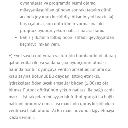
oynanılarsa və proqramda rəsmi olaraq
müəyyənləşdirilən gündən sonrakı təqvim günü
ərzində (oyunun keçirildiyi ölkənin yerli vaxtı ilə)
başa çatarsa, son qolu kimin vurmasına aid
proqnoz oyunun yekun nəticəsinə əsaslanır.
Bahis şirkətinin tətbiqindən istifadə qeydiyyatdan
keçməyə imkan verir.
E) Eyni sayda qol vuran və turnirin bombardirləri olaraq
qəbul edilən iki və ya daha çox oyunçunun olması
halında hər bir oyunçuya verilən əmsallar, ümumi qol
kralı sayına bölünür. Bu qaydanı tətbiq etməklə,
iştirakçılara ödəniləcək əmsallar birdən (1,00) az ola
bilməz. Futbol görüşünün yekun nəticəsi ilə bağlı canlı
mərc — iştirakçıdan müəyyən bir futbol görüşü ilə bağlı
nəticəni proqnoz etməsi və mərclərin görüş keçirilərkən
verilməsi tələb olunur. A) Bu mərc növündə ləğv etməyə
icazə verilmir.