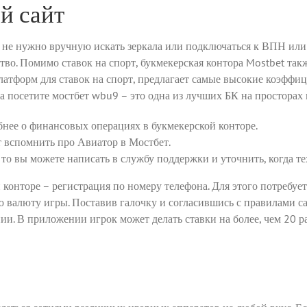
й сайт
 и не нужно вручную искать зеркала или подключаться к ВПН или 
тво. Помимо ставок на спорт, букмекерская контора Mostbet так
атформ для ставок на спорт, предлагает самые высокие коэффи
да посетите мостбет wbu9 – это одна из лучших БК на простора
нее о финансовых операциях в букмекерской конторе.
т вспомнить про Авиатор в Мостбет.
 то вы можете написать в службу поддержки и уточнить, когда т
конторе – регистрация по номеру телефона. Для этого потребует
ю валюту игры. Поставив галочку и согласившись с правилами са
и. В приложении игрок может делать ставки на более, чем 20 