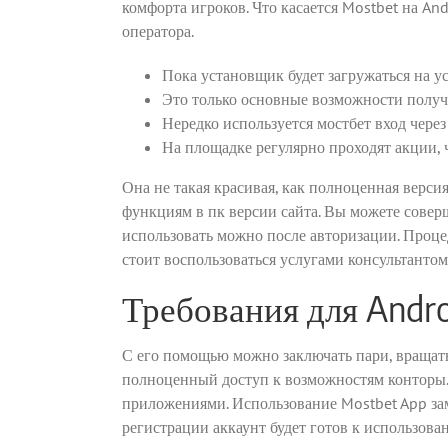
комфорта игроков. Что касается Mostbet на A
оператора.
Пока установщик будет загружаться на у
Это только основные возможности получ
Нередко используется мостбет вход через
На площадке регулярно проходят акции, 
Она не такая красивая, как полноценная верс
функциям в пк версии сайта. Вы можете соверша
использовать можно после авторизации. Процед
стоит воспользоваться услугами консультантом
Требования для Andro
С его помощью можно заключать пари, вращать
полноценный доступ к возможностям конторы
приложениями. Использование Mostbet App зам
регистрации аккаунт будет готов к использова