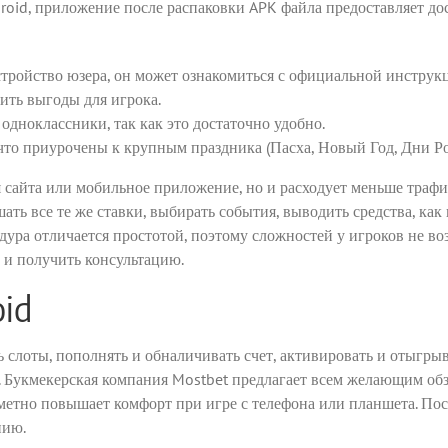
ndroid, приложение после распаковки APK файла предоставляет д
стройство юзера, он может ознакомиться с официальной инструкц
ить выгоды для игрока.
 одноклассники, так как это достаточно удобно.
что приурочены к крупным праздника (Пасха, Новый Год, Дни Ро
ия сайта или мобильное приложение, но и расходует меньше траф
ть все те же ставки, выбирать события, выводить средства, как 
ура отличается простотой, поэтому сложностей у игроков не во
 и получить консультацию.
id
 слоты, пополнять и обналичивать счет, активировать и отыгры
. Букмекерская компания Mostbet предлагает всем желающим о
етно повышает комфорт при игре с телефона или планшета. Пос
нию.