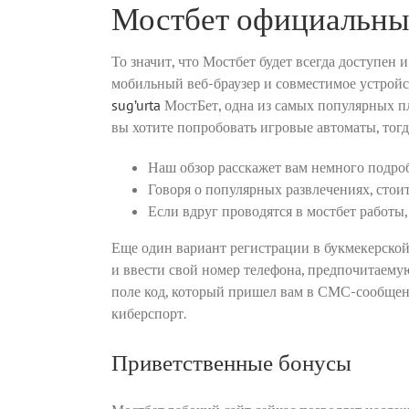
Мостбет официальны
То значит, что Мостбет будет всегда доступен
мобильный веб-браузер и совместимое устройс
sug’urta
МостБет, одна из самых популярных пл
вы хотите попробовать игровые автоматы, тог
Наш обзор расскажет вам немного подроб
Говоря о популярных развлечениях, стои
Если вдруг проводятся в мостбет работы,
Еще один вариант регистрации в букмекерской 
и ввести свой номер телефона, предпочитаему
поле код, который пришел вам в СМС-сообщени
киберспорт.
Приветственные бонусы