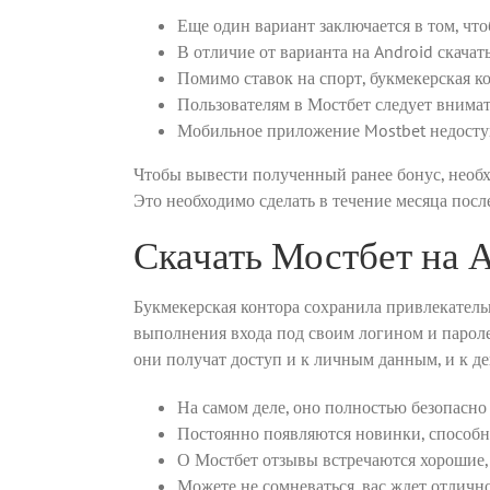
Еще один вариант заключается в том, что
В отличие от варианта на Android скача
Помимо ставок на спорт, букмекерская к
Пользователям в Мостбет следует внимат
Мобильное приложение Mostbet недоступ
Чтобы вывести полученный ранее бонус, необхо
Это необходимо сделать в течение месяца посл
Скачать Мостбет на 
Букмекерская контора сохранила привлекатель
выполнения входа под своим логином и пароле
они получат доступ и к личным данным, и к д
На самом деле, оно полностью безопасно
Постоянно появляются новинки, способн
О Мостбет отзывы встречаются хорошие, 
Можете не сомневаться, вас ждет отличн