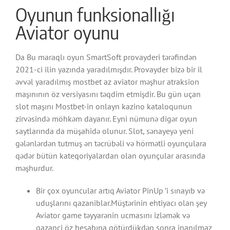
Oyunun funksionallığı
Aviator oyunu
Da Bu maraqlı oyun SmartSoft provayderi tərəfindən
2021-ci ilin yazında yaradılmışdır. Provayder bizə bir il
əvvəl yaradılmış mostbet az aviator məşhur atraksion
maşınının öz versiyasını təqdim etmişdir. Bu gün uçan
slot maşını Mostbet-in onlayn kazino kataloqunun
zirvəsində möhkəm dayanır. Eyni nümunə digər oyun
saytlarında da müşahidə olunur. Slot, sənayeyə yeni
gələnlərdən tutmuş ən təcrübəli və hörmətli oyunçulara
qədər bütün kateqoriyalardan olan oyunçular arasında
məşhurdur.
Bir çox oyuncular artıq Aviator PinUp ’i sınayıb və
uduşlarını qazaniblar.Müştərinin ehtiyacı olan şey
Aviator game təyyarənin ucmasını izləmək və
qazanci öz hesabına götürdükdən sonra inanılmaz