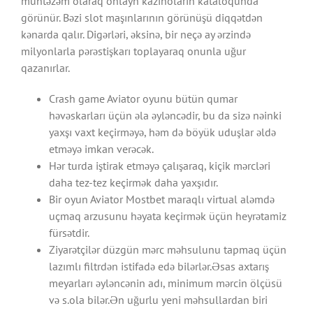
müntəzəm olaraq onlayn kazinoların kataloqunda
görünür. Bəzi slot maşınlarının görünüşü diqqətdən
kənarda qalır. Digərləri, əksinə, bir neçə ay ərzində
milyonlarla pərəstişkarı toplayaraq onunla uğur
qazanırlar.
Crash game Aviator oyunu bütün qumar
həvəskarları üçün əla əyləncədir, bu da sizə nəinki
yaxşı vaxt keçirməyə, həm də böyük uduşlar əldə
etməyə imkan verəcək.
Hər turda iştirak etməyə çalışaraq, kiçik mərcləri
daha tez-tez keçirmək daha yaxşıdır.
Bir oyun Aviator Mostbet maraqlı virtual aləmdə
uçmaq arzusunu həyata keçirmək üçün heyrətamiz
fürsətdir.
Ziyarətçilər düzgün mərc məhsulunu tapmaq üçün
lazımlı filtrdən istifadə edə bilərlər.Əsas axtarış
meyarları əyləncənin adı, minimum mərcin ölçüsü
və s.ola bilər.Ən uğurlu yeni məhsullardan biri