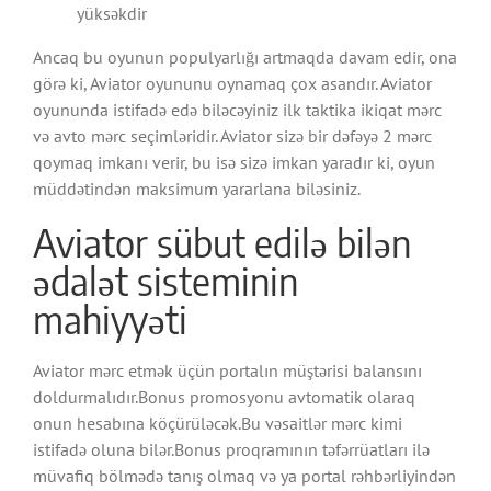
yüksəkdir
Ancaq bu oyunun populyarlığı artmaqda davam edir, ona
görə ki, Aviator oyununu oynamaq çox asandır. Aviator
oyununda istifadə edə biləcəyiniz ilk taktika ikiqat mərc
və avto mərc seçimləridir. Aviator sizə bir dəfəyə 2 mərc
qoymaq imkanı verir, bu isə sizə imkan yaradır ki, oyun
müddətindən maksimum yararlana biləsiniz.
Aviator sübut edilə bilən
ədalət sisteminin
mahiyyəti
Aviator mərc etmək üçün portalın müştərisi balansını
doldurmalıdır.Bonus promosyonu avtomatik olaraq
onun hesabına köçürüləcək.Bu vəsaitlər mərc kimi
istifadə oluna bilər.Bonus proqramının təfərrüatları ilə
müvafiq bölmədə tanış olmaq və ya portal rəhbərliyindən