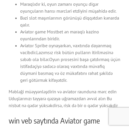
Maraqlıdır ki, oyun zamanı oyunçu digər
oyunçuların hansı mərcləri etdiyini müşahidə edir.
Bəzi slot maşınlarının görünüşü diqqətdən kənarda
qalır.
Aviator game Mostbet ən maraqlı kazino
oyunlarından biridir.
Aviator Spribe oynayarkən, vaxtında dayanmaq
vacibdir.Lazımsız risk bütün pulların itirilməsinə
səbəb ola bilər.Oyun prosesini başa çatdırmaq üçün
istifadəçiyə sadəcə olaraq vaxtında müvafiq
düyməni basmaq və öz mükafatını rahat şəkildə
geri götürmək kifayətdir.
Məbləği müəyyənləşdirin və aviator raunduna mərc edin
Uduşlarınızı təyyarə qəzaya uğramazdan əvvəl alın Bu
nisbət nə qədər yüksəkdirsə, risk də bir o qədər yüksəkdir
win veb saytında Aviator game