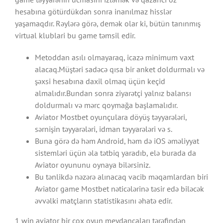
hesabına götürdükdən sonra inanılmaz hisslər
yaşamaqdır. Rəylərə görə, demək olar ki, bütün tanınmış
virtual klublari bu game təmsil edir.
Metoddan asılı olmayaraq, icazə minimum vaxt
alacaq.Müştəri sadəcə qısa bir anket doldurmalı və
şəxsi hesabına daxil olmaq üçün keçid
almalıdır.Bundan sonra ziyarətçi yalnız balansı
doldurmalı və mərc qoymağa başlamalıdır.
Aviator Mostbet oyunçulara döyüş təyyarələri,
sərnişin təyyarələri, idman təyyarələri və s.
Buna görə də həm Android, həm də iOS əməliyyat
sistemləri üçün əla tətbiq yaradıb, elə burada da
Aviator oyununu oynaya bilərsiniz.
Bu tənlikdə nəzərə alınacaq vacib məqamlardan biri
Aviator game Mostbet nəticələrinə təsir edə biləcək
əvvəlki matçların statistikasını əhatə edir.
1 win aviator bir çox oyun meydançaları tərəfindən