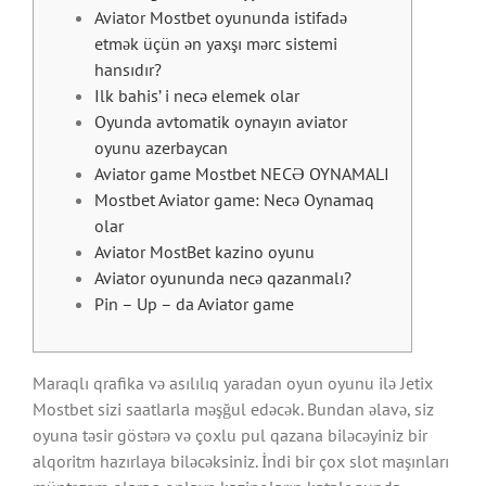
Aviator Mostbet oyununda istifadə
etmək üçün ən yaxşı mərc sistemi
hansıdır?
Ilk bahis’ i necə elemek olar
Oyunda avtomatik oynayın aviator
oyunu azerbaycan
Aviator game Mostbet NECƏ OYNAMALI
Mostbet Aviator game: Necə Oynamaq
olar
Aviator MostBet kazino oyunu
Aviator oyununda necə qazanmalı?
Pin – Up – da Aviator game
Maraqlı qrafika və asılılıq yaradan oyun oyunu ilə Jetix
Mostbet sizi saatlarla məşğul edəcək. Bundan əlavə, siz
oyuna təsir göstərə və çoxlu pul qazana biləcəyiniz bir
alqoritm hazırlaya biləcəksiniz. İndi bir çox slot maşınları