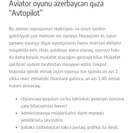
Aviator oyunu azerbaycan qəza
“Avtopilot”
Bu zaman oyunçunun reaksiyası və onun təmkin
qabiliyyəti çox mühüm rol oynayır. Maraqlıdır ki, oyun
zamanı oyunçu digər oyunçuların hansı mərcləri etdiyini
müşahidə edir. Əsas qələbəyə əlavə olaraq, oyunçu hələ
də daha böyük mükafat alacağını gözləyə bilər. Mükafat
qalibləri sistem tərəfindən müəyyən edilir. Cekpot
tirajında ​​iştirak etmək üçün oyunçu hər spində ən azı 1
sikkə mərc etməlidir. Oranlara gəlincə, ən azı 1.40 əmsal
nəzərə alınacaq.
Əyləncəyə qoşulun və bu təhlükəli axtarışın sonuna
çata biləcəyinizə baxın!
Administrasiya müştərilərini daim maraqlı
yeniliklərlə sevindirir.
Şəbəkə istifadəçiləri təkcə parlaq qrafika ilə deyil,