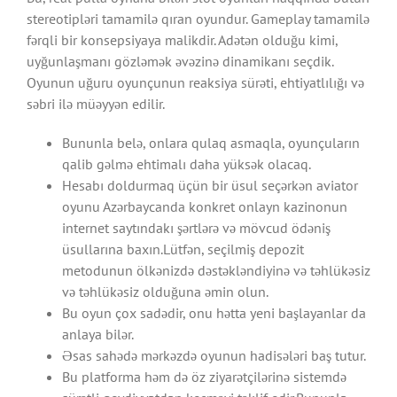
stereotipləri tamamilə qıran oyundur. Gameplay tamamilə
fərqli bir konsepsiyaya malikdir. Adətən olduğu kimi,
uyğunlaşmanı gözləmək əvəzinə dinamikanı seçdik.
Oyunun uğuru oyunçunun reaksiya sürəti, ehtiyatlılığı və
səbri ilə müəyyən edilir.
Bununla belə, onlara qulaq asmaqla, oyunçuların
qalib gəlmə ehtimalı daha yüksək olacaq.
Hesabı doldurmaq üçün bir üsul seçərkən aviator
oyunu Azərbaycanda konkret onlayn kazinonun
internet saytındakı şərtlərə və mövcud ödəniş
üsullarına baxın.Lütfən, seçilmiş depozit
metodunun ölkənizdə dəstəkləndiyinə və təhlükəsiz
və təhlükəsiz olduğuna əmin olun.
Bu oyun çox sadədir, onu hətta yeni başlayanlar da
anlaya bilər.
Əsas sahədə mərkəzdə oyunun hadisələri baş tutur.
Bu platforma həm də öz ziyarətçilərinə sistemdə