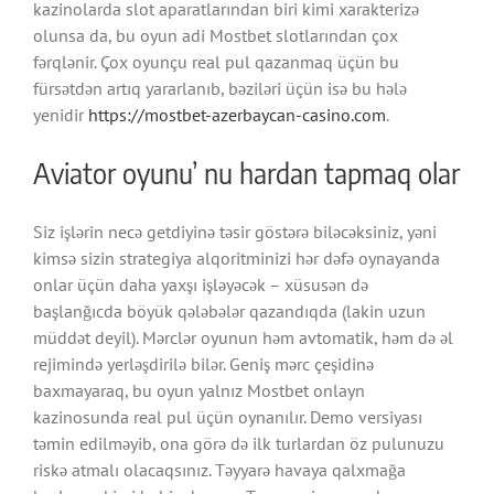
kazinolarda slot aparatlarından biri kimi xarakterizə
olunsa da, bu oyun adi Mostbet slotlarından çox
fərqlənir. Çox oyunçu real pul qazanmaq üçün bu
fürsətdən artıq yararlanıb, bəziləri üçün isə bu hələ
yenidir
https://mostbet-azerbaycan-casino.com
.
Aviator oyunu’ nu hardan tapmaq olar
Siz işlərin necə getdiyinə təsir göstərə biləcəksiniz, yəni
kimsə sizin strategiya alqoritminizi hər dəfə oynayanda
onlar üçün daha yaxşı işləyəcək – xüsusən də
başlanğıcda böyük qələbələr qazandıqda (lakin uzun
müddət deyil). Mərclər oyunun həm avtomatik, həm də əl
rejimində yerləşdirilə bilər. Geniş mərc çeşidinə
baxmayaraq, bu oyun yalnız Mostbet onlayn
kazinosunda real pul üçün oynanılır. Demo versiyası
təmin edilməyib, ona görə də ilk turlardan öz pulunuzu
riskə atmalı olacaqsınız. Təyyarə havaya qalxmağa