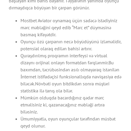
başlayan kimi bahis dayanır. Təyyarənin yanında oyunçu
dırmaşdıqca böyüyən bir çarpan görünür.
Mostbet Aviator oynamaq üçün sadəcə istədiyiniz
mərc məbləğini qeyd edib “Mərc et” düyməsinə
basmaq kifayətdir.
Oyunçu özü çarpanın necə böyüdüyünü izləməlidir,
potensial olaraq edilən bahisi artırır.
Quraşdırılmış proqramın interfeysi və virtual
dizaynı orijinal onlayn formatdan fərqlənmir.Bu
baxımdan, təcrübəsindən asılı olmayaraq istənilən
İnternet istifadəçisi funksionallıqda naviqasiya edə
biləcək.Növbəti oyun bitdikdən sonra müştəri
statistika ilə tanış ola bilər.
Mümkün olduqda bacardığınız qədər mərc
etməlisiniz ki, qazanacağınız məbləği artıra
biləsiniz.
Ümumiyyətlə, oyun oyunçular tərəfindən müsbət
qeyd olunur.