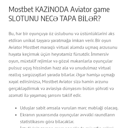
Mostbet KAZİNODA Aviator game
SLOTUNU NECƏ TAPA BİLƏR?
Bu, hər bir oyunçuya öz üslubunu və üstünlüklərini əks
etdirən unikal təyyarə yaratmağa imkan verir. Bir oyun
Aviator Mostbet maraqlı virtual aləmdə uçmaq arzusunu
həyata keçirmək üçün heyrətamiz fürsətdir. İmmersiv
oyun, müxtəlif rejimlər və gözəl məkanlarla oyunçular
pulsuz uçuş hissindən həzz ala və unudulmaz virtual
reallıq sərgüzəştləri yarada bilərlər. Əgər həmişə uçmağı
xəyal edirsinizsə, Mostbet Aviator sizə həmin arzunu
gerçəkləşdirmək və aviasiya dünyasını bütün şöhrəti və
əzəməti ilə yaşamaq şansını təklif edir.
Uduşlar sabit əmsala vurulan mərc məbləği olacaq.
Ekranın yuxarısında oyunçular əvvəlki raundların
statistikasını görə biləcəklər.