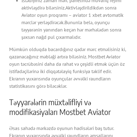
İstədiyiniz zaman mərc panelində müvafiq rejimi
aktivləşdirə bilərsiniz.Aktivləşdirildikdən sonra
Aviator oyun proqramı – aviator 1 xbet avtomatik
mərclər yerləşdirəcək.Bununla belə, oyunçu
təyyarənin yanından keçən hər mərhələdən sonra
şəxsən nağd pul çıxarmalıdır.
Mümkün olduqda bacardığınız qədər mərc etməlisiniz ki,
qazanacağınız məbləği artıra biləsiniz. Mostbet Aviator
oyun təcrübəsini daha da rahat və çeşidli etmək üçün öz
istifadəçilərinə iki diqqətəlayiq funksiya təklif edir.
Ekranın yuxarısında oyunçular əvvəlki raundların
statistikasını görə biləcəklər.
Təyyarələrin müxtəlifliyi və
modifikasiyaları Mostbet Aviator
Əsas sahədə mərkəzdə oyunun hadisələri baş tutur.
Ekranın yuxarısında əvvəlki raundların əmsallarını