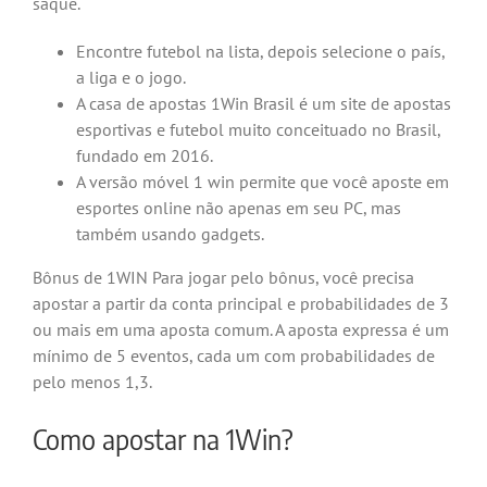
saque.
Encontre futebol na lista, depois selecione o país,
a liga e o jogo.
A casa de apostas 1Win Brasil é um site de apostas
esportivas e futebol muito conceituado no Brasil,
fundado em 2016.
A versão móvel 1 win permite que você aposte em
esportes online não apenas em seu PC, mas
também usando gadgets.
Bônus de 1WIN Para jogar pelo bônus, você precisa
apostar a partir da conta principal e probabilidades de 3
ou mais em uma aposta comum. A aposta expressa é um
mínimo de 5 eventos, cada um com probabilidades de
pelo menos 1,3.
Como apostar na 1Win?