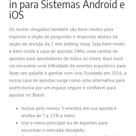
in para Sistemas Android e
iOS
Os recém-chegados também são bem-vindos para
explorar a seção de perguntas e respostas abaixo da
seção de revisão da 1 win betting shop. Seja bem-vindo
e bem-vinda a casa de apostas 1Win, uma central de
apostas para apostadores de todos os níveis. Aqui você
vai encontrar uma infinidade de eventos esportivos para
fazer seu palpite e ganhar com isso. Fundada em 2016, a
nossa casa de apostas surge como uma alternativa para
quem busca por um espaço seguro e confiável para
apostar no Brasil.
Inclua pelo menos 5 eventos em sua aposta e
receba de 7 a 15% a mais!
Use o menu principal ou de esportes para
encontrar o mercado desejado.