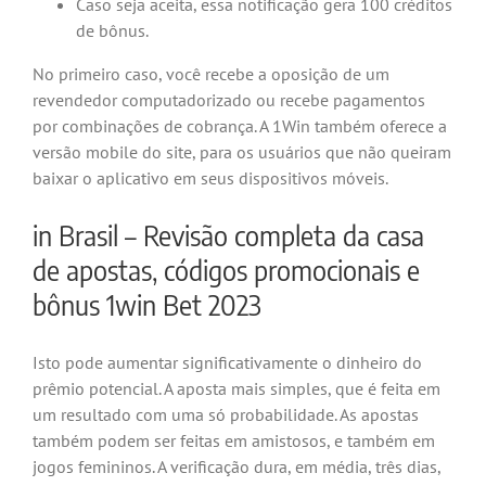
Caso seja aceita, essa notificação gera 100 créditos
de bônus.
No primeiro caso, você recebe a oposição de um
revendedor computadorizado ou recebe pagamentos
por combinações de cobrança. A 1Win também oferece a
versão mobile do site, para os usuários que não queiram
baixar o aplicativo em seus dispositivos móveis.
in Brasil – Revisão completa da casa
de apostas, códigos promocionais e
bônus 1win Bet 2023
Isto pode aumentar significativamente o dinheiro do
prêmio potencial. A aposta mais simples, que é feita em
um resultado com uma só probabilidade. As apostas
também podem ser feitas em amistosos, e também em
jogos femininos. A verificação dura, em média, três dias,