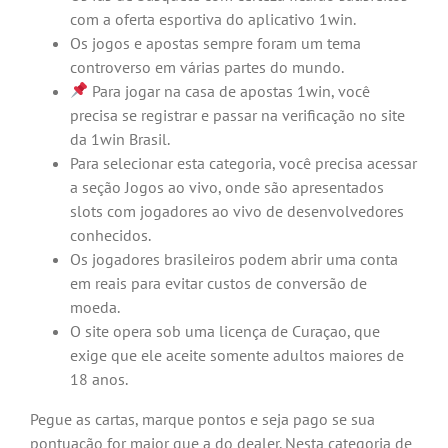
com a oferta esportiva do aplicativo 1win.
Os jogos e apostas sempre foram um tema
controverso em várias partes do mundo.
Para jogar na casa de apostas 1win, você
precisa se registrar e passar na verificação no site
da 1win Brasil.
Para selecionar esta categoria, você precisa acessar
a seção Jogos ao vivo, onde são apresentados
slots com jogadores ao vivo de desenvolvedores
conhecidos.
Os jogadores brasileiros podem abrir uma conta
em reais para evitar custos de conversão de
moeda.
O site opera sob uma licença de Curaçao, que
exige que ele aceite somente adultos maiores de
18 anos.
Pegue as cartas, marque pontos e seja pago se sua
pontuação for maior que a do dealer. Nesta categoria de