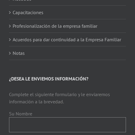
Capacitaciones
Profesionalización de la empresa familiar
Acuerdos para dar continuidad a la Empresa Familiar
Notas
¿DESEA LE ENVIEMOS INFORMACIÓN?
Complete el siguiente formulario y le enviaremos
información a la brevedad.
Su Nombre