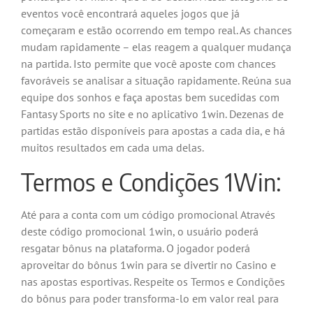
eventos você encontrará aqueles jogos que já
começaram e estão ocorrendo em tempo real. As chances
mudam rapidamente – elas reagem a qualquer mudança
na partida. Isto permite que você aposte com chances
favoráveis se analisar a situação rapidamente. Reúna sua
equipe dos sonhos e faça apostas bem sucedidas com
Fantasy Sports no site e no aplicativo 1win. Dezenas de
partidas estão disponíveis para apostas a cada dia, e há
muitos resultados em cada uma delas.
Termos e Condições 1Win:
Até para a conta com um código promocional Através
deste código promocional 1win, o usuário poderá
resgatar bônus na plataforma. O jogador poderá
aproveitar do bônus 1win para se divertir no Casino e
nas apostas esportivas. Respeite os Termos e Condições
do bônus para poder transforma-lo em valor real para