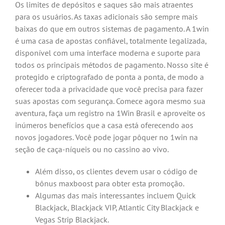
Os limites de depósitos e saques são mais atraentes
para os usuários. As taxas adicionais são sempre mais
baixas do que em outros sistemas de pagamento. A 1win
é uma casa de apostas confiável, totalmente legalizada,
disponível com uma interface moderna e suporte para
todos os principais métodos de pagamento. Nosso site é
protegido e criptografado de ponta a ponta, de modo a
oferecer toda a privacidade que você precisa para fazer
suas apostas com segurança. Comece agora mesmo sua
aventura, faça um registro na 1Win Brasil e aproveite os
inúmeros benefícios que a casa está oferecendo aos
novos jogadores. Você pode jogar pôquer no 1win na
seção de caça-níqueis ou no cassino ao vivo.
Além disso, os clientes devem usar o código de
bônus maxboost para obter esta promoção.
Algumas das mais interessantes incluem Quick
Blackjack, Blackjack VIP, Atlantic City Blackjack e
Vegas Strip Blackjack.