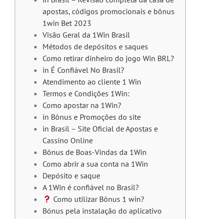
apostas, códigos promocionais e bônus
1win Bet 2023
Visão Geral da 1Win Brasil
Métodos de depósitos e saques
Como retirar dinheiro do jogo Win BRL?
in É Confiável No Brasil?
Atendimento ao cliente 1 Win
Termos e Condições 1Win:
Como apostar na 1Win?
in Bônus e Promoções do site
in Brasil – Site Oficial de Apostas e
Cassino Online
Bônus de Boas-Vindas da 1Win
Como abrir a sua conta na 1Win
Depósito e saque
A 1Win é confiável no Brasil?
Como utilizar Bônus 1 win?
Bónus pela instalação do aplicativo