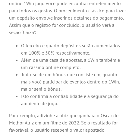
online 1Win jogo você pode encontrar entretenimento
para todos os gostos. O procedimento clássico para fazer
um depósito envolve inserir os detalhes do pagamento.
Assim que o registro for concluído, o usuário verá a
seção “Caixa”.
O terceiro e quarto depósitos serão aumentados
em 100% e 50% respectivamente.
Além de uma casa de apostas, a 1Win também é
um cassino online completo.
Trata-se de um bônus que consiste em, quanto
mais você participar de eventos dentro do 1Win,
maior será o bônus.
Isto confirma a confiabilidade e a segurança do
ambiente de jogo.
Por exemplo, adivinhe a atriz que ganhará o Oscar de
Melhor Atriz em um filme de 2022. Se o resultado for
favorável, o usuário receberá o valor apostado