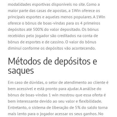
modalidades esportivas disponíveis no site. Como a
maior parte das casas de apostas, a 1Win oferece os
principais esportes e aqueles menos populares. A 1Win
oferece o bônus de boas-vindas para os 4 primeiros
depósitos até 500% do valor depositado. Os bônus
recebidos pelo jogador são creditados na conta de
bônus de esportes e de cassino. O valor do bônus
diminui conforme os depósitos vão acontecendo.
Métodos de depósitos e
saques
Em caso de dúvidas, o setor de atendimento ao cliente é
bem acessível e está pronto para ajudar. A análise do
bônus de boas-vindas 1 win mostrou que essa oferta é
bem interessante devido ao seu valor e flexibilidade.
Entretanto, o sistema de liberação de 5% do saldo torna
mais lento para o jogador acessar os seus ganhos. No