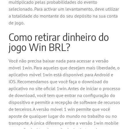
multiplicado pelas probabilidades do evento
selecionado. Para activar um levantamento, deve utilizar
a totalidade do montante do seu depósito na sua conta
de jogo.
Como retirar dinheiro do
jogo Win BRL?
Você não precisa baixar nada para acessar a versão
móvel 1win. Para aqueles que desejam mais liberdade, o
aplicativo móvel 1win está disponível para Android e
iOS. Recomendamos que você faça o download do
aplicativo no site oficial 1win. Antes de iniciar o processo
de download, você tem que entrar na configuração do
dispositivo e permitir a recepção de software de recursos
de terceiros. A versão móvel 1 win permite que você
aposte de qualquer lugar do mundo no trabalho ou no
transporte. A única diferença entre a versão 1win mobile