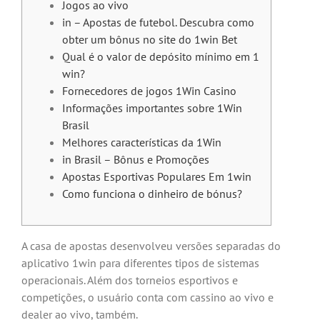
Jogos ao vivo
in – Apostas de futebol. Descubra como
obter um bônus no site do 1win Bet
Qual é o valor de depósito mínimo em 1
win?
Fornecedores de jogos 1Win Casino
Informações importantes sobre 1Win
Brasil
Melhores características da 1Win
in Brasil – Bônus e Promoções
Apostas Esportivas Populares Em 1win
Como funciona o dinheiro de bónus?
A casa de apostas desenvolveu versões separadas do
aplicativo 1win para diferentes tipos de sistemas
operacionais. Além dos torneios esportivos e
competições, o usuário conta com cassino ao vivo e
dealer ao vivo, também.