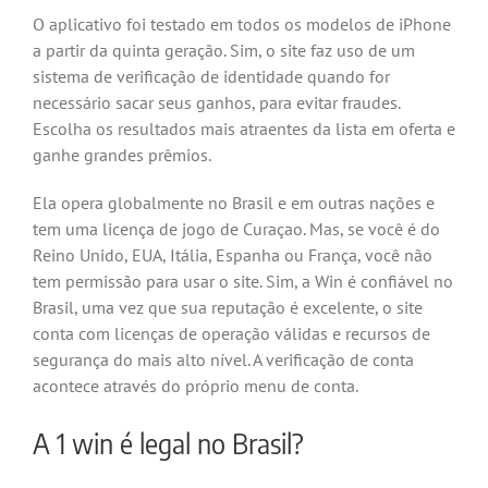
O aplicativo foi testado em todos os modelos de iPhone
a partir da quinta geração. Sim, o site faz uso de um
sistema de verificação de identidade quando for
necessário sacar seus ganhos, para evitar fraudes.
Escolha os resultados mais atraentes da lista em oferta e
ganhe grandes prêmios.
Ela opera globalmente no Brasil e em outras nações e
tem uma licença de jogo de Curaçao. Mas, se você é do
Reino Unido, EUA, Itália, Espanha ou França, você não
tem permissão para usar o site. Sim, a Win é confiável no
Brasil, uma vez que sua reputação é excelente, o site
conta com licenças de operação válidas e recursos de
segurança do mais alto nível. A verificação de conta
acontece através do próprio menu de conta.
A 1 win é legal no Brasil?