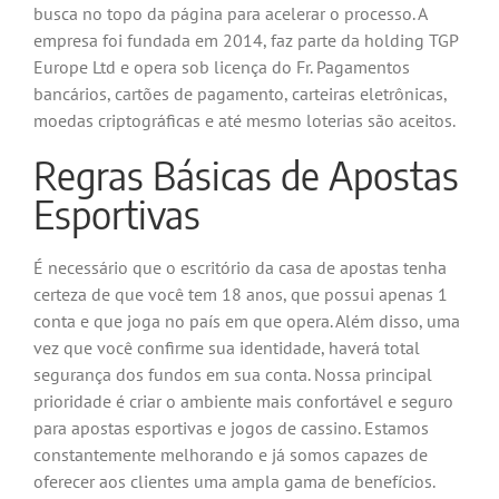
busca no topo da página para acelerar o processo. A
empresa foi fundada em 2014, faz parte da holding TGP
Europe Ltd e opera sob licença do Fr. Pagamentos
bancários, cartões de pagamento, carteiras eletrônicas,
moedas criptográficas e até mesmo loterias são aceitos.
Regras Básicas de Apostas
Esportivas
É necessário que o escritório da casa de apostas tenha
certeza de que você tem 18 anos, que possui apenas 1
conta e que joga no país em que opera. Além disso, uma
vez que você confirme sua identidade, haverá total
segurança dos fundos em sua conta. Nossa principal
prioridade é criar o ambiente mais confortável e seguro
para apostas esportivas e jogos de cassino. Estamos
constantemente melhorando e já somos capazes de
oferecer aos clientes uma ampla gama de benefícios.