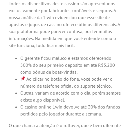
Todos os dispositivos deste cassino são apresentados
exclusivamente por fabricantes confiáveis ​​e seguros. A
nossa análise da 1 win evidenciou que esse site de
apostas e jogos de cassino oferece ótimos diferenciais. A
sua plataforma pode parecer confusa, por ter muitas
informações. Na medida em que você entende como o
site funciona, tudo fica mais fácil.
O gerente ficou maluco e estamos oferecendo
500% do seu primeiro depósito em até R$5.200
como bônus de boas-vindas.
Ao clicar no botão do fone, você pode ver o
número de telefone oficial do suporte técnico.
Outras, variam de acordo com o dia, porém sempre
existe algo disponível.
O casino online 1win devolve até 30% dos fundos
perdidos pelo jogador durante a semana.
O que chama a atenção é o rollover, que é bem diferente