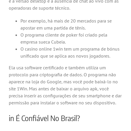
e a versão desktop é a ausência de chat ao vivo com as
operadoras de suporte técnico.
Por exemplo, há mais de 20 mercados para se
apostar em uma partida de tênis.
O programa cliente de poker foi criado pela
empresa sueca Cubeia.
O casino online 1win tem um programa de bónus
unificado que se aplica aos novos jogadores.
Ela usa software certificado e também utiliza um
protocolo para criptografia de dados. O programa não
aparece na loja do Google, mas você pode baixá-lo no
site 1Win. Mas antes de baixar o arquivo apk, você
precisa inserir as configurações de seu smartphone e dar
permissão para instalar o software no seu dispositivo.
in É Confiável No Brasil?