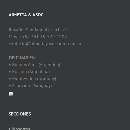
AIMETTA & ASOC.
Rosario: Santiago 421, p1 - d1
Móvil: +54 341 15-579-1907
contacto@aimettayasociados.com.ar
OFICINAS EN:
» Buenos Aires (Argentina)
» Rosario (Argentina)
» Montevideo (Uruguay)
» Asunción (Paraguay)
SECCIONES
Nosotros