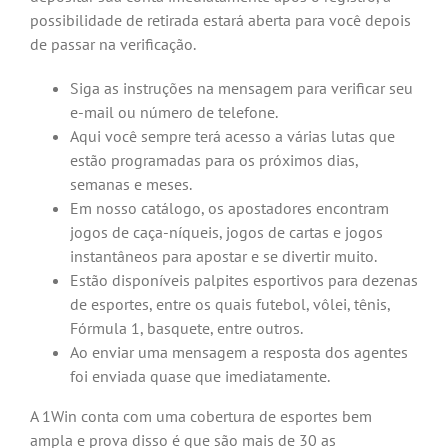
possibilidade de retirada estará aberta para você depois
de passar na verificação.
Siga as instruções na mensagem para verificar seu
e-mail ou número de telefone.
Aqui você sempre terá acesso a várias lutas que
estão programadas para os próximos dias,
semanas e meses.
Em nosso catálogo, os apostadores encontram
jogos de caça-níqueis, jogos de cartas e jogos
instantâneos para apostar e se divertir muito.
Estão disponíveis palpites esportivos para dezenas
de esportes, entre os quais futebol, vôlei, tênis,
Fórmula 1, basquete, entre outros.
Ao enviar uma mensagem a resposta dos agentes
foi enviada quase que imediatamente.
A 1Win conta com uma cobertura de esportes bem
ampla e prova disso é que são mais de 30 as