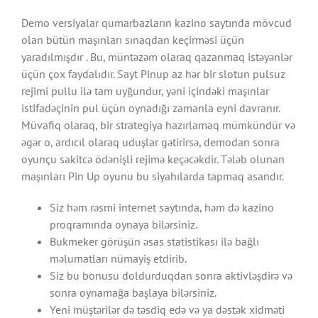
Demo versiyalar qumarbazların kazino saytında mövcud
olan bütün maşınları sınaqdan keçirməsi üçün
yaradılmışdır . Bu, müntəzəm olaraq qazanmaq istəyənlər
üçün çox faydalıdır. Sayt Pinup az hər bir slotun pulsuz
rejimi pullu ilə tam uyğundur, yəni içindəki maşınlar
istifadəçinin pul üçün oynadığı zamanla eyni davranır.
Müvafiq olaraq, bir strategiya hazırlamaq mümkündür və
əgər o, ardıcıl olaraq uduşlar gətirirsə, demodan sonra
oyunçu sakitcə ödənişli rejimə keçəcəkdir. Tələb olunan
maşınları Pin Up oyunu bu siyahılarda tapmaq asandır.
Siz həm rəsmi internet saytında, həm də kazino
proqramında oynaya bilərsiniz.
Bukmeker görüşün əsas statistikası ilə bağlı
məlumatları nümayiş etdirib.
Siz bu bonusu doldurduqdan sonra aktivləşdirə və
sonra oynamağa başlaya bilərsiniz.
Yeni müştərilər də təsdiq edə və ya dəstək xidməti