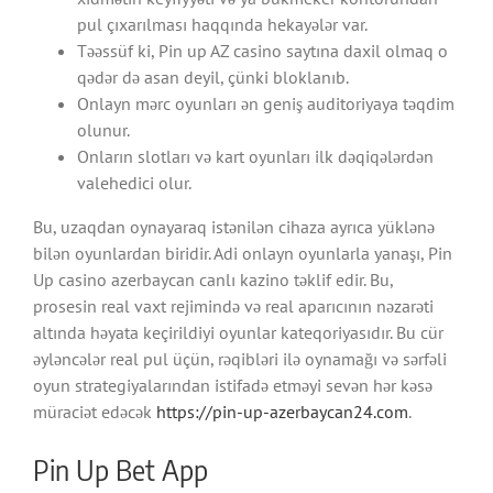
pul çıxarılması haqqında hekayələr var.
Təəssüf ki, Pin up AZ casino saytına daxil olmaq o
qədər də asan deyil, çünki bloklanıb.
Onlayn mərc oyunları ən geniş auditoriyaya təqdim
olunur.
Onların slotları və kart oyunları ilk dəqiqələrdən
valehedici olur.
Bu, uzaqdan oynayaraq istənilən cihaza ayrıca yüklənə
bilən oyunlardan biridir. Adi onlayn oyunlarla yanaşı, Pin
Up casino azerbaycan canlı kazino təklif edir. Bu,
prosesin real vaxt rejimində və real aparıcının nəzarəti
altında həyata keçirildiyi oyunlar kateqoriyasıdır. Bu cür
əyləncələr real pul üçün, rəqibləri ilə oynamağı və sərfəli
oyun strategiyalarından istifadə etməyi sevən hər kəsə
müraciət edəcək
https://pin-up-azerbaycan24.com
.
Pin Up Bet App