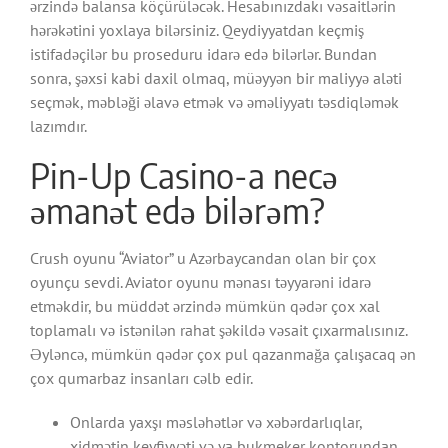
ərzində balansa köçürüləcək. Hesabınızdakı vəsaitlərin
hərəkətini yoxlaya bilərsiniz. Qeydiyyatdan keçmiş
istifadəçilər bu proseduru idarə edə bilərlər. Bundan
sonra, şəxsi kabi daxil olmaq, müəyyən bir maliyyə aləti
seçmək, məbləği əlavə etmək və əməliyyatı təsdiqləmək
lazımdır.
Pin-Up Casino-a necə
əmanət edə bilərəm?
Crush oyunu “Aviator” u Azərbaycandan olan bir çox
oyunçu sevdi. Aviator oyunu mənası təyyarəni idarə
etməkdir, bu müddət ərzində mümkün qədər çox xal
toplamalı və istənilən rahat şəkildə vəsait çıxarmalısınız.
Əyləncə, mümkün qədər çox pul qazanmağa çalışacaq ən
çox qumarbaz insanları cəlb edir.
Onlarda yaxşı məsləhətlər və xəbərdarlıqlar,
xidmətin keyfiyyəti və ya bukmeker kontorundan