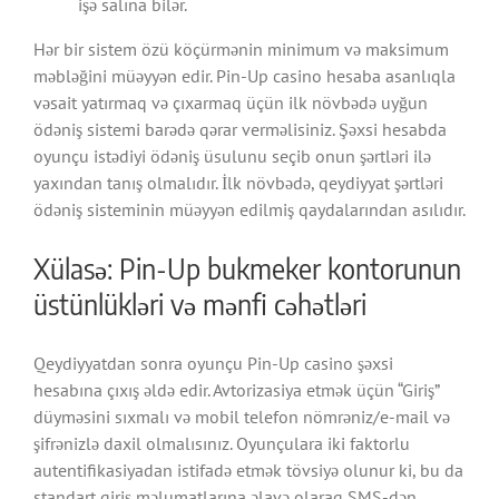
işə salına bilər.
Hər bir sistem özü köçürmənin minimum və maksimum
məbləğini müəyyən edir. Pin-Up casino hesaba asanlıqla
vəsait yatırmaq və çıxarmaq üçün ilk növbədə uyğun
ödəniş sistemi barədə qərar verməlisiniz. Şəxsi hesabda
oyunçu istədiyi ödəniş üsulunu seçib onun şərtləri ilə
yaxından tanış olmalıdır. İlk növbədə, qeydiyyat şərtləri
ödəniş sisteminin müəyyən edilmiş qaydalarından asılıdır.
Xülasə: Pin-Up bukmeker kontorunun
üstünlükləri və mənfi cəhətləri
Qeydiyyatdan sonra oyunçu Pin-Up casino şəxsi
hesabına çıxış əldə edir. Avtorizasiya etmək üçün “Giriş”
düyməsini sıxmalı və mobil telefon nömrəniz/e-mail və
şifrənizlə daxil olmalısınız. Oyunçulara iki faktorlu
autentifikasiyadan istifadə etmək tövsiyə olunur ki, bu da
standart giriş məlumatlarına əlavə olaraq SMS-dən