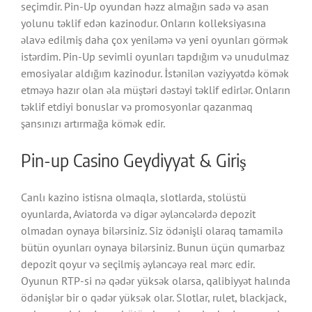
seçimdir. Pin-Up oyundan həzz almağın sadə və asan
yolunu təklif edən kazinodur. Onların kolleksiyasına
əlavə edilmiş daha çox yeniləmə və yeni oyunları görmək
istərdim. Pin-Up sevimli oyunları tapdığım və unudulmaz
emosiyalar aldığım kazinodur. İstənilən vəziyyətdə kömək
etməyə hazır olan əla müştəri dəstəyi təklif edirlər. Onların
təklif etdiyi bonuslar və promosyonlar qazanmaq
şansınızı artırmağa kömək edir.
Pin-up Casino Geydiyyat & Giriş
Canlı kazino istisna olmaqla, slotlarda, stolüstü
oyunlarda, Aviatorda və digər əyləncələrdə depozit
olmadan oynaya bilərsiniz. Siz ödənişli olaraq tamamilə
bütün oyunları oynaya bilərsiniz. Bunun üçün qumarbaz
depozit qoyur və seçilmiş əyləncəyə real mərc edir.
Oyunun RTP-si nə qədər yüksək olarsa, qalibiyyət halında
ödənişlər bir o qədər yüksək olar. Slotlar, rulet, blackjack,