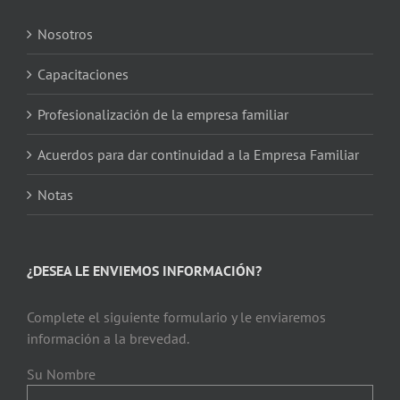
Nosotros
Capacitaciones
Profesionalización de la empresa familiar
Acuerdos para dar continuidad a la Empresa Familiar
Notas
¿DESEA LE ENVIEMOS INFORMACIÓN?
Complete el siguiente formulario y le enviaremos
información a la brevedad.
Su Nombre