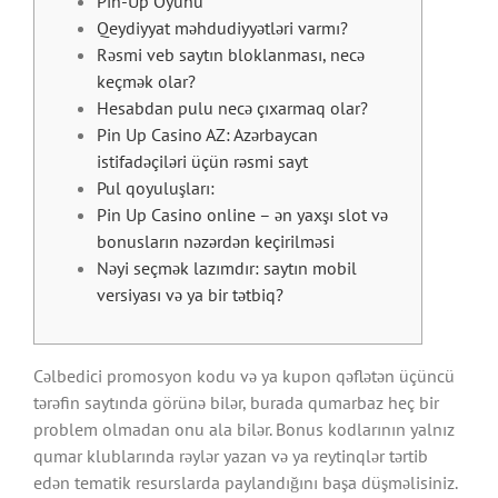
Pin-Up Oyunu
Qeydiyyat məhdudiyyətləri varmı?
Rəsmi veb saytın bloklanması, necə
keçmək olar?
Hesabdan pulu necə çıxarmaq olar?
Pin Up Casino AZ: Azərbaycan
istifadəçiləri üçün rəsmi sayt
Pul qoyuluşları:
Pin Up Casino online – ​​ən yaxşı slot və
bonusların nəzərdən keçirilməsi
Nəyi seçmək lazımdır: saytın mobil
versiyası və ya bir tətbiq?
Cəlbedici promosyon kodu və ya kupon qəflətən üçüncü
tərəfin saytında görünə bilər, burada qumarbaz heç bir
problem olmadan onu ala bilər. Bonus kodlarının yalnız
qumar klublarında rəylər yazan və ya reytinqlər tərtib
edən tematik resurslarda paylandığını başa düşməlisiniz.