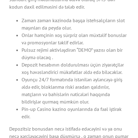
kodun daxil edilməsini də tələb edir.
Zaman zaman kazinoda başqa istehsalçıların slot
maşınları da peyda olur.
Onlar həmçinin xoş sürpriz olan müxtəlif bonuslar
və promosyonlar təklif edirlər.
Pulsuz rejimi aktivləşdirən “DEMO” yazısı olan bir
düymə olacaq .
Depozit hesabının doldurulması üçün ziyarətçilər
xoş həvəsləndirici mükafatlar əldə edə biləcəklər.
Oyunçu 24/7 formatında istənilən əyləncəyə giriş
əldə edir, bloklanma riski aradan qaldırılır,
matçların və bahislərin nəticələri haqqında
bildirişlər qurmaq mümkün olur.
Pin-up Casino kazino oyunlarında da fəal iştirak
edir.
Depozitsiz bonusdan necə istifadə edəcəyini və ya onu
necə xərcləyəcəyini başa düşmürsə , o zaman onun qumar