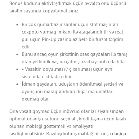
Bonus kodunu aktivləşdirmək üçün əvvəlcə onu üçüncü
tərəfin saytında kopyalamalısınız.
Bir çox qumarbaz insanlar üçün slot maşınları
cekpotu vurmaq imkanı ilə əlaqələndirilir və real
pul üçün Pin-Up casino az belə bir fürsət təqdim
edir.
Bunu ancaq oyun şirkətinin əsas qaydaları ilə tanış
olan yetkinlik yaşına çatmış azərbaycanlı edə bilər.
• Vəsaitin qoyulması / çıxarılması üçün eyni
sistemdən istifadə edilir.
İdman qaydaları, uduşların ödənilməsi şərtləri və
oyunçunu maraqlandıran digər məlumatları
oxumaq olar.
Ona vəsait qoymaq üçün mövcud olanlar siyahısından
optimal ödəniş üsulunu seçməli, kreditləşmə üçün tələb
olunan məbləği göstərməli və əməliyyatı
təsdiqləməlisiniz. Razılaşdırılmış məbləğ bir neçə dəqiqə