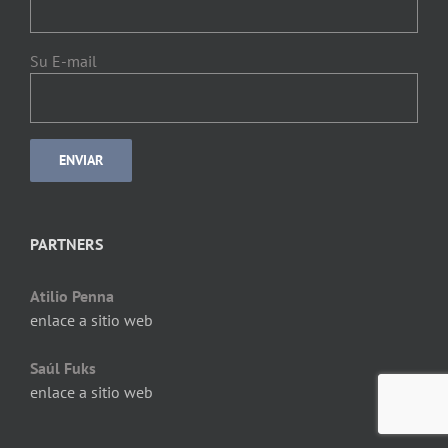
Su E-mail
PARTNERS
Atilio Penna
enlace a sitio web
Saúl Fuks
enlace a sitio web