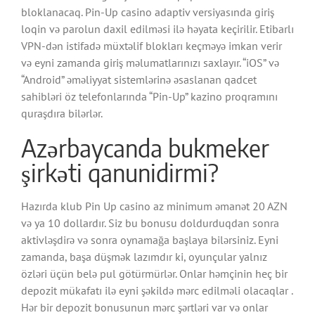
bloklanacaq. Pin-Up casino adaptiv versiyasında giriş
loqin və parolun daxil edilməsi ilə həyata keçirilir. Etibarlı
VPN-dən istifadə müxtəlif blokları keçməyə imkan verir
və eyni zamanda giriş məlumatlarınızı saxlayır. “iOS” və
“Android” əməliyyat sistemlərinə əsaslanan qadcet
sahibləri öz telefonlarında “Pin-Up” kazino proqramını
quraşdıra bilərlər.
Azərbaycanda bukmeker
şirkəti qanunidirmi?
Hazırda klub Pin Up casino az minimum əmanət 20 AZN
və ya 10 dollardır. Siz bu bonusu doldurduqdan sonra
aktivləşdirə və sonra oynamağa başlaya bilərsiniz. Eyni
zamanda, başa düşmək lazımdır ki, oyunçular yalnız
özləri üçün belə pul götürmürlər. Onlar həmçinin heç bir
depozit mükafatı ilə eyni şəkildə mərc edilməli olacaqlar .
Hər bir depozit bonusunun mərc şərtləri var və onlar