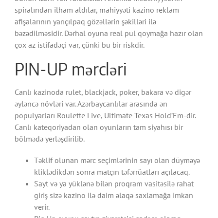
spiralından ilham aldılar, mahiyyəti kazino reklam
afişalarının yarıçılpaq gözəllərin şəkilləri ilə
bəzədilməsidir. Dərhal oyuna real pul qoymağa hazır olan
çox az istifadəçi var, çünki bu bir riskdir.
PIN-UP mərcləri
Canlı kazinoda rulet, blackjack, poker, bakara və digər
əyləncə növləri var. Azərbaycanlılar arasında ən
populyarları Roulette Live, Ultimate Texas Hold’Em-dir.
Canlı kateqoriyadan olan oyunların tam siyahısı bir
bölmədə yerləşdirilib.
Təklif olunan mərc seçimlərinin sayı olan düyməyə
kliklədikdən sonra matçın təfərrüatları açılacaq.
Sayt və ya yüklənə bilən proqram vasitəsilə rahat
giriş sizə kazino ilə daim əlaqə saxlamağa imkan
verir.