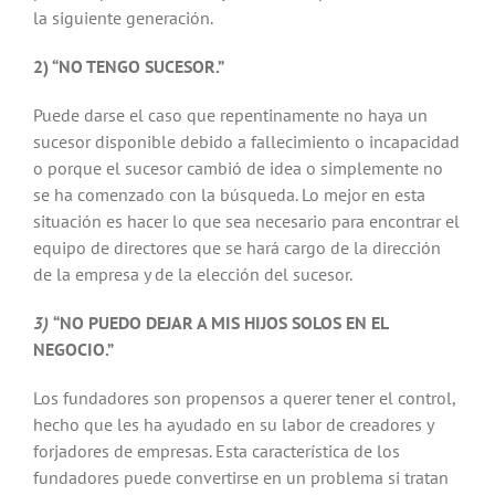
la siguiente generación.
2) “NO TENGO SUCESOR.”
Puede darse el caso que repentinamente no haya un
sucesor disponible debido a fallecimiento o incapacidad
o porque el sucesor cambió de idea o simplemente no
se ha comenzado con la búsqueda. Lo mejor en esta
situación es hacer lo que sea necesario para encontrar el
equipo de directores que se hará cargo de la dirección
de la empresa y de la elección del sucesor.
3)
“NO PUEDO DEJAR A MIS HIJOS SOLOS EN EL
NEGOCIO.”
Los fundadores son propensos a querer tener el control,
hecho que les ha ayudado en su labor de creadores y
forjadores de empresas. Esta característica de los
fundadores puede convertirse en un problema si tratan