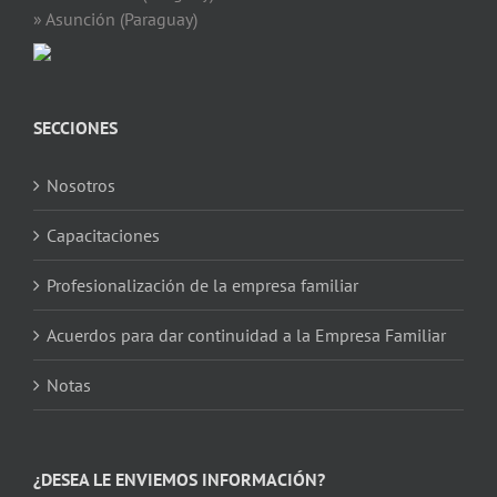
» Asunción (Paraguay)
SECCIONES
Nosotros
Capacitaciones
Profesionalización de la empresa familiar
Acuerdos para dar continuidad a la Empresa Familiar
Notas
¿DESEA LE ENVIEMOS INFORMACIÓN?