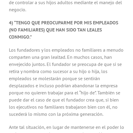
de controlar a sus hijos adultos mediante el manejo del
negocio.
4) “TENGO QUE PREOCUPARME POR MIS EMPLEADOS
(NO FAMILIARES) QUE HAN SIDO TAN LEALES
CONMIGO.”
Los fundadores y los empleados no familiares a menudo
comparten una gran lealtad. En muchos casos, han
envejecido juntos. El fundador se preocupa de que si se
retira y nombra como sucesor a su hijo o hija, los
empleados se molestarán porque se sentirán
desplazados e incluso podrían abandonar la empresa
porque no quieren trabajar para el “hijo de”. También se
puede dar el caso de que el fundador crea que, si bien
los ejecutivos no familiares trabajaron bien con él, no
sucederá lo mismo con la próxima generación.
Ante tal situación, en lugar de mantenerse en el poder lo