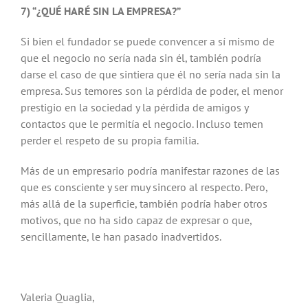
7) “¿QUÉ HARÉ SIN LA EMPRESA?”
Si bien el fundador se puede convencer a sí mismo de
que el negocio no sería nada sin él, también podría
darse el caso de que sintiera que él no sería nada sin la
empresa. Sus temores son la pérdida de poder, el menor
prestigio en la sociedad y la pérdida de amigos y
contactos que le permitía el negocio. Incluso temen
perder el respeto de su propia familia.
Más de un empresario podría manifestar razones de las
que es consciente y ser muy sincero al respecto. Pero,
más allá de la superficie, también podría haber otros
motivos, que no ha sido capaz de expresar o que,
sencillamente, le han pasado inadvertidos.
Valeria Quaglia,