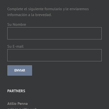
Complete el siguiente formulario y le enviaremos
información a la brevedad.
Su Nombre
Su E-mail
PARTNERS
Atilio Penna