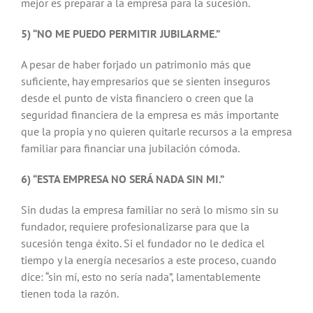
mejor es preparar a la empresa para la sucesión.
5) “NO ME PUEDO PERMITIR JUBILARME.”
A pesar de haber forjado un patrimonio más que
suficiente, hay empresarios que se sienten inseguros
desde el punto de vista financiero o creen que la
seguridad financiera de la empresa es más importante
que la propia y no quieren quitarle recursos a la empresa
familiar para financiar una jubilación cómoda.
6) “ESTA EMPRESA NO SERÁ NADA SIN MI.”
Sin dudas la empresa familiar no será lo mismo sin su
fundador, requiere profesionalizarse para que la
sucesión tenga éxito. Si el fundador no le dedica el
tiempo y la energía necesarios a este proceso, cuando
dice: “sin mí, esto no sería nada”, lamentablemente
tienen toda la razón.