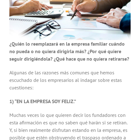
¿Quién lo reemplazará en la empresa familiar cuándo
no pueda o no quiera dirigirla más? ¿Por qué quiere
seguir dirigiéndola? ¿Qué hace que no quiera retirarse?
Algunas de las razones más comunes que hemos
escuchado de los empresarios al indagar sobre estas
cuestiones:
1) “EN LA EMPRESA SOY FELIZ.”
Muchas veces lo que quieren decir los fundadores con
esta afirmación es que no saben qué harán si se retiran.
Y, si bien realmente disfrutan estando en la empresa, es
posible que estén obstruyendo el traspaso ordenado a