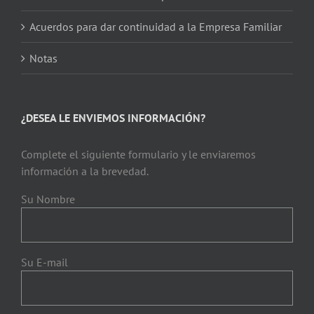
Acuerdos para dar continuidad a la Empresa Familiar
Notas
¿DESEA LE ENVIEMOS INFORMACIÓN?
Complete el siguiente formulario y le enviaremos
información a la brevedad.
Su Nombre
Su E-mail