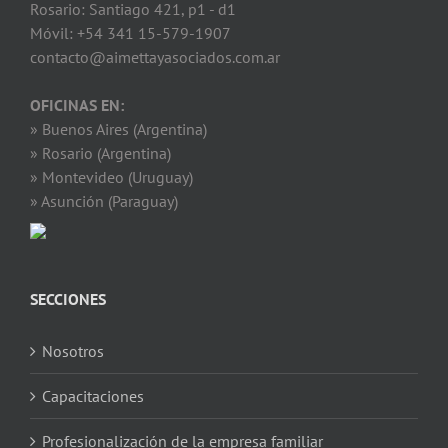
Rosario: Santiago 421, p1 - d1
Móvil: +54 341 15-579-1907
contacto@aimettayasociados.com.ar
OFICINAS EN:
» Buenos Aires (Argentina)
» Rosario (Argentina)
» Montevideo (Uruguay)
» Asunción (Paraguay)
SECCIONES
Nosotros
Capacitaciones
Profesionalización de la empresa familiar