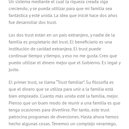
Un sistema mediante el cual la riqueza creada siga
creciendo, y se pueda utilizar para que mi familia sea
fantástica y esté unida. La idea que inicié hace dos años
fue desarrollar dos trust.
Los dos trust están en un país extranjero, y nadie de la
familia es propietario del trust. El beneficiario es una
institución de caridad extranjera. El trust puede
continuar tiempo y tiempo, y eso no me gusta. Creo que
puedo utilizar el dinero mejor que el Gobierno. Es legal y
justo.
El primer trust, se llama “Trust familiar”. Su filosofía es
que el dinero que se utiliza para unir a la familia está
bien empleado. Cuanto más unida esté la familia, mejor.
Pienso que un buen modo de reunir a una familia es que
tenga ocasiones para divertirse. Por tanto, este trust
patrocina programas de diversiones. Hasta ahora hemos
hecho algunas cosas. Tenemos un complejo veraniego,