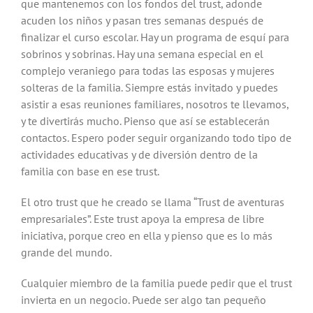
que mantenemos con los fondos del trust, adonde
acuden los niños y pasan tres semanas después de
finalizar el curso escolar. Hay un programa de esquí para
sobrinos y sobrinas. Hay una semana especial en el
complejo veraniego para todas las esposas y mujeres
solteras de la familia. Siempre estás invitado y puedes
asistir a esas reuniones familiares, nosotros te llevamos,
y te divertirás mucho. Pienso que así se establecerán
contactos. Espero poder seguir organizando todo tipo de
actividades educativas y de diversión dentro de la
familia con base en ese trust.
El otro trust que he creado se llama “Trust de aventuras
empresariales”. Este trust apoya la empresa de libre
iniciativa, porque creo en ella y pienso que es lo más
grande del mundo.
Cualquier miembro de la familia puede pedir que el trust
invierta en un negocio. Puede ser algo tan pequeño