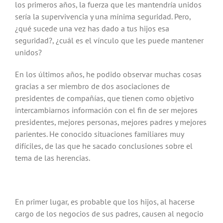
los primeros años, la fuerza que les mantendría unidos
sería la supervivencia y una mínima seguridad. Pero,
¿qué sucede una vez has dado a tus hijos esa
seguridad?, ¿cuál es el vínculo que les puede mantener
unidos?
En los últimos años, he podido observar muchas cosas
gracias a ser miembro de dos asociaciones de
presidentes de compañías, que tienen como objetivo
intercambiarnos información con el fin de ser mejores
presidentes, mejores personas, mejores padres y mejores
parientes. He conocido situaciones familiares muy
difíciles, de las que he sacado conclusiones sobre el
tema de las herencias.
En primer lugar, es probable que los hijos, al hacerse
cargo de los negocios de sus padres, causen al negocio