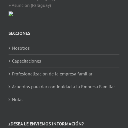
» Asunción (Paraguay)
SECCIONES
Nosotros
Capacitaciones
Profesionalización de la empresa familiar
Acuerdos para dar continuidad a la Empresa Familiar
Notas
¿DESEA LE ENVIEMOS INFORMACIÓN?