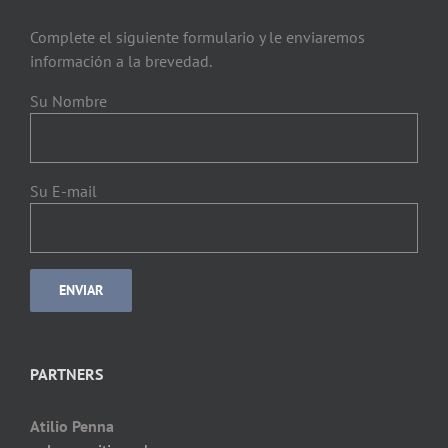
Complete el siguiente formulario y le enviaremos
información a la brevedad.
Su Nombre
Su E-mail
PARTNERS
Atilio Penna