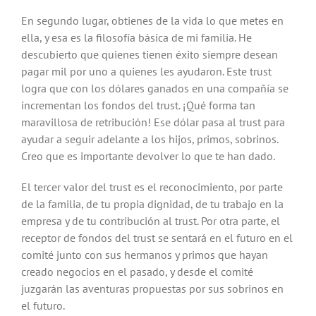
En segundo lugar, obtienes de la vida lo que metes en
ella, y esa es la filosofía básica de mi familia. He
descubierto que quienes tienen éxito siempre desean
pagar mil por uno a quienes les ayudaron. Este trust
logra que con los dólares ganados en una compañía se
incrementan los fondos del trust. ¡Qué forma tan
maravillosa de retribución! Ese dólar pasa al trust para
ayudar a seguir adelante a los hijos, primos, sobrinos.
Creo que es importante devolver lo que te han dado.
El tercer valor del trust es el reconocimiento, por parte
de la familia, de tu propia dignidad, de tu trabajo en la
empresa y de tu contribución al trust. Por otra parte, el
receptor de fondos del trust se sentará en el futuro en el
comité junto con sus hermanos y primos que hayan
creado negocios en el pasado, y desde el comité
juzgarán las aventuras propuestas por sus sobrinos en
el futuro.