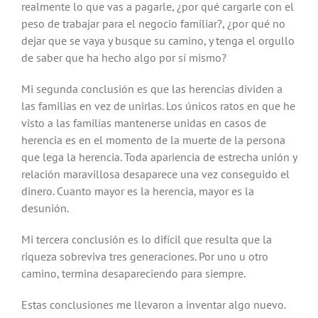
realmente lo que vas a pagarle, ¿por qué cargarle con el
peso de trabajar para el negocio familiar?, ¿por qué no
dejar que se vaya y busque su camino, y tenga el orgullo
de saber que ha hecho algo por sí mismo?
Mi segunda conclusión es que las herencias dividen a
las familias en vez de unirlas. Los únicos ratos en que he
visto a las familias mantenerse unidas en casos de
herencia es en el momento de la muerte de la persona
que lega la herencia. Toda apariencia de estrecha unión y
relación maravillosa desaparece una vez conseguido el
dinero. Cuanto mayor es la herencia, mayor es la
desunión.
Mi tercera conclusión es lo difícil que resulta que la
riqueza sobreviva tres generaciones. Por uno u otro
camino, termina desapareciendo para siempre.
Estas conclusiones me llevaron a inventar algo nuevo.