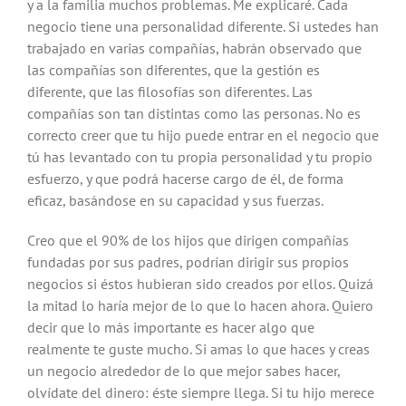
y a la familia muchos problemas. Me explicaré. Cada
negocio tiene una personalidad diferente. Si ustedes han
trabajado en varias compañías, habrán observado que
las compañías son diferentes, que la gestión es
diferente, que las filosofías son diferentes. Las
compañías son tan distintas como las personas. No es
correcto creer que tu hijo puede entrar en el negocio que
tú has levantado con tu propia personalidad y tu propio
esfuerzo, y que podrá hacerse cargo de él, de forma
eficaz, basándose en su capacidad y sus fuerzas.
Creo que el 90% de los hijos que dirigen compañías
fundadas por sus padres, podrían dirigir sus propios
negocios si éstos hubieran sido creados por ellos. Quizá
la mitad lo haría mejor de lo que lo hacen ahora. Quiero
decir que lo más importante es hacer algo que
realmente te guste mucho. Si amas lo que haces y creas
un negocio alrededor de lo que mejor sabes hacer,
olvídate del dinero: éste siempre llega. Si tu hijo merece