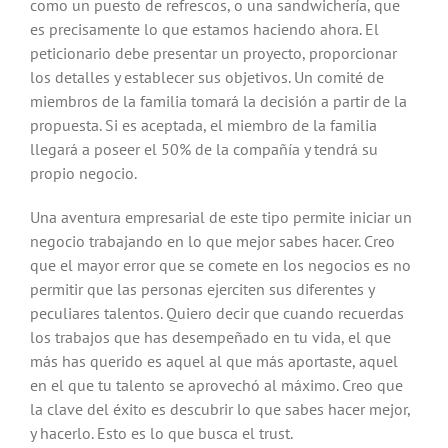
como un puesto de refrescos, o una sandwichería, que
es precisamente lo que estamos haciendo ahora. El
peticionario debe presentar un proyecto, proporcionar
los detalles y establecer sus objetivos. Un comité de
miembros de la familia tomará la decisión a partir de la
propuesta. Si es aceptada, el miembro de la familia
llegará a poseer el 50% de la compañía y tendrá su
propio negocio.
Una aventura empresarial de este tipo permite iniciar un
negocio trabajando en lo que mejor sabes hacer. Creo
que el mayor error que se comete en los negocios es no
permitir que las personas ejerciten sus diferentes y
peculiares talentos. Quiero decir que cuando recuerdas
los trabajos que has desempeñado en tu vida, el que
más has querido es aquel al que más aportaste, aquel
en el que tu talento se aprovechó al máximo. Creo que
la clave del éxito es descubrir lo que sabes hacer mejor,
y hacerlo. Esto es lo que busca el trust.