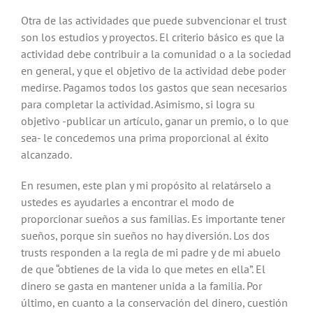
Otra de las actividades que puede subvencionar el trust
son los estudios y proyectos. El criterio básico es que la
actividad debe contribuir a la comunidad o a la sociedad
en general, y que el objetivo de la actividad debe poder
medirse. Pagamos todos los gastos que sean necesarios
para completar la actividad. Asimismo, si logra su
objetivo -publicar un artículo, ganar un premio, o lo que
sea- le concedemos una prima proporcional al éxito
alcanzado.
En resumen, este plan y mi propósito al relatárselo a
ustedes es ayudarles a encontrar el modo de
proporcionar sueños a sus familias. Es importante tener
sueños, porque sin sueños no hay diversión. Los dos
trusts responden a la regla de mi padre y de mi abuelo
de que “obtienes de la vida lo que metes en ella”. El
dinero se gasta en mantener unida a la familia. Por
último, en cuanto a la conservación del dinero, cuestión