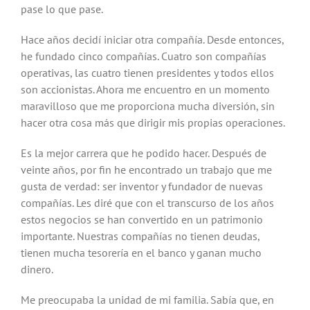
pase lo que pase.
Hace años decidí iniciar otra compañía. Desde entonces,
he fundado cinco compañías. Cuatro son compañías
operativas, las cuatro tienen presidentes y todos ellos
son accionistas. Ahora me encuentro en un momento
maravilloso que me proporciona mucha diversión, sin
hacer otra cosa más que dirigir mis propias operaciones.
Es la mejor carrera que he podido hacer. Después de
veinte años, por fin he encontrado un trabajo que me
gusta de verdad: ser inventor y fundador de nuevas
compañías. Les diré que con el transcurso de los años
estos negocios se han convertido en un patrimonio
importante. Nuestras compañías no tienen deudas,
tienen mucha tesorería en el banco y ganan mucho
dinero.
Me preocupaba la unidad de mi familia. Sabía que, en