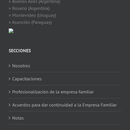
» Buenos Aires (Argentina)
» Rosario (Argentina)
» Montevideo (Uruguay)
» Asunción (Paraguay)
SECCIONES
Nosotros
Capacitaciones
Profesionalización de la empresa familiar
Acuerdos para dar continuidad a la Empresa Familiar
Notas