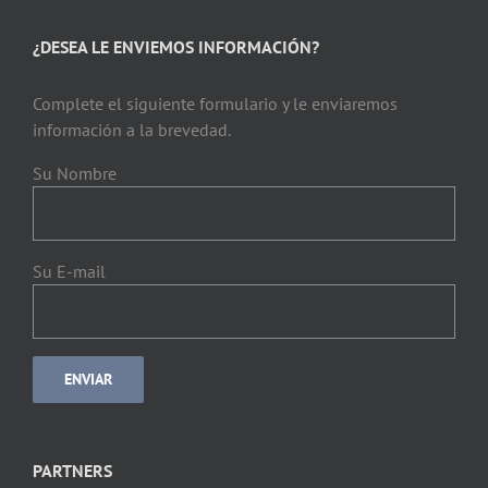
¿DESEA LE ENVIEMOS INFORMACIÓN?
Complete el siguiente formulario y le enviaremos
información a la brevedad.
Su Nombre
Su E-mail
PARTNERS