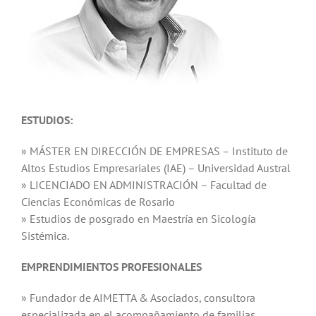
ESTUDIOS:
» MÁSTER EN DIRECCIÓN DE EMPRESAS – Instituto de
Altos Estudios Empresariales (IAE) – Universidad Austral
» LICENCIADO EN ADMINISTRACIÓN – Facultad de
Ciencias Económicas de Rosario
» Estudios de posgrado en Maestría en Sicología
Sistémica.
EMPRENDIMIENTOS PROFESIONALES
» Fundador de AIMETTA & Asociados, consultora
especializada en el acompañamiento de familias