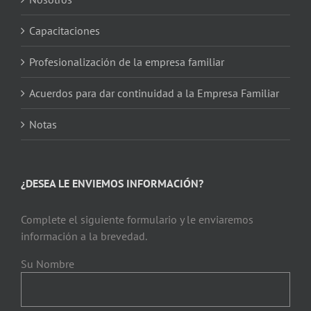
Capacitaciones
Profesionalización de la empresa familiar
Acuerdos para dar continuidad a la Empresa Familiar
Notas
¿DESEA LE ENVIEMOS INFORMACIÓN?
Complete el siguiente formulario y le enviaremos
información a la brevedad.
Su Nombre