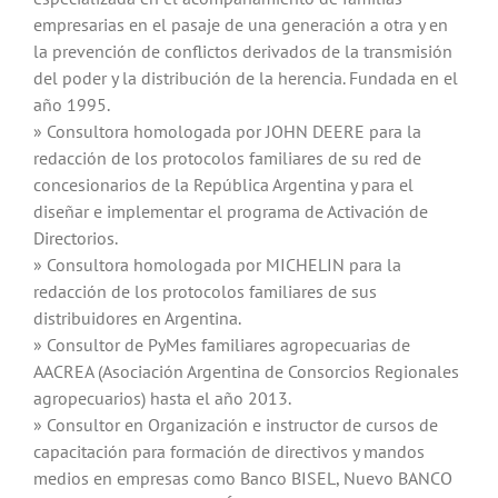
empresarias en el pasaje de una generación a otra y en
la prevención de conflictos derivados de la transmisión
del poder y la distribución de la herencia. Fundada en el
año 1995.
» Consultora homologada por JOHN DEERE para la
redacción de los protocolos familiares de su red de
concesionarios de la República Argentina y para el
diseñar e implementar el programa de Activación de
Directorios.
» Consultora homologada por MICHELIN para la
redacción de los protocolos familiares de sus
distribuidores en Argentina.
» Consultor de PyMes familiares agropecuarias de
AACREA (Asociación Argentina de Consorcios Regionales
agropecuarios) hasta el año 2013.
» Consultor en Organización e instructor de cursos de
capacitación para formación de directivos y mandos
medios en empresas como Banco BISEL, Nuevo BANCO