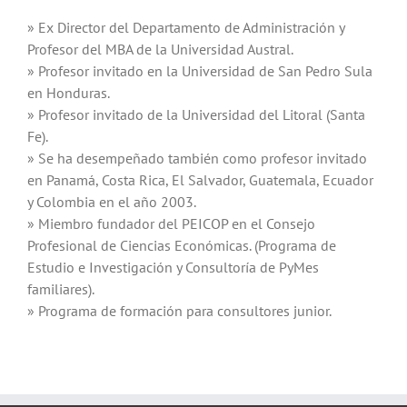
» Ex Director del Departamento de Administración y
Profesor del MBA de la Universidad Austral.
» Profesor invitado en la Universidad de San Pedro Sula
en Honduras.
» Profesor invitado de la Universidad del Litoral (Santa
Fe).
» Se ha desempeñado también como profesor invitado
en Panamá, Costa Rica, El Salvador, Guatemala, Ecuador
y Colombia en el año 2003.
» Miembro fundador del PEICOP en el Consejo
Profesional de Ciencias Económicas. (Programa de
Estudio e Investigación y Consultoría de PyMes
familiares).
» Programa de formación para consultores junior.