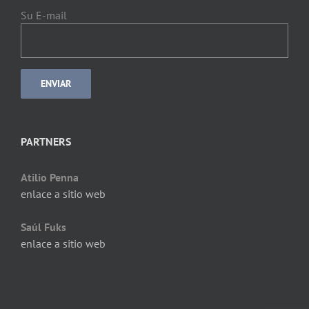
Su E-mail
PARTNERS
Atilio Penna
enlace a sitio web
Saúl Fuks
enlace a sitio web