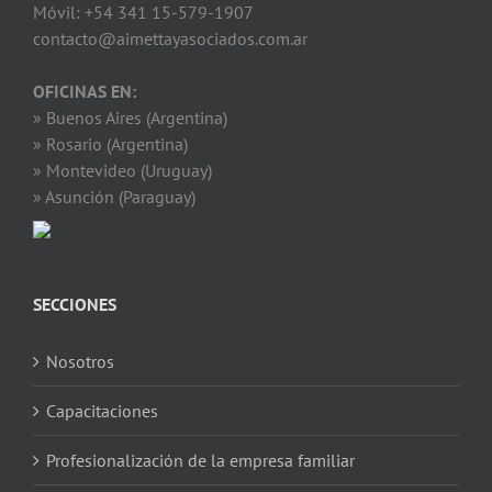
Móvil: +54 341 15-579-1907
contacto@aimettayasociados.com.ar
OFICINAS EN:
» Buenos Aires (Argentina)
» Rosario (Argentina)
» Montevideo (Uruguay)
» Asunción (Paraguay)
SECCIONES
Nosotros
Capacitaciones
Profesionalización de la empresa familiar