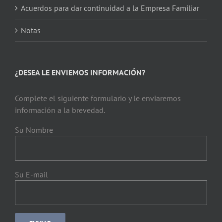
Acuerdos para dar continuidad a la Empresa Familiar
Notas
¿DESEA LE ENVIEMOS INFORMACIÓN?
Complete el siguiente formulario y le enviaremos
información a la brevedad.
Su Nombre
Su E-mail