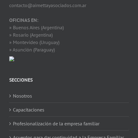
contacto@aimettayasociados.com.ar
OFICINAS EN:
» Buenos Aires (Argentina)
» Rosario (Argentina)
» Montevideo (Uruguay)
» Asunción (Paraguay)
SECCIONES
Nosotros
Capacitaciones
Profesionalización de la empresa familiar
Acuerdos para dar continuidad a la Empresa Familiar