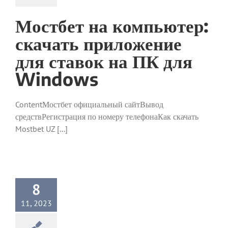
Мостбет на компьютер:
скачать приложение
для ставок на ПК для
Windows
ContentМостбет официальный сайтВывод
средствРегистрация по номеру телефонаКак скачать
Mostbet UZ [...]
8
11, 2023