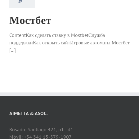
Мостбет
ContentКак сделать ставку в MostbetСлужба
поддержкиКак открыть сайтИгровые автоматы Мостбет
[...]
AIMETTA & ASOC.
Rosario: Santiago 421, p1 - d1
Móvil: +54 341 15-579-1907