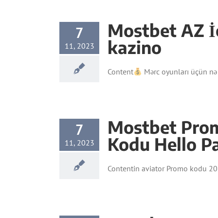
Mostbet AZ İ
7
kazino
11, 2023
Content
Mərc oyunları üçün nə 
Mostbet Pro
7
Kodu Hello P
11, 2023
Contentin aviator Promo kodu 20