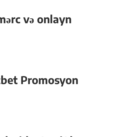
mərc və onlayn
tbet Promosyon