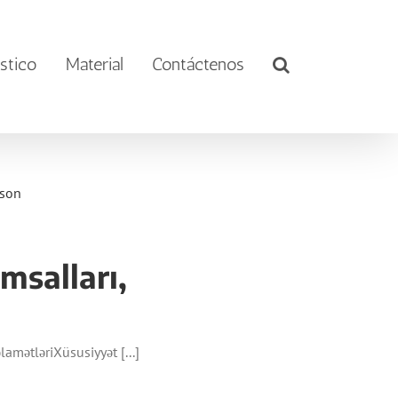
stico
Material
Contáctenos
son
msalları,
ətləriXüsusiyyət [...]