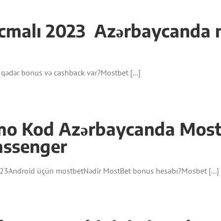
cmalı 2023 ️ Azərbaycanda 
qədər bonus və cashback var?Mostbet [...]
mo Kod Azərbaycanda Mos
assenger
23Android üçün mostbetNədir MostBet bonus hesabı?Mosbet [...]