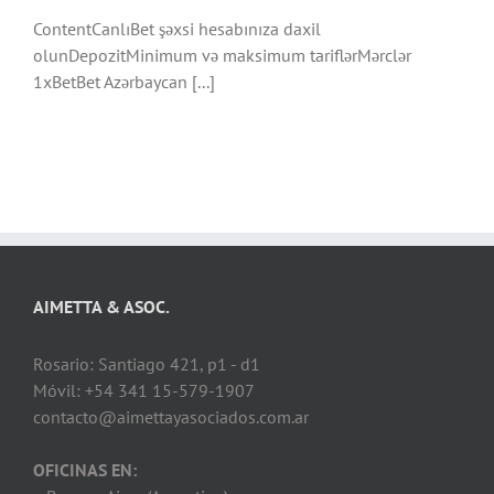
ContentCanlıBet şəxsi hesabınıza daxil
olunDepozitMinimum və maksimum tariflərMərclər
1xBetBet Azərbaycan [...]
AIMETTA & ASOC.
Rosario: Santiago 421, p1 - d1
Móvil: +54 341 15-579-1907
contacto@aimettayasociados.com.ar
OFICINAS EN: