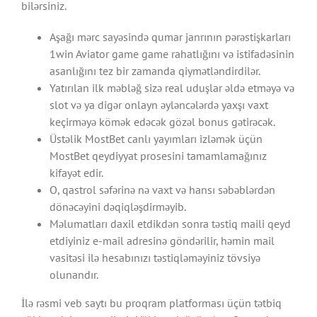
bilərsiniz.
Aşağı mərc sayəsində qumar janrının pərəstişkarları
1win Aviator game game rahatlığını və istifadəsinin
asanlığını tez bir zamanda qiymətləndirdilər.
Yatırılan ilk məbləğ sizə real uduşlar əldə etməyə və
slot və ya digər onlayn əyləncələrdə yaxşı vaxt
keçirməyə kömək edəcək gözəl bonus gətirəcək.
Üstəlik MostBet canlı yayımları izləmək üçün
MostBet qeydiyyat prosesini tamamlamağınız
kifayət edir.
O, qastrol səfərinə nə vaxt və hansı səbəblərdən
dönəcəyini dəqiqləşdirməyib.
Məlumatları daxil etdikdən sonra təstiq maili qeyd
etdiyiniz e-mail adresinə göndərilir, həmin mail
vasitəsi ilə hesabınızı təstiqləməyiniz tövsiyə
olunandır.
İlə rəsmi veb saytı bu proqram platforması üçün tətbiq