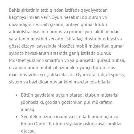
Bahis şirkətinin tətbiqindən istifadə qeydiyyatdan
keçməyə imkan verir. Oyun hesabını doldurun və
qazandığınız vəsaiti çıxarın, onlayn qumar klubu
administrasiyasının bonus və promosyon təkliflərindən
yararlanın mostbet zerkalo. İstifadəçi dostu interfeysi və
gözəl dizaynı sayəsində MostBet mobil müştəriləri qumar
əyləncə həvəskarları arasında geniş istifadə olunur.
Mostbet yükləmə smartfon və ya planşetdə quraşdırılıbsa,
o zaman onun mobil cihazındakı oyunçu bütün əsas
mərc növlərinə çıxış əldə edəcək.. Oyunçular tək, ekspress,
sistem və bəzi digər növlər kimi mərclər edə bilərlər.
Bütün qaydalara uyğun olaraq, klubun müştərisi
şübhəsiz ki, çoxdan gözlənilən pul mükafatını
alacaq.
Sventekin özünə inamı və istedadı onun üçüncü
Rolan Qarros tituluna yiyələnməsində əsas amillər
olacaq.