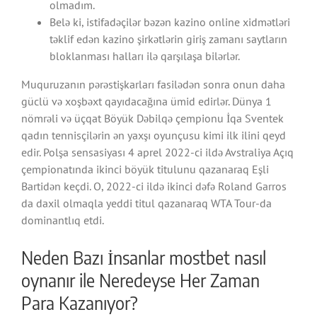
olmadım.
Belə ki, istifadəçilər bəzən kazino online xidmətləri
təklif edən kazino şirkətlərin giriş zamanı saytların
bloklanması halları ilə qarşılaşa bilərlər.
Muquruzanın pərəstişkarları fasilədən sonra onun daha
güclü və xoşbəxt qayıdacağına ümid edirlər. Dünya 1
nömrəli və üçqat Böyük Dəbilqə çempionu İqa Sventek
qadın tennisçilərin ən yaxşı oyunçusu kimi ilk ilini qeyd
edir. Polşa sensasiyası 4 aprel 2022-ci ildə Avstraliya Açıq
çempionatında ikinci böyük titulunu qazanaraq Eşli
Bartidən keçdi. O, 2022-ci ildə ikinci dəfə Roland Garros
da daxil olmaqla yeddi titul qazanaraq WTA Tour-da
dominantlıq etdi.
Neden Bazı İnsanlar mostbet nasıl
oynanır ile Neredeyse Her Zaman
Para Kazanıyor?