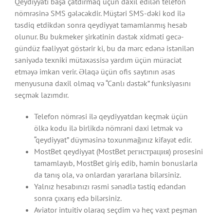
Qeydiyyatı başa çatdırmaq üçün daxil edilən telefon
nömrəsinə SMS gələcəkdir. Müştəri SMS-dəki kod ilə
təsdiq etdikdən sonra qeydiyyat tamamlanmış hesab
olunur. Bu bukmeker şirkətinin dəstək xidməti gecə-
gündüz fəaliyyət göstərir ki, bu da mərc edənə istənilən
saniyədə texniki mütəxəssisə yardım üçün müraciət
etməyə imkan verir. Əlaqə üçün ofis saytının əsas
menyusuna daxil olmaq və “Canlı dəstək” funksiyasını
seçmək lazımdır.
Telefon nömrəsi ilə qeydiyyatdan keçmək üçün
ölkə kodu ilə birlikdə nömrəni daxi letmək və
“qeydiyyat” düyməsinə toxunmağınız kifayət edir.
MostBet qeydiyyat (MostBet регистрация) prosesini
tamamlayıb, MostBet giriş edib, həmin bonuslarla
da tanış ola, və onlardan yararlana bilərsiniz.
Yalnız hesabınızı rəsmi sənədlə təstiq edəndən
sonra çıxarış edə bilərsiniz.
Aviator intuitiv olaraq seçdim və heç vaxt peşman