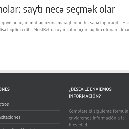
nolar: saytı necə seçmək olar
mərc qoymaq üçün mütləq özünə maraqlı olan bir sahə tapacaqdır. H
hadisə təqdim edilir. MostBet-də oyunçular üçün təqdim olunan idm
ONES
¿DESEA LE ENVIEMOS
INFORMACIÓN?
tros
Complete el siguiente formular
citaciones
enviaremos información a la
brevedad.