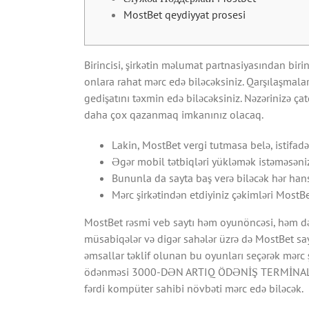
MostBet qeydiyyat prosesi
Birincisi, şirkətin məlumat partnasiyasından bir
onlara rahat mərc edə biləcəksiniz. Qarşılaşmalar
gedişatını təxmin edə biləcəksiniz. Nəzərinizə ça
daha çox qazanmaq imkanınız olacaq.
Lakin, MostBet vergi tutmasa belə, istifad
Əgər mobil tətbiqləri yükləmək istəməsəni
Bununla da sayta baş verə biləcək hər hans
Mərc şirkətindən etdiyiniz çəkimləri MostBe
MostBet rəsmi veb saytı həm oyunöncəsi, həm də ka
müsabiqələr və digər sahələr üzrə də MostBet say
əmsallar təklif olunan bu oyunları seçərək mərc şi
ödənməsi 3000-DƏN ARTIQ ÖDƏNİŞ TERMİNALIM
fərdi kompüter sahibi növbəti mərc edə biləcək.