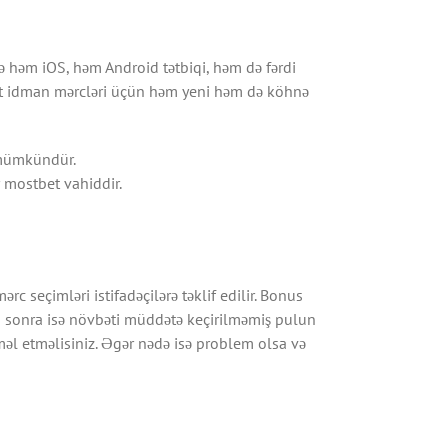
 həm iOS, həm Android tətbiqi, həm də fərdi
et idman mərcləri üçün həm yeni həm də köhnə
k mümkündür.
r mostbet vahiddir.
c seçimləri istifadəçilərə təklif edilir. Bonus
 sonra isə növbəti müddətə keçirilməmiş pulun
əl etməlisiniz. Əgər nədə isə problem olsa və