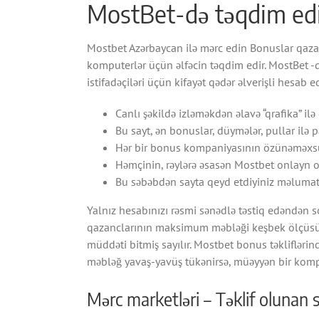
MostBet-də təqdim edi
Mostbet Azərbaycan ilə mərc edin Bonuslar qazan
komputerlər üçün əlfəcin təqdim edir. MostBet 
istifadəçiləri üçün kifayət qədər əlverişli hesab
Canlı şəkildə izləməkdən əlavə “qrafika” i
Bu sayt, ən bonuslar, düymələr, pullar ilə 
Hər bir bonus kompaniyasının özünəməxsus 
Həmçinin, rəylərə əsasən Mostbet onlayn oy
Bu səbəbdən sayta qeyd etdiyiniz məlumatl
Yalnız hesabınızı rəsmi sənədlə təstiq edəndən son
qazanclarının maksimum məbləği keşbek ölçüsünü
müddəti bitmiş sayılır. Mostbet bonus təkliflər
məbləğ yavaş-yavüş tükənirsə, müəyyən bir kompe
Mərc marketləri – Təklif olunan 