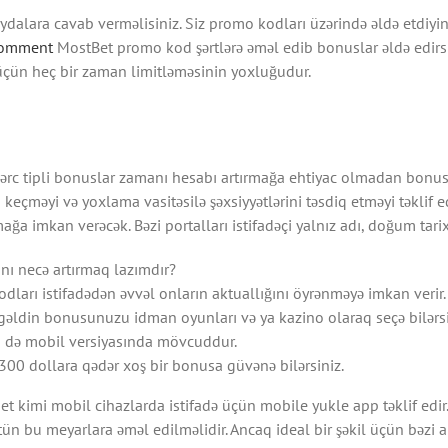
dalara cavab verməlisiniz. Siz promo kodları üzərində əldə etdiyi
comment
MostBet promo kod şərtlərə əməl edib bonuslar əldə edirsin
üçün heç bir zaman limitləməsinin yoxluğudur.
c tipli bonuslar zamanı hesabı artırmağa ehtiyac olmadan bonus d
keçməyi və yoxlama vasitəsilə şəxsiyyətlərini təsdiq etməyi təklif e
imkan verəcək. Bəzi portalları istifadəçi yalnız adı, doğum tarixi 
ı necə artırmaq lazımdır?
rı istifadədən əvvəl onların aktuallığını öyrənməyə imkan verir.
gəldin bonusunuzu idman oyunları və ya kazino olaraq seçə bilərsi
m də mobil versiyasında mövcuddur.
00 dollara qədər xoş bir bonusa güvənə bilərsiniz.
et kimi mobil cihazlarda istifadə üçün mobile yukle app təklif edir
ün bu meyarlara əməl edilməlidir. Ancaq ideal bir şəkil üçün bəzi ami