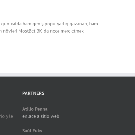
ər gün xətdə həm geniş populyarlıq qazanan, həm
an növləri MostBet BK-da necə mərc etmək
PARTNERS
Atilio Penna
io y le
enlace a sitio web
Saúl Fuks