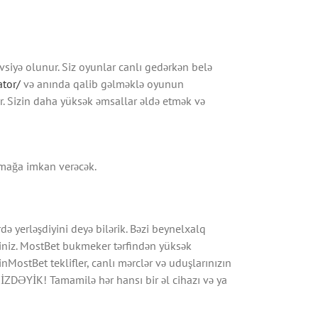
vsiyə olunur. Siz oyunlar canlı gedərkən belə
ator/
və anında qalib gəlməklə oyunun
lər. Sizin daha yüksək əmsallar əldə etmək və
amağa imkan verəcək.
ə yerləşdiyini deyə bilərik. Bəzi beynelxalq
siniz. MostBet bukmeker tərfindən yüksək
inMostBet teklifler, canlı mərclər və uduşlarınızın
K! Tamamilə hər hansı bir əl cihazı və ya