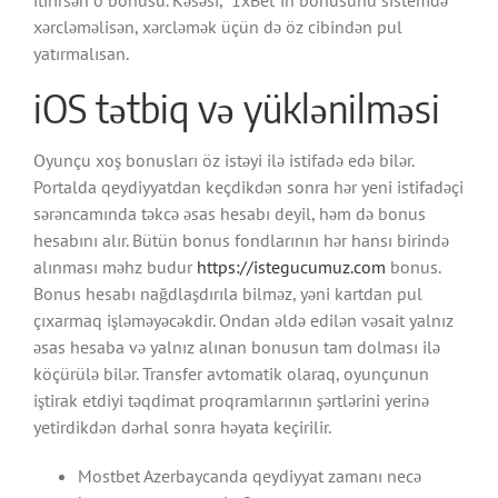
xərcləməlisən, xərcləmək üçün də öz cibindən pul
yatırmalısan.
iOS tətbiq və yüklənilməsi
Oyunçu xoş bonusları öz istəyi ilə istifadə edə bilər.
Portalda qeydiyyatdan keçdikdən sonra hər yeni istifadəçi
sərəncamında təkcə əsas hesabı deyil, həm də bonus
hesabını alır. Bütün bonus fondlarının hər hansı birində
alınması məhz budur
https://istegucumuz.com
bonus.
Bonus hesabı nağdlaşdırıla bilməz, yəni kartdan pul
çıxarmaq işləməyəcəkdir. Ondan əldə edilən vəsait yalnız
əsas hesaba və yalnız alınan bonusun tam dolması ilə
köçürülə bilər. Transfer avtomatik olaraq, oyunçunun
iştirak etdiyi təqdimat proqramlarının şərtlərini yerinə
yetirdikdən dərhal sonra həyata keçirilir.
Mostbet Azerbaycanda qeydiyyat zamanı necə