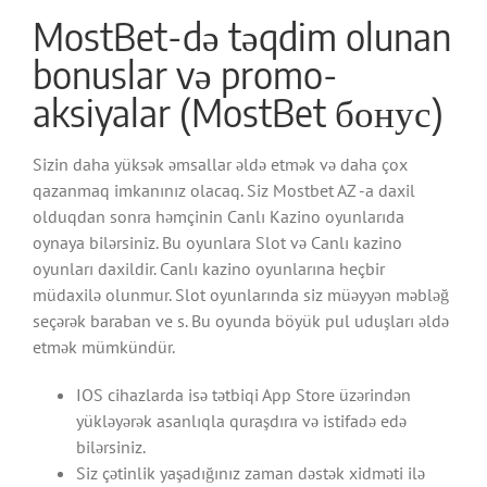
MostBet-də təqdim olunan
bonuslar və promo-
aksiyalar (MostBet бонус)
Sizin daha yüksək əmsallar əldə etmək və daha çox
qazanmaq imkanınız olacaq. Siz Mostbet AZ -a daxil
olduqdan sonra həmçinin Canlı Kazino oyunlarıda
oynaya bilərsiniz. Bu oyunlara Slot və Canlı kazino
oyunları daxildir. Canlı kazino oyunlarına heçbir
müdaxilə olunmur. Slot oyunlarında siz müəyyən məbləğ
seçərək baraban ve s. Bu oyunda böyük pul uduşları əldə
etmək mümkündür.
IOS cihazlarda isə tətbiqi App Store üzərindən
yükləyərək asanlıqla quraşdıra və istifadə edə
bilərsiniz.
Siz çətinlik yaşadığınız zaman dəstək xidməti ilə