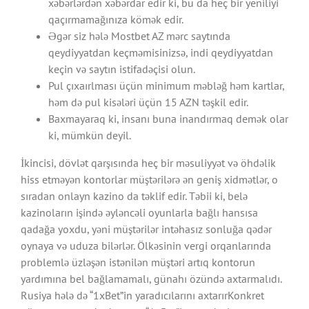
xəbərlərdən xəbərdar edir ki, bu da heç bir yeniliyi
qaçırmamağınıza kömək edir.
Əgər siz hələ Mostbet AZ mərc saytında
qeydiyyatdan keçməmisinizsə, indi qeydiyyatdan
keçin və saytın istifadəçisi olun.
Pul çıxaırlması üçün minimum məbləğ həm kartlar,
həm də pul kisələri üçün 15 AZN təşkil edir.
Baxmayaraq ki, insanı buna inandırmaq demək olar
ki, mümkün deyil.
İkincisi, dövlət qarşısında heç bir məsuliyyət və öhdəlik
hiss etməyən kontorlar müştərilərə ən geniş xidmətlər, o
sıradan onlayn kazino da təklif edir. Təbii ki, belə
kazinoların işində əyləncəli oyunlarla bağlı hansısa
qadağa yoxdu, yəni müştərilər intəhasız sonluğa qədər
oynaya və uduza bilərlər. Ölkəsinin vergi orqanlarında
problemlə üzləşən istənilən müştəri artıq kontorun
yardımına bel bağlamamalı, günahı özündə axtarmalıdı.
Rusiya hələ də “1xBet”in yaradıcılarını axtarırKonkret