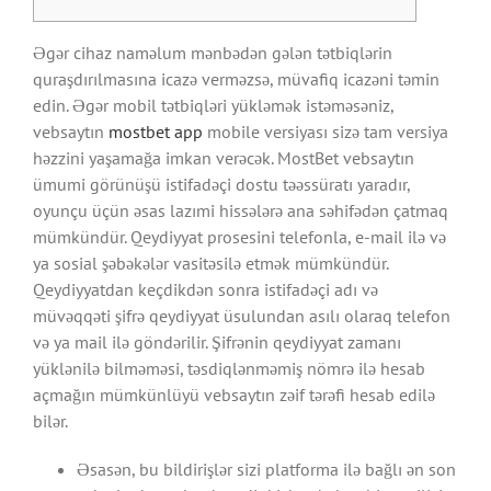
Əgər cihaz naməlum mənbədən gələn tətbiqlərin
quraşdırılmasına icazə verməzsə, müvafiq icazəni təmin
edin. Əgər mobil tətbiqləri yükləmək istəməsəniz,
vebsaytın
mostbet app
mobile versiyası sizə tam versiya
həzzini yaşamağa imkan verəcək. MostBet vebsaytın
ümumi görünüşü istifadəçi dostu təəssüratı yaradır,
oyunçu üçün əsas lazımi hissələrə ana səhifədən çatmaq
mümkündür. Qeydiyyat prosesini telefonla, e-mail ilə və
ya sosial şəbəkələr vasitəsilə etmək mümkündür.
Qeydiyyatdan keçdikdən sonra istifadəçi adı və
müvəqqəti şifrə qeydiyyat üsulundan asılı olaraq telefon
və ya mail ilə göndərilir. Şifrənin qeydiyyat zamanı
yüklənilə bilməməsi, təsdiqlənməmiş nömrə ilə hesab
açmağın mümkünlüyü vebsaytın zəif tərəfi hesab edilə
bilər.
Əsasən, bu bildirişlər sizi platforma ilə bağlı ən son