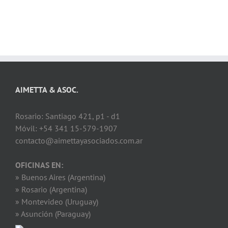
AIMETTA & ASOC.
Rosario: Santiago 421, p1 - d1
Móvil: +54 341 15-579-1907
contacto@aimettayasociados.com.ar
OFICINAS EN:
» Buenos Aires (Argentina)
» Rosario (Argentina)
» Montevideo (Uruguay)
» Asunción (Paraguay)