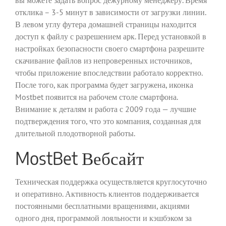
отклика – 3-5 минут в зависимости от загрузки линии.
В левом углу футера домашней страницы находится
доступ к файлу с разрешением арк. Перед установкой в
настройках безопасности своего смартфона разрешите
скачивание файлов из непроверенных источников,
чтобы приложение впоследствии работало корректно.
После того, как программа будет загружена, иконка
Mostbet появится на рабочем столе смартфона.
Внимание к деталям и работа с 2009 года — лучшие
подтверждения того, что это компания, созданная для
длительной плодотворной работы.
MostBet Вебсайт
Техническая поддержка осуществляется круглосуточно
и оперативно. Активность клиентов поддерживается
постоянными бесплатными вращениями, акциями
одного дня, программой лояльности и кэшбэком за