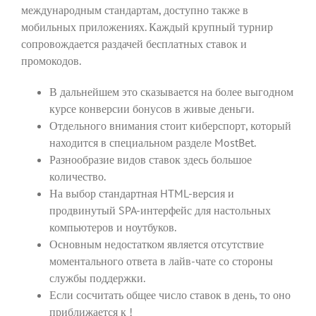
международным стандартам, доступно также в
мобильных приложениях. Каждый крупный турнир
сопровождается раздачей бесплатных ставок и
промокодов.
В дальнейшем это сказывается на более выгодном
курсе конверсии бонусов в живые деньги.
Отдельного внимания стоит киберспорт, который
находится в специальном разделе MostBet.
Разнообразие видов ставок здесь большое
количество.
На выбор стандартная HTML-версия и
продвинутый SPA-интерфейс для настольных
компьютеров и ноутбуков.
Основным недостатком является отсутствие
моментального ответа в лайв-чате со стороны
службы поддержки.
Если сосчитать общее число ставок в день, то оно
приближается к !