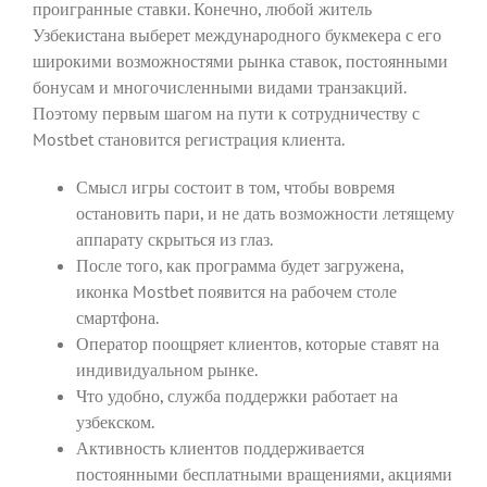
проигранные ставки. Конечно, любой житель
Узбекистана выберет международного букмекера с его
широкими возможностями рынка ставок, постоянными
бонусам и многочисленными видами транзакций.
Поэтому первым шагом на пути к сотрудничеству с
Mostbet становится регистрация клиента.
Смысл игры состоит в том, чтобы вовремя
остановить пари, и не дать возможности летящему
аппарату скрыться из глаз.
После того, как программа будет загружена,
иконка Mostbet появится на рабочем столе
смартфона.
Оператор поощряет клиентов, которые ставят на
индивидуальном рынке.
Что удобно, служба поддержки работает на
узбекском.
Активность клиентов поддерживается
постоянными бесплатными вращениями, акциями