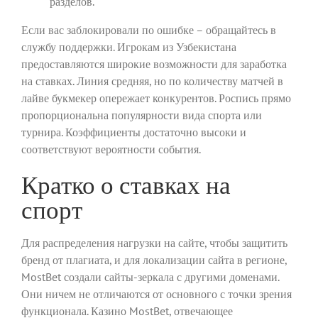
разделов.
Если вас заблокировали по ошибке – обращайтесь в
службу поддержки. Игрокам из Узбекистана
предоставляются широкие возможности для заработка
на ставках. Линия средняя, но по количеству матчей в
лайве букмекер опережает конкурентов. Роспись прямо
пропорциональна популярности вида спорта или
турнира. Коэффициенты достаточно высоки и
соответствуют вероятности события.
Кратко о ставках на
спорт
Для распределения нагрузки на сайте, чтобы защитить
бренд от плагиата, и для локализации сайта в регионе,
MostBet создали сайты-зеркала с другими доменами.
Они ничем не отличаются от основного с точки зрения
функционала. Казино MostBet, отвечающее