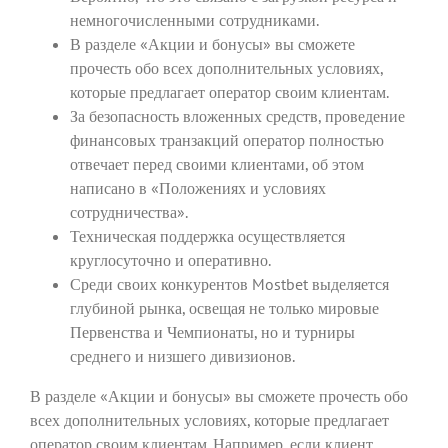
немногочисленными сотрудниками.
В разделе «Акции и бонусы» вы сможете
прочесть обо всех дополнительных условиях,
которые предлагает оператор своим клиентам.
За безопасность вложенных средств, проведение
финансовых транзакций оператор полностью
отвечает перед своими клиентами, об этом
написано в «Положениях и условиях
сотрудничества».
Техническая поддержка осуществляется
круглосуточно и оперативно.
Среди своих конкурентов Mostbet выделяется
глубиной рынка, освещая не только мировые
Первенства и Чемпионаты, но и турниры
среднего и низшего дивизионов.
В разделе «Акции и бонусы» вы сможете прочесть обо
всех дополнительных условиях, которые предлагает
оператор своим клиентам. Например, если клиент