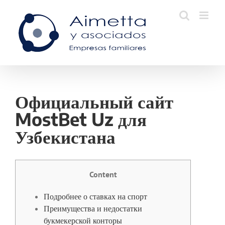
Skip
to
content
Официальный сайт
MostBet Uz для
Узбекистана
Content
Подробнее о ставках на спорт
Преимущества и недостатки
букмекерской конторы