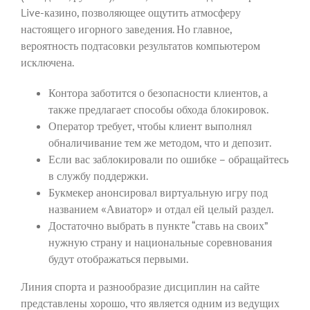
Live-казино, позволяющее ощутить атмосферу
настоящего игорного заведения. Но главное,
вероятность подтасовки результатов компьютером
исключена.
Контора заботится о безопасности клиентов, а
также предлагает способы обхода блокировок.
Оператор требует, чтобы клиент выполнял
обналичивание тем же методом, что и депозит.
Если вас заблокировали по ошибке – обращайтесь
в службу поддержки.
Букмекер анонсировал виртуальную игру под
названием «Авиатор» и отдал ей целый раздел.
Достаточно выбрать в пункте “ставь на своих”
нужную страну и национальные соревнования
будут отображаться первыми.
Линия спорта и разнообразие дисциплин на сайте
представлены хорошо, что является одним из ведущих