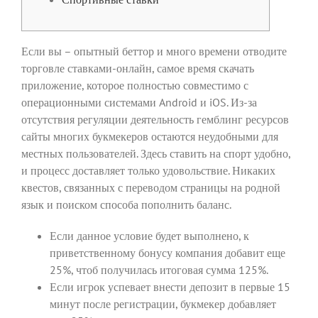
Если вы – опытный беттор и много времени отводите
торговле ставками-онлайн, самое время скачать
приложение, которое полностью совместимо с
операционными системами Android и iOS. Из-за
отсутствия регуляции деятельность гемблинг ресурсов
сайты многих букмекеров остаются неудобными для
местных пользователей. Здесь ставить на спорт удобно,
и процесс доставляет только удовольствие. Никаких
квестов, связанных с переводом страницы на родной
язык и поиском способа пополнить баланс.
Если данное условие будет выполнено, к
приветственному бонусу компания добавит еще
25%, чтоб получилась итоговая сумма 125%.
Если игрок успевает внести депозит в первые 15
минут после регистрации, букмекер добавляет