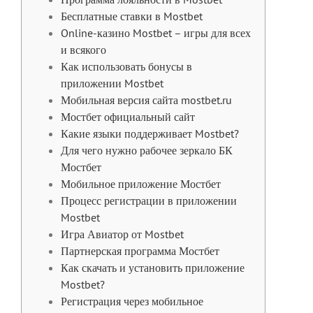
Бесплатные ставки в Mostbet
Online-казино Mostbet – игры для всех
и всякого
Как использовать бонусы в
приложении Mostbet
Мобильная версия сайта mostbet.ru
Мостбет официальный сайт
Какие языки поддерживает Mostbet?
Для чего нужно рабочее зеркало БК
Мостбет
Мобильное приложение Мостбет
Процесс регистрации в приложении
Mostbet
Игра Авиатор от Mostbet
Партнерская программа Мостбет
Как скачать и установить приложение
Mostbet?
Регистрация через мобильное