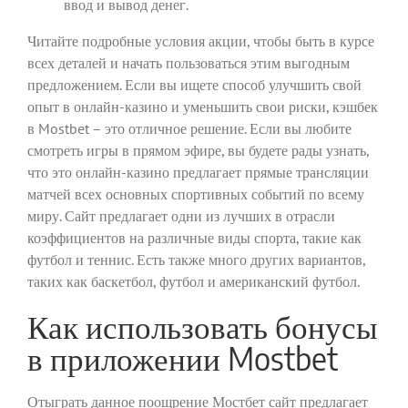
ввод и вывод денег.
Читайте подробные условия акции, чтобы быть в курсе
всех деталей и начать пользоваться этим выгодным
предложением. Если вы ищете способ улучшить свой
опыт в онлайн-казино и уменьшить свои риски, кэшбек
в Mostbet – это отличное решение. Если вы любите
смотреть игры в прямом эфире, вы будете рады узнать,
что это онлайн-казино предлагает прямые трансляции
матчей всех основных спортивных событий по всему
миру. Сайт предлагает одни из лучших в отрасли
коэффициентов на различные виды спорта, такие как
футбол и теннис. Есть также много других вариантов,
таких как баскетбол, футбол и американский футбол.
Как использовать бонусы
в приложении Mostbet
Отыграть данное поощрение Мостбет сайт предлагает