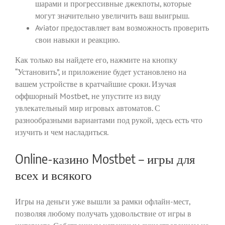
шарами и прогрессивные джекпоты, которые
могут значительно увеличить ваш выигрыш.
Aviator предоставляет вам возможность проверить
свои навыки и реакцию.
Как только вы найдете его, нажмите на кнопку
“Установить”, и приложение будет установлено на
вашем устройстве в кратчайшие сроки. Изучая
оффшорный Mostbet, не упустите из виду
увлекательный мир игровых автоматов. С
разнообразными вариантами под рукой, здесь есть что
изучить и чем насладиться.
Online-казино Mostbet – игры для
всех и всякого
Игры на деньги уже вышли за рамки офлайн-мест,
позволяя любому получать удовольствие от игры в