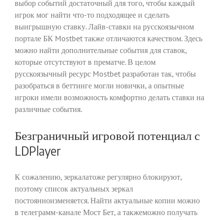
выбор событий достаточный для того, чтобы каждый
игрок мог найти что-то подходящее и сделать
выигрышную ставку. Лайв-ставки на русскоязычном
портале БК Mostbet также отличаются качеством. Здесь
можно найти дополнительные события для ставок,
которые отсутствуют в прематче. В целом
русскоязычный ресурс Mostbet разработан так, чтобы
разобраться в беттинге могли новички, а опытные
игроки имели возможность комфортно делать ставки на
различные события.
Безграничный игровой потенциал с
LDPlayer
К сожалению, зеркалатоже регулярно блокируют,
поэтому список актуальных зеркал
постоянноизменяется. Найти актуальные копии можно
в телеграмм-канале Мост Бет, а такжеможно получать