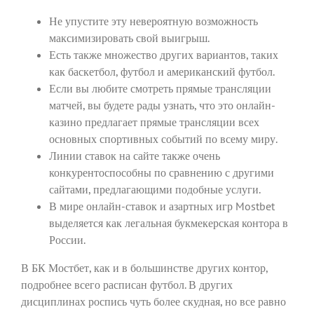
Не упустите эту невероятную возможность
максимизировать свой выигрыш.
Есть также множество других вариантов, таких
как баскетбол, футбол и американский футбол.
Если вы любите смотреть прямые трансляции
матчей, вы будете рады узнать, что это онлайн-
казино предлагает прямые трансляции всех
основных спортивных событий по всему миру.
Линии ставок на сайте также очень
конкурентоспособны по сравнению с другими
сайтами, предлагающими подобные услуги.
В мире онлайн-ставок и азартных игр Mostbet
выделяется как легальная букмекерская контора в
России.
В БК Мостбет, как и в большинстве других контор,
подробнее всего расписан футбол. В других
дисциплинах роспись чуть более скудная, но все равно