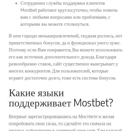
Сотрудники службы поддержки клиентов
Mostbet работают круглосуточно, чтобы помочь
вам с любыми вопросами или проблемами, с
которыми вы можете столкнуться.
В нем гораздо меньшеразвлечений, скудная роспись, нет
приветственных бонусов, да и функционал унего хуже.
Поэтому если Вам понравится, Вы можете использовать
его как источник дополнительного дохода. Благодаря
разнообразию ставок, сайт существенно выигрывает у
многих конкурентов. Для пользователей, которые
играют достаточно долго, тоже есть система бонусов.
Какие языки
поддерживает Mostbet?
Впервые зарегистрировавшись на Мостбете и желая
попробовать свои силы, то сделайте это сначала на
ресурсе, работающем в доменной зоне com. Там каждый