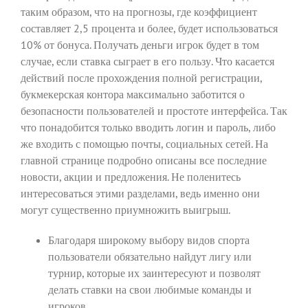
таким образом, что на прогнозы, где коэффициент
составляет 2,5 процента и более, будет использоваться
10% от бонуса. Получать деньги игрок будет в том
случае, если ставка сыграет в его пользу. Что касается
действий после прохождения полной регистрации,
букмекерская контора максимально заботится о
безопасности пользователей и простоте интерфейса. Так
что понадобится только вводить логин и пароль, либо
же входить с помощью почты, социальных сетей. На
главной странице подробно описаны все последние
новости, акции и предложения. Не поленитесь
интересоваться этими разделами, ведь именно они
могут существенно приумножить выигрыш.
Благодаря широкому выбору видов спорта
пользователи обязательно найдут лигу или
турнир, которые их заинтересуют и позволят
делать ставки на свои любимые команды и
игроков.