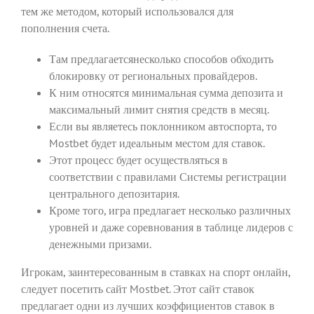
тем же методом, который использовался для
пополнения счета.
Там предлагаетсянесколько способов обходить
блокировку от региональных провайдеров.
К ним относятся минимальная сумма депозита и
максимальный лимит снятия средств в месяц.
Если вы являетесь поклонником автоспорта, то
Mostbet будет идеальным местом для ставок.
Этот процесс будет осуществляться в
соответствии с правилами Системы регистрации
центрального депозитария.
Кроме того, игра предлагает несколько различных
уровней и даже соревнования в таблице лидеров с
денежными призами.
Игрокам, заинтересованным в ставках на спорт онлайн,
следует посетить сайт Mostbet. Этот сайт ставок
предлагает одни из лучших коэффициентов ставок в