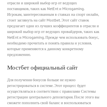
отрасли и широкий выбор игр от ведущих
поставщиков, таких как NetEnt и Microgaming.
Игрокам, заинтересованным в ставках на спорт онлайн,
стоит заглянуть на сайт Mostbet. Этот сайт ставок
предлагает одни из лучших коэффициентов в отрасли и
широкий выбор игр от ведущих провайдеров, таких как
NetEnt и Microgaming. Прежде чем использовать бонус,
необходимо прочитать и понять правила и условия,
которые применяются к данному конкретному
предложению.
Мостбет официальный сайт
Для получения бонусов больше не нужно
регистрироваться в системе. Этот процесс будет
осуществляться в соответствии с правилами Системы
регистрации центрального депозитария. После этого вы
сможете пополнить свой баланс и воспользоваться