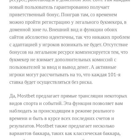
новый пользователь гарантированно получает
приветственный бонус. Поиграв там, со временем
можно пройти регистрацию у легального букмекера, в
доменной зоне ru. Внешний вид и функции обоих
сайтов абсолютно идентичны, так что никаких проблем
с адаптацией у игроков возникать не будет. Отсутствие
бонусов на легальном ресурсе компенсируется тем, что
букмекер не взимает дополнительных комиссий с
пользователей за ввод и вывод денег. А активные
игроки могут рассчитывать на то, что каждая 101-я
ставка будет осуществляться без риска.
Да, Mostbet предлагает прямые трансляции некоторых
видов спорта и событий. Эта функция позволяет вам
наблюдать за происходящим в режиме реального
времени и быть в курсе всех последних счетов и
результатов. Mostbet также предлагает несколько
вариантов баккара, таких как классическая баккара,