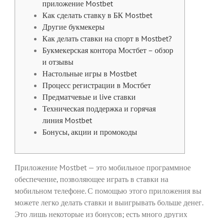
приложение Mostbet
Как сделать ставку в БК Mostbet
Другие букмекеры
Как делать ставки на спорт в Mostbet?
Букмекерская контора Мостбет – обзор
и отзывы
Настольные игры в Mostbet
Процесс регистрации в Мостбет
Предматчевые и live ставки
Техническая поддержка и горячая
линия Mostbet
Бонусы, акции и промокоды
Приложение Mostbet — это мобильное программное
обеспечение, позволяющее играть в ставки на
мобильном телефоне. С помощью этого приложения вы
можете легко делать ставки и выигрывать больше денег.
Это лишь некоторые из бонусов; есть много других