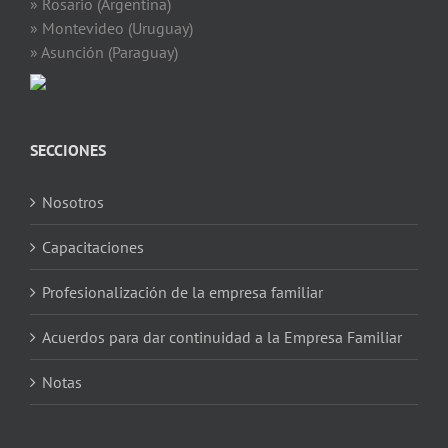
» Rosario (Argentina)
» Montevideo (Uruguay)
» Asunción (Paraguay)
SECCIONES
Nosotros
Capacitaciones
Profesionalización de la empresa familiar
Acuerdos para dar continuidad a la Empresa Familiar
Notas