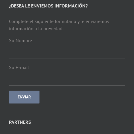
¿DESEA LE ENVIEMOS INFORMACIÓN?
Complete el siguiente formulario y le enviaremos
información a la brevedad.
Su Nombre
Su E-mail
PARTNERS