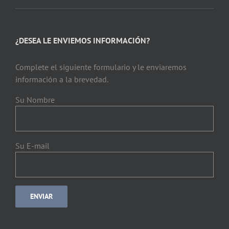
¿DESEA LE ENVIEMOS INFORMACIÓN?
Complete el siguiente formulario y le enviaremos
información a la brevedad.
Su Nombre
Su E-mail