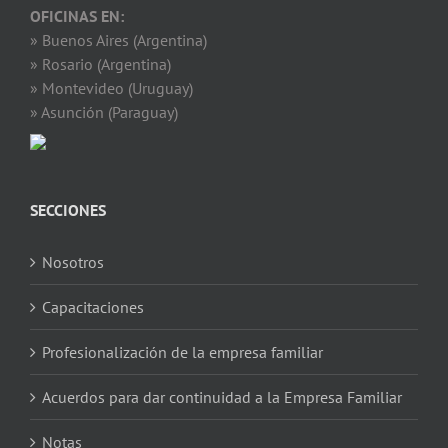
OFICINAS EN:
» Buenos Aires (Argentina)
» Rosario (Argentina)
» Montevideo (Uruguay)
» Asunción (Paraguay)
SECCIONES
Nosotros
Capacitaciones
Profesionalización de la empresa familiar
Acuerdos para dar continuidad a la Empresa Familiar
Notas