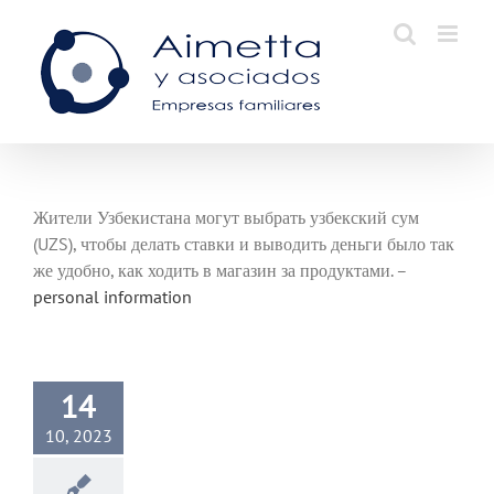
Skip
to
content
Жители Узбекистана могут выбрать узбекский сум
(UZS), чтобы делать ставки и выводить деньги было так
же удобно, как ходить в магазин за продуктами. –
personal information
14
10, 2023