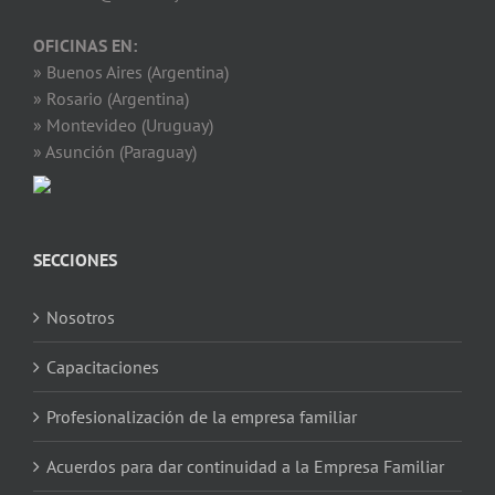
OFICINAS EN:
» Buenos Aires (Argentina)
» Rosario (Argentina)
» Montevideo (Uruguay)
» Asunción (Paraguay)
SECCIONES
Nosotros
Capacitaciones
Profesionalización de la empresa familiar
Acuerdos para dar continuidad a la Empresa Familiar