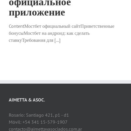
официальное
приложение
ContentМостбет официальный сайтПриветственные
бонусыМостбет на андроид: как сделать
ставкуТребования для [...]
AIMETTA & ASOC.
Rosario: Santiago 421, p1 - d1
Móvil: +54 341 15-579-1907
contacto@aimettayasociados.com.ar