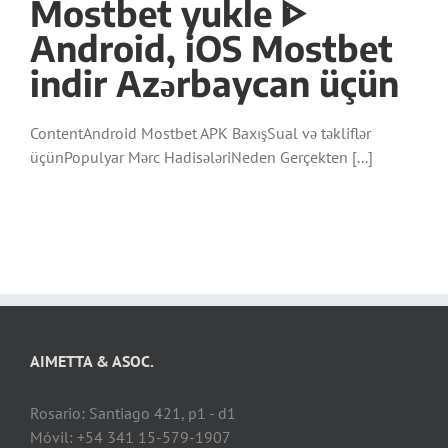
Mostbet yukle ᐈ
Android, iOS Mostbet
indir Azərbaycan üçün
ContentAndroid Mostbet APK BaxışSual və təkliflər
üçünPopulyar Mərc HadisələriNeden Gerçekten [...]
AIMETTA & ASOC.
Rosario: Santiago 421, p1 - d1
Móvil: +54 341 15-579-1907