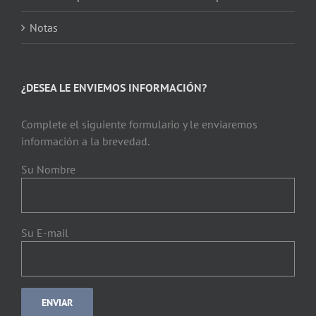
Notas
¿DESEA LE ENVIEMOS INFORMACIÓN?
Complete el siguiente formulario y le enviaremos
información a la brevedad.
Su Nombre
Su E-mail