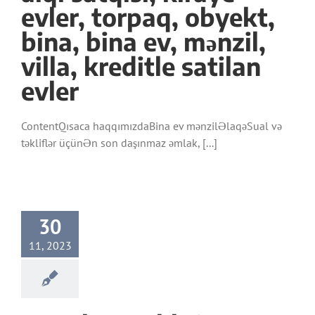
evler, torpaq, obyekt,
bina, bina ev, mənzil,
villa, kreditle satilan
evler
ContentQısaca haqqımızdaBina ev mənzilƏlaqəSual və
təkliflər üçünƏn son daşınmaz əmlak, [...]
30
11, 2023