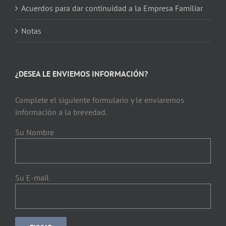
Acuerdos para dar continuidad a la Empresa Familiar
Notas
¿DESEA LE ENVIEMOS INFORMACIÓN?
Complete el siguiente formulario y le enviaremos
información a la brevedad.
Su Nombre
Su E-mail