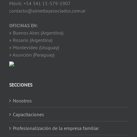
Móvil: +54 341 15-579-1907
contacto@aimettayasociados.com.ar
OFICINAS EN:
» Buenos Aires (Argentina)
» Rosario (Argentina)
» Montevideo (Uruguay)
» Asunción (Paraguay)
SECCIONES
Nosotros
Capacitaciones
Profesionalización de la empresa familiar