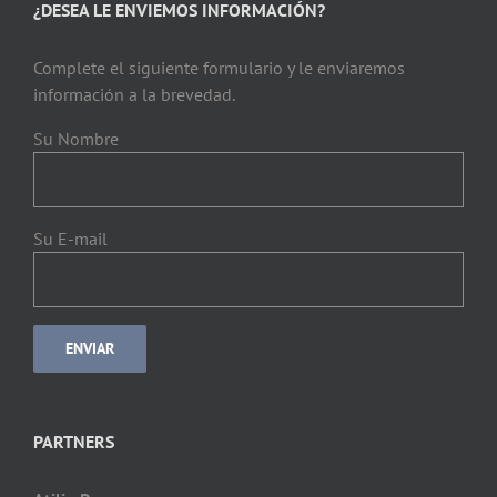
¿DESEA LE ENVIEMOS INFORMACIÓN?
Complete el siguiente formulario y le enviaremos
información a la brevedad.
Su Nombre
Su E-mail
PARTNERS