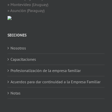
» Montevideo (Uruguay)
» Asunción (Paraguay)
SECCIONES
Nosotros
Capacitaciones
Profesionalización de la empresa familiar
Acuerdos para dar continuidad a la Empresa Familiar
Notas