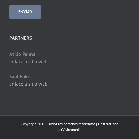
PARTNERS
Atilio Penna
enlace a sitio web
Saúl Fuks
enlace a sitio web
Copyright 2018 | Todos los derechos reservados | Desarrollado
por
Visionmedia