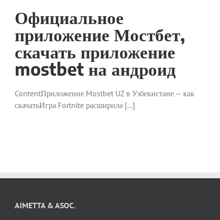
Официальное
приложение Мостбет,
скачать приложение
mostbet на андроид
ContentПриложение Mostbet UZ в Узбекистане — как
скачатьИгра Fortnite расширила [...]
AIMETTA & ASOC.