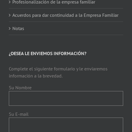
Profesionalización de la empresa familiar
Acuerdos para dar continuidad a la Empresa Familiar
Notas
¿DESEA LE ENVIEMOS INFORMACIÓN?
Complete el siguiente formulario y le enviaremos
información a la brevedad.
Su Nombre
Su E-mail