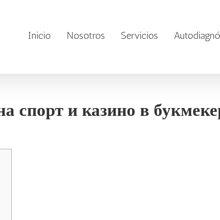
Inicio
Nosotros
Servicios
Autodiagnó
на спорт и казино в букмек