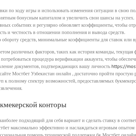
авки по ходу игры и использовать изменения ситуации в свою по
риятным бонусным капиталом и увеличить свои шансы на успех.
ивных событиях и регулярно обновляет коэффициенты, чтобы отр
сть и честность в отношении пополнения и вывода средств.
о обороту средств, минимальные коэффициенты для ставок или в
том различных факторов, таких как история команды, текущая ф
 потребоваться процедура верификации аккаунта, чтобы обеспеч
авление документов, подтверждающих вашу личность
https://mos
сайте Мостбет Узбекистан онлайн , достаточно пройти простую р
уп к полному спектру возможностей, предоставляемых букмекерс
звлечения.
укмекерской конторы
наиболее подходящий для себя вариант и сделать ставку в соотв
стбет максимально эффективно и наслаждаться игровым опытом 
офессиональная помощь технической поддержки бк Мостбет онлайн