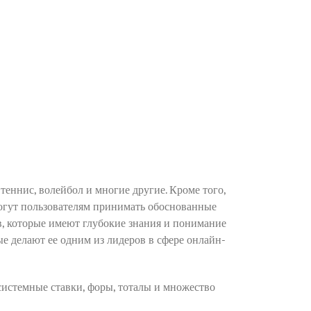
теннис, волейбол и многие другие. Кроме того,
могут пользователям принимать обоснованные
, которые имеют глубокие знания и понимание
е делают ее одним из лидеров в сфере онлайн-
системные ставки, форы, тоталы и множество