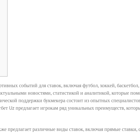
тивных событий для ставок, включая футбол, хоккей, баскетбол, 
актуальными новостями, статистикой и аналитикой, которые по
нической поддержки букмекера состоит из опытных специалистов
бет Uz предлагает игрокам ряд уникальных преимуществ, которы
же предлагает различные виды ставок, включая прямые ставки, 