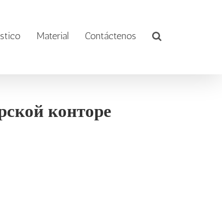
stico
Material
Contáctenos
ерской конторе