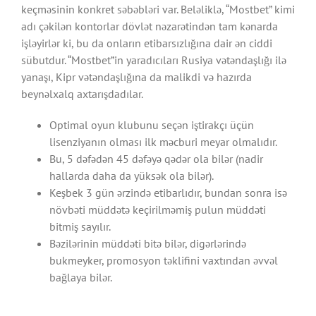
keçməsinin konkret səbəbləri var. Beləliklə, “Mostbet” kimi
adı çəkilən kontorlar dövlət nəzarətindən tam kənarda
işləyirlər ki, bu da onların etibarsızlığına dair ən ciddi
sübutdur. “Mostbet”in yaradıcıları Rusiya vətəndaşlığı ilə
yanaşı, Kipr vətəndaşlığına da malikdi və hazırda
beynəlxalq axtarışdadılar.
Optimal oyun klubunu seçən iştirakçı üçün
lisenziyanın olması ilk məcburi meyar olmalıdır.
Bu, 5 dəfədən 45 dəfəyə qədər ola bilər (nadir
hallarda daha da yüksək ola bilər).
Keşbek 3 gün ərzində etibarlıdır, bundan sonra isə
növbəti müddətə keçirilməmiş pulun müddəti
bitmiş sayılır.
Bəzilərinin müddəti bitə bilər, digərlərində
bukmeyker, promosyon təklifini vaxtından əvvəl
bağlaya bilər.