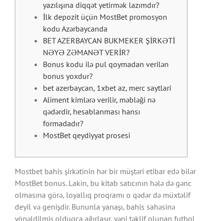
yazılışına diqqət yetirmək lazımdır?
İlk depozit üçün MostBet promosyon
kodu Azərbaycanda
BET AZERBAYCAN BUKMEKER ŞİRKƏTİ
NƏYƏ ZƏMANƏT VERİR?
Bonus kodu ilə pul qoymadan verilən
bonus yoxdur?
bet azerbaycan, 1xbet az, merc saytlari
Aliment kimlərə verilir, məbləği nə
qədərdir, hesablanması hansı
formadadır?
MostBet qeydiyyat prosesi
Mostbet bahis şirkətinin hər bir müştəri etibar edə bilər
MostBet bonus. Lakin, bu kitab satıcının hələ də gənc
olmasına görə, loyallıq proqramı o qədər də müxtəlif
deyil və genişdir. Bununla yanaşı, bahis sahəsinə
yönəldilmiş olduqca ağırlaşır, yəni təklif olunan futbol