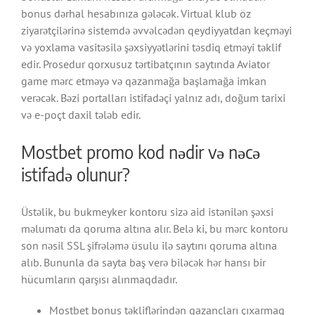
bonus dərhal hesabınıza gələcək. Virtual klub öz
ziyarətçilərinə sistemdə əvvəlcədən qeydiyyatdan keçməyi
və yoxlama vasitəsilə şəxsiyyətlərini təsdiq etməyi təklif
edir. Prosedur qorxusuz tərtibatçının saytında Aviator
game mərc etməyə və qazanmağa başlamağa imkan
verəcək. Bəzi portalları istifadəçi yalnız adı, doğum tarixi
və e-poçt daxil tələb edir.
Mostbet promo kod nədir və nəcə
istifadə olunur?
Üstəlik, bu bukmeyker kontoru sizə aid istənilən şəxsi
məlumatı da qoruma altına alır. Belə ki, bu mərc kontoru
son nəsil SSL şifrələmə üsulu ilə saytını qoruma altına
alıb. Bununla da sayta baş verə biləcək hər hansı bir
hücumların qarşısı alınmaqdadır.
Mostbet bonus təkliflərindən qazancları çıxarmaq