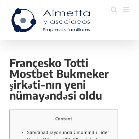
Skip
to
content
Françesko Totti
Mostbet Bukmeker
şirkəti-nın yeni
nümayəndəsi oldu
Content
Sabirabad rayonunda Ümummilli Lider