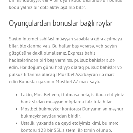
kodu yalnız bir dəfə aktivləşdirilə bilər.
Oyunçulardan bonuslar bağlı rəylər
Saytın internet səhifəsi müəyyən səbəblərə görə açılmaya
bilər, bloklanma və s. Bu hallar baş verərsə, veb-saytın
güzgüsünə daxil olmalısınız. Express bahis
hadisələrindən biri baş vermirsə, pulsuz bahislər əldə
edin. Hər doğum günü hədiyyə olaraq pulsuz bahislər və
pulsuz fırlanma alacaq! Mostbet Azərbaycan ilə mərc
edin Bonuslar qazanın Mostbet AZ mərc saytı.
Lakin, MostBet vergi tutmasa belə, istifadə etdiyiniz
bank sizdən müəyyən miqdarda faiz tuta bilər.
Mostbet bukmeyker kontorası Dünyanın ən məşhur
bukmeykr saytlarından biridir.
Üstəlik, yuxarıda da qeyd etdiyimiz kimi, bu mərc
kontoru 128 bir SSL sistemi ilə təmin olunub.