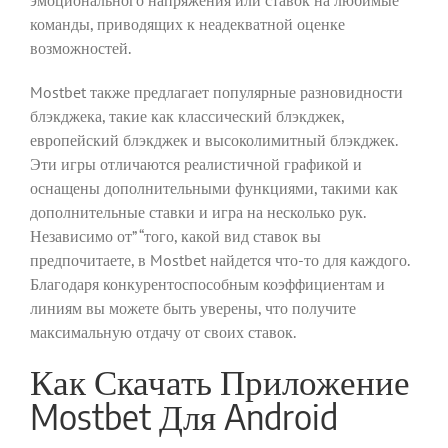
эмоционального напряжения или ставок на любимые
команды, приводящих к неадекватной оценке
возможностей.
Mostbet также предлагает популярные разновидности
блэкджека, такие как классический блэкджек,
европейский блэкджек и высоколимитный блэкджек.
Эти игры отличаются реалистичной графикой и
оснащены дополнительными функциями, такими как
дополнительные ставки и игра на несколько рук.
Независимо от” “того, какой вид ставок вы
предпочитаете, в Mostbet найдется что-то для каждого.
Благодаря конкурентоспособным коэффициентам и
линиям вы можете быть уверены, что получите
максимальную отдачу от своих ставок.
Как Скачать Приложение
Mostbet Для Android