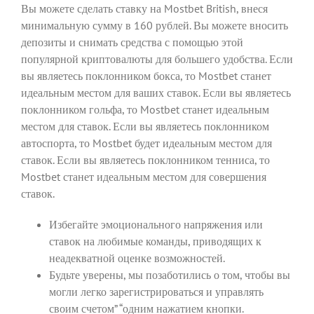
Вы можете сделать ставку на Mostbet British, внеся
минимальную сумму в 160 рублей. Вы можете вносить
депозиты и снимать средства с помощью этой
популярной криптовалюты для большего удобства. Если
вы являетесь поклонником бокса, то Mostbet станет
идеальным местом для ваших ставок. Если вы являетесь
поклонником гольфа, то Mostbet станет идеальным
местом для ставок. Если вы являетесь поклонником
автоспорта, то Mostbet будет идеальным местом для
ставок. Если вы являетесь поклонником тенниса, то
Mostbet станет идеальным местом для совершения
ставок.
Избегайте эмоционального напряжения или
ставок на любимые команды, приводящих к
неадекватной оценке возможностей.
Будьте уверены, мы позаботились о том, чтобы вы
могли легко зарегистрироваться и управлять
своим счетом” “одним нажатием кнопки.