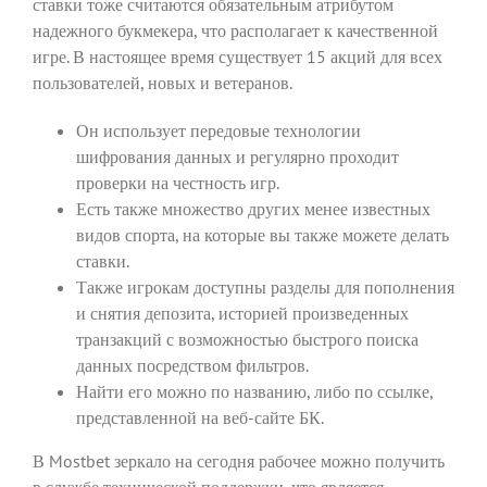
ставки тоже считаются обязательным атрибутом
надежного букмекера, что располагает к качественной
игре. В настоящее время существует 15 акций для всех
пользователей, новых и ветеранов.
Он использует передовые технологии
шифрования данных и регулярно проходит
проверки на честность игр.
Есть также множество других менее известных
видов спорта, на которые вы также можете делать
ставки.
Также игрокам доступны разделы для пополнения
и снятия депозита, историей произведенных
транзакций с возможностью быстрого поиска
данных посредством фильтров.
Найти его можно по названию, либо по ссылке,
представленной на веб-сайте БК.
В Mostbet зеркало на сегодня рабочее можно получить
в службе технической поддержки, что является