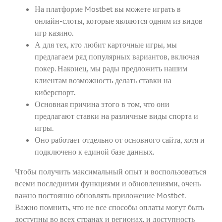
На платформе Mostbet вы можете играть в
онлайн-слоты, которые являются одним из видов
игр казино.
А для тех, кто любит карточные игры, мы
предлагаем ряд популярных вариантов, включая
покер. Наконец, мы рады предложить нашим
клиентам возможность делать ставки на
киберспорт.
Основная причина этого в том, что они
предлагают ставки на различные виды спорта и
игры.
Оно работает отдельно от основного сайта, хотя и
подключено к единой базе данных.
Чтобы получить максимальный опыт и воспользоваться
всеми последними функциями и обновлениями, очень
важно постоянно обновлять приложение Mostbet.
Важно помнить, что не все способы оплаты могут быть
доступны во всех странах и регионах, и доступность