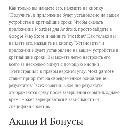
Как только вы найдете его, нажмите на кнопку
“Получить”, и приложение будет установлено на вашем
устройстве в кратчайшие сроки. Чтобы скачать
приложение Mostbet для Android, просто зайдите в
Google Play Store и найдите “Mostbet”. Как только вы
найдете его, нажмите на кнопку “Установить”, и
приложение будет установлено на вашем устройстве в
кратчайшие сроки. Вы можете легко настроить его
всего за несколько минут с помощью кнопки
«Регистрация» в правом верхнем углу. Most gamble
ставит приоритет на своевременное обновление
результатов” “всех событий. Обычно результаты
отображаются сразу после завершения события, однако
время может варьироваться в зависимости от
специфики события.
Акции И Бонусы