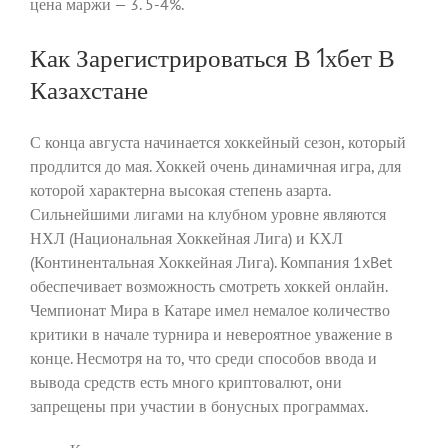
цена маржи — 3. 5-4%.
Как Зарегистрироваться В 1хбет В
Казахстане
С конца августа начинается хоккейный сезон, который
продлится до мая. Хоккей очень динамичная игра, для
которой характерна высокая степень азарта.
Сильнейшими лигами на клубном уровне являются
НХЛ (Национальная Хоккейная Лига) и КХЛ
(Континентальная Хоккейная Лига). Компания 1xBet
обеспечивает возможность смотреть хоккей онлайн.
Чемпионат Мира в Катаре имел немалое количество
критики в начале турнира и невероятное уважение в
конце. Несмотря на то, что среди способов ввода и
вывода средств есть много криптовалют, они
запрещены при участии в бонусных программах.