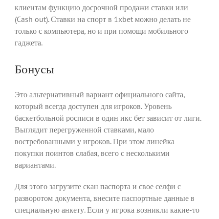
клиентам функцию досрочной продажи ставки или
(Cash out). Ставки на спорт в 1xbet можно делать не
только с компьютера, но и при помощи мобильного
гаджета.
Бонусы
Это альтернативный вариант официального сайта,
который всегда доступен для игроков. Уровень
баскетбольной росписи в один икс бет зависит от лиги.
Выглядит перегруженной ставками, мало
востребованными у игроков. При этом линейка
покупки поинтов слабая, всего с несколькими
вариантами.
Для этого загрузите скан паспорта и свое селфи с
разворотом документа, внесите паспортные данные в
специальную анкету. Если у игрока возникли какие-то