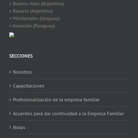
» Buenos Aires (Argentina)
» Rosario (Argentina)
» Montevideo (Uruguay)
» Asunción (Paraguay)
SECCIONES
Nosotros
Capacitaciones
Profesionalización de la empresa familiar
Acuerdos para dar continuidad a la Empresa Familiar
Notas