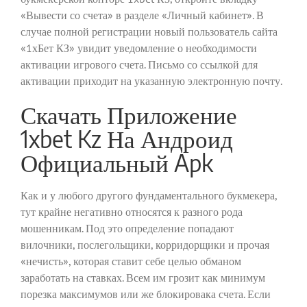
«Вывести со счета» в разделе «Личный кабинет». В
случае полной регистрации новый пользователь сайта
«1хБет КЗ» увидит уведомление о необходимости
активации игрового счета. Письмо со ссылкой для
активации приходит на указанную электронную почту.
Скачать Приложение
1xbet Kz На Андроид
Официальный Apk
Как и у любого другого фундаментального букмекера,
тут крайне негативно относятся к разного рода
мошенникам. Под это определение попадают
вилочники, послегольщики, корридорщики и прочая
«нечисть», которая ставит себе целью обманом
заработать на ставках. Всем им грозит как минимум
порезка максимумов или же блокировака счета. Если