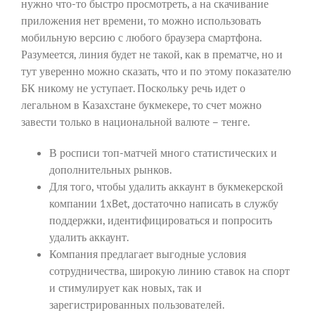
нужно что-то быстро просмотреть, а на скачивание
приложения нет времени, то можно использовать
мобильную версию с любого браузера смартфона.
Разумеется, линия будет не такой, как в прематче, но и
тут уверенно можно сказать, что и по этому показателю
БК никому не уступает. Поскольку речь идет о
легальном в Казахстане букмекере, то счет можно
завести только в национальной валюте – тенге.
В росписи топ-матчей много статистических и
дополнительных рынков.
Для того, чтобы удалить аккаунт в букмекерской
компании 1хBet, достаточно написать в службу
поддержки, идентифицироваться и попросить
удалить аккаунт.
Компания предлагает выгодные условия
сотрудничества, широкую линию ставок на спорт
и стимулирует как новых, так и
зарегистрированных пользователей.