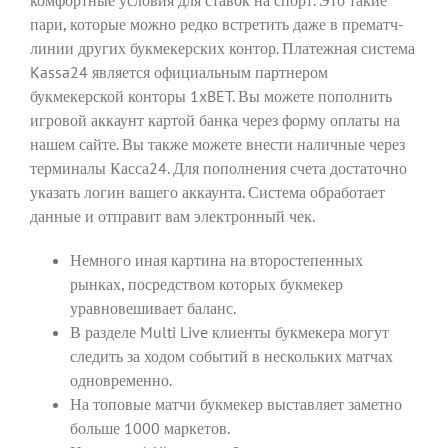
комфортные условия для ставок на спорт. Это такие
пари, которые можно редко встретить даже в прематч-
линии других букмекерских контор. Платежная система
Kassa24 является официальным партнером
букмекерской конторы 1xBET. Вы можете пополнить
игровой аккаунт картой банка через форму оплаты на
нашем сайте. Вы также можете внести наличные через
терминалы Касса24. Для пополнения счета достаточно
указать логин вашего аккаунта. Система обработает
данные и отправит вам электронный чек.
Немного иная картина на второстепенных
рынках, посредством которых букмекер
уравновешивает баланс.
В разделе Multi Live клиенты букмекера могут
следить за ходом событий в нескольких матчах
одновременно.
На топовые матчи букмекер выставляет заметно
больше 1000 маркетов.