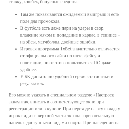
ставку, кэшбек, бонусные средства.
Там же показывается ожидаемый выигрыш и есть
поле для промокода.
В футболе есть даже пари на удары в свор,
владение мячом и попадание в каркас, в теннисе –
на эйсы, матчболлы, двойные ошибки.
Игровая программа 1xBet значительно отличается
от официального сайта по интерфейсу и
навигации, но от этого пользоваться ПО даже
удобнее.
У БК достаточно удобный сервис статистики и
результатов.
Его можно указать в специальном разделе «Настроек
аккаунта», вписать в соответствующее окно при
регистрации или в купоне. При переходе на эту вкладку
игрок видит в верхней части экрана горизонтальную
панель с доступными видами спорта. При наведении на