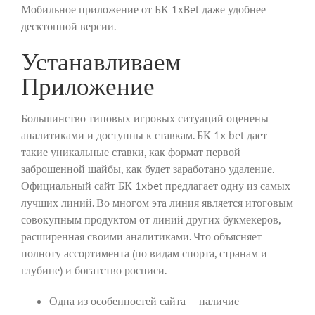
Мобильное приложение от БК 1хBet даже удобнее
десктопной версии.
Устанавливаем
Приложение
Большинство типовых игровых ситуаций оценены
аналитиками и доступны к ставкам. БК 1x bet дает
такие уникальные ставки, как формат первой
заброшенной шайбы, как будет заработано удаление.
Официальный сайт БК 1xbet предлагает одну из самых
лучших линий. Во многом эта линия является итоговым
совокупным продуктом от линий других букмекеров,
расширенная своими аналитиками. Что объясняет
полноту ассортимента (по видам спорта, странам и
глубине) и богатство росписи.
Одна из особенностей сайта — наличие