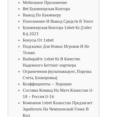
Мобильное Приложение
Bet Букмекерская Контора
Вывод По Букмекеру
Пополнение И Вывод Средств В Тенге
Букмекерская Контора 1xbet Kz (1хбет
Кз) 2023
Бонусы От 1xbet
Подсказки Для Новых Игроков И Не
Только
Выбирайте 1xbet Kz В Качестве
Надежного Беттинг-партнера
Ограничения (мультиаккаунт, Порезка
Счета, Блокировка)
Коэффициенты — Хорошие
Составы Команд На Матч Казахстан U-
18 – Россия U-16
Компания 1xbet Казахстан Предлагает
Заработать На Чемпионской Гонке В
Кпл