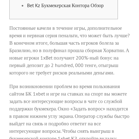
Bet Kz Букмекерская Контора Обзор
Постоянные качели в течение игры, дополнительное
время и нервная серия пенальти, что может быть лучше?
В конечном итоге, большая часть игроков болела за
Бразилию, но в полуфинал прошла сборная Хорватии. А
новые игроки 1xBet получают 200%-ный бонус на
первый депозит до 2 hundred, 000 тенге, отыгрыш
которого не требует рисков реальными деньгами.
При возникновении проблем во время пользования
сайтом БК 1xbet и игре на ставках на спорт вы можете
задать все интересующие вопросы в чате со службой
поддержки букмекера. Окно «Задать вопрос» находится
в правом нижнем углу экрана. Оператор службы быстро
выйдет на связь и подробно ответит на все
интересующие вопросы. Чтобы снять выигрыш в
букмекерской конторе 1xbet КЗ, откройте вкладку