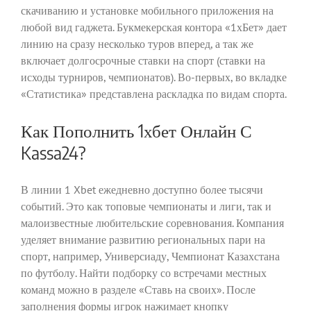
скачиванию и установке мобильного приложения на
любой вид гаджета. Букмекерская контора «1хБет» дает
линию на сразу несколько туров вперед, а так же
включает долгосрочные ставки на спорт (ставки на
исходы турниров, чемпионатов). Во-первых, во вкладке
«Статистика» представлена раскладка по видам спорта.
Как Пополнить 1хбет Онлайн С
Kassa24?
В линии 1 Xbet ежедневно доступно более тысячи
событий. Это как топовые чемпионаты и лиги, так и
малоизвестные любительские соревнования. Компания
уделяет внимание развитию региональных пари на
спорт, например, Универсиаду, Чемпионат Казахстана
по футболу. Найти подборку со встречами местных
команд можно в разделе «Ставь на своих». После
заполнения формы игрок нажимает кнопку