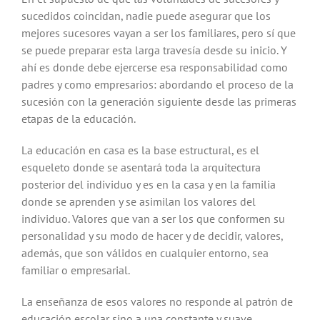
sucedidos coincidan, nadie puede asegurar que los
mejores sucesores vayan a ser los familiares, pero sí que
se puede preparar esta larga travesía desde su inicio. Y
ahí es donde debe ejercerse esa responsabilidad como
padres y como empresarios: abordando el proceso de la
sucesión con la generación siguiente desde las primeras
etapas de la educación.
La educación en casa es la base estructural, es el
esqueleto donde se asentará toda la arquitectura
posterior del individuo y es en la casa y en la familia
donde se aprenden y se asimilan los valores del
individuo. Valores que van a ser los que conformen su
personalidad y su modo de hacer y de decidir, valores,
además, que son válidos en cualquier entorno, sea
familiar o empresarial.
La enseñanza de esos valores no responde al patrón de
educación escolar sino a una constante y suave