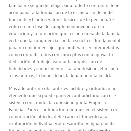
familia no se puede relajar, sino todo lo contrario: debe
acompañar a la formación de la escuela sin dejar de
transmitir y fijar los valores básicos de la persona. Se
entra en una fase de complementariedad con la
educación y la formación que reciben fuera de la familia
en la que la congruencia con la escuela es fundamental
para no emitir mensajes que pudieran ser interpretados
como contradictorios con conceptos como apoyar la
dedicación al trabajo, valorar la adquisición de
habilidades y conocimientos, la laboriosidad, el respeto
a las normas, la honestidad, la igualdad o la justicia.
Más adelante, no obstante, es factible ya introducir un
elemento que sí puede parecer contradictorio con ese
sistema construido: la curiosidad por la Empresa
Familiar. Parece contradictorio porque, en el sistema de
comunicación abierto, debe caber el fomento a la
exploración individual y al desarrollo en igualdad de
todos los miembros jóvenes de familia,
ofreciendo