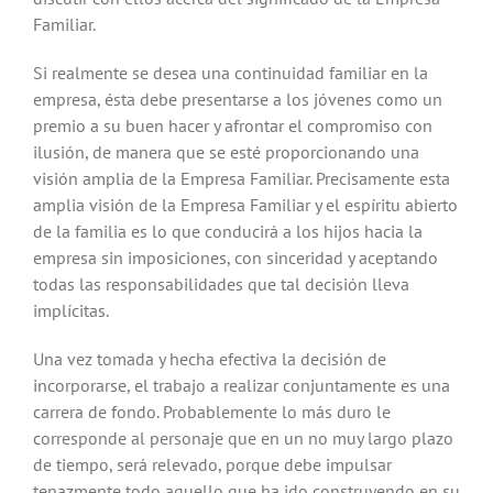
Familiar.
Si realmente se desea una continuidad familiar en la
empresa, ésta debe presentarse a los jóvenes como un
premio a su buen hacer y afrontar el compromiso con
ilusión, de manera que se esté proporcionando una
visión amplia de la Empresa Familiar. Precisamente esta
amplia visión de la Empresa Familiar y el espíritu abierto
de la familia es lo que conducirá a los hijos hacia la
empresa sin imposiciones, con sinceridad y aceptando
todas las responsabilidades que tal decisión lleva
implícitas.
Una vez tomada y hecha efectiva la decisión de
incorporarse, el trabajo a realizar conjuntamente es una
carrera de fondo. Probablemente lo más duro le
corresponde al personaje que en un no muy largo plazo
de tiempo, será relevado, porque debe impulsar
tenazmente todo aquello que ha ido construyendo en su