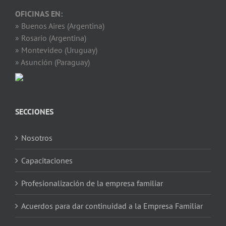
OFICINAS EN:
» Buenos Aires (Argentina)
» Rosario (Argentina)
» Montevideo (Uruguay)
» Asunción (Paraguay)
SECCIONES
Nosotros
Capacitaciones
Profesionalización de la empresa familiar
Acuerdos para dar continuidad a la Empresa Familiar