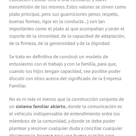
transmisión de los mismos. Estos valores se sirven como
plato principal, pero sus guarniciones (amor, respeto,
buenas formas, rigor en la conducta…) son tan
importantes como el plato al que acompañan y serán el
soporte de la sinceridad, de la capacidad de adaptación,
de la firmeza, de la generosidad y de la dignidad.
Se trata en definitiva de construir un modelo de
entusiasmo con el trabajo y con la familia, para que,
cuando los hijos tengan capacidad, sea posible poder
discutir con ellos acerca del significado de la Empresa
Familiar.
No es ni más ni menos que la construcción conjunta de
un
sistema familiar abierto
, donde la comunicación es
el vehículo indispensable de entendimiento entre los
miembros de la comunidad, y donde se debe poder
plantear y resolver cualquier duda y conciliar cualquier
discrepancia. Aparece aquí una buena ocasión para