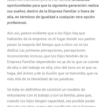
oportunidades para que la siguiente generación realice
sus sueños, dentro de la Empresa Familiar o fuera de
ella, en términos de igualdad a cualquier otra opción
profesional.
Aún así, parece evidente que a los hijos hay que
hablarles de la empresa: es el lugar donde sus padres
pasan la mayoría del tiempo que a ellos no se les
dedica. Las primeras percepciones, percepciones
inconscientes incluso, que los hijos tendrán de la
Empresa Familiar dependerán no ya de lo que se cuente
de ella o del trabajo en ella, sino del tono en el que se
haga, del ánimo y de la ilusión que se transmita, que va
más allá de la literalidad de las palabras.
Se trata en definitiva de construir un modelo de
entusiasmo con el trabajo y con la familia, para que,
cuando los hijos tengan capacidad, sea posible poder
discutir con ellos acerca del significado de la Empresa