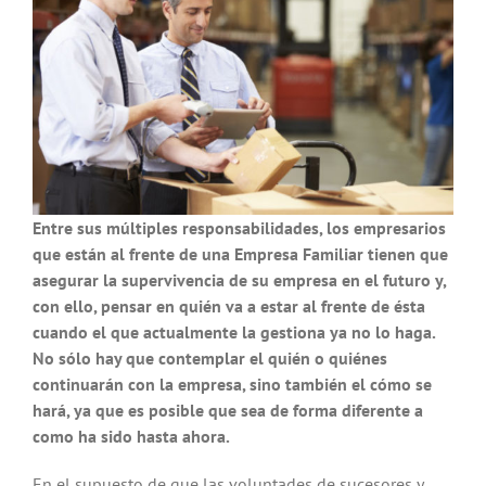
Entre sus múltiples responsabilidades, los empresarios
que están al frente de una Empresa Familiar tienen que
asegurar la supervivencia de su empresa en el futuro y,
con ello, pensar en quién va a estar al frente de ésta
cuando el que actualmente la gestiona ya no lo haga.
No sólo hay que contemplar el quién o quiénes
continuarán con la empresa, sino también el cómo se
hará, ya que es posible que sea de forma diferente a
como ha sido hasta ahora.
En el supuesto de que las voluntades de sucesores y