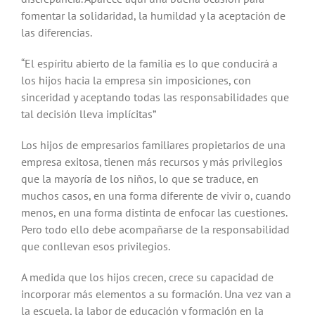
fomentar la solidaridad, la humildad y la aceptación de
las diferencias.
“El espíritu abierto de la familia es lo que conducirá a
los hijos hacia la empresa sin imposiciones, con
sinceridad y aceptando todas las responsabilidades que
tal decisión lleva implícitas”
Los hijos de empresarios familiares propietarios de una
empresa exitosa, tienen más recursos y más privilegios
que la mayoría de los niños, lo que se traduce, en
muchos casos, en una forma diferente de vivir o, cuando
menos, en una forma distinta de enfocar las cuestiones.
Pero todo ello debe acompañarse de la responsabilidad
que conllevan esos privilegios.
A medida que los hijos crecen, crece su capacidad de
incorporar más elementos a su formación. Una vez van a
la escuela, la labor de educación y formación en la