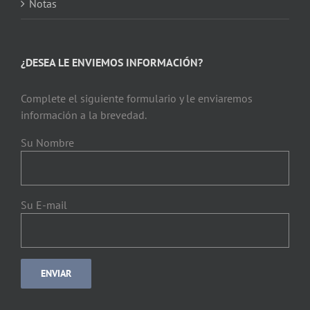
Notas
¿DESEA LE ENVIEMOS INFORMACIÓN?
Complete el siguiente formulario y le enviaremos
información a la brevedad.
Su Nombre
Su E-mail